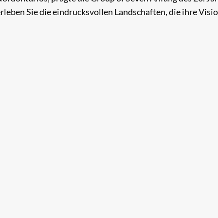
leben Sie die eindrucksvollen Landschaften, die ihre Visi