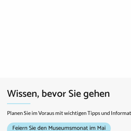
Wissen, bevor Sie gehen
Planen Sie im Voraus mit wichtigen Tipps und Informa
Feiern Sie den Museumsmonat im Mai