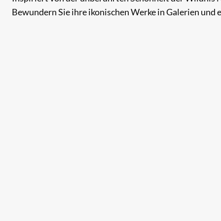
Bewundern Sie ihre ikonischen Werke in Galerien und er