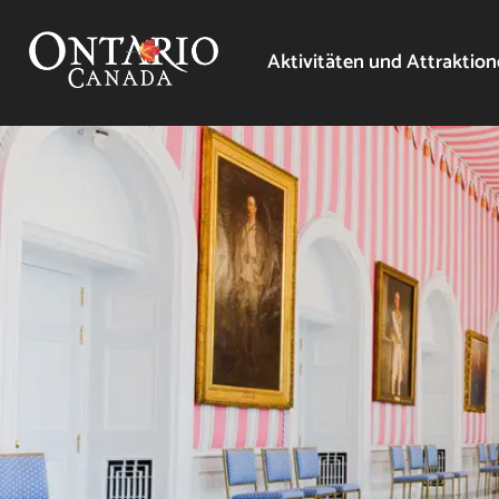
Aktivitäten und Attraktio