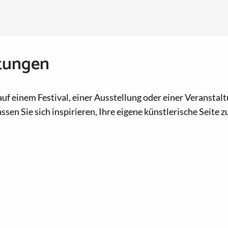
ltungen
 auf einem Festival, einer Ausstellung oder einer Veransta
sen Sie sich inspirieren, Ihre eigene künstlerische Seite 