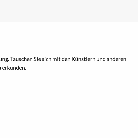
ltung. Tauschen Sie sich mit den Künstlern und anderen
zu erkunden.