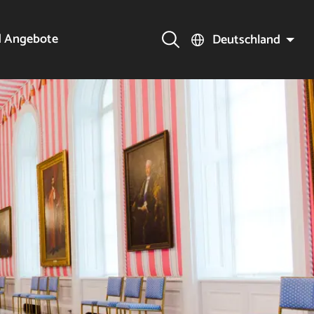
d Angebote
Deutschland