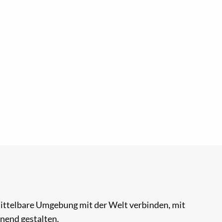
mittelbare Umgebung mit der Welt verbinden, mit
nend gestalten.