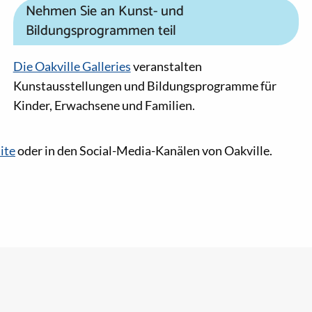
Nehmen Sie an Kunst- und
Bildungsprogrammen teil
Die Oakville Galleries
veranstalten
Kunstausstellungen und Bildungsprogramme für
Kinder, Erwachsene und Familien.
ite
oder in den Social-Media-Kanälen von Oakville.