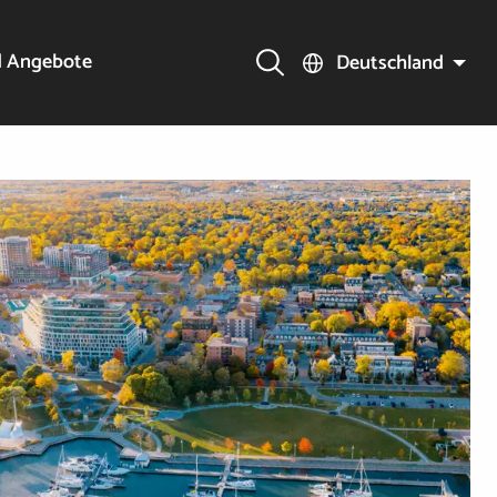
d Angebote
Deutschland