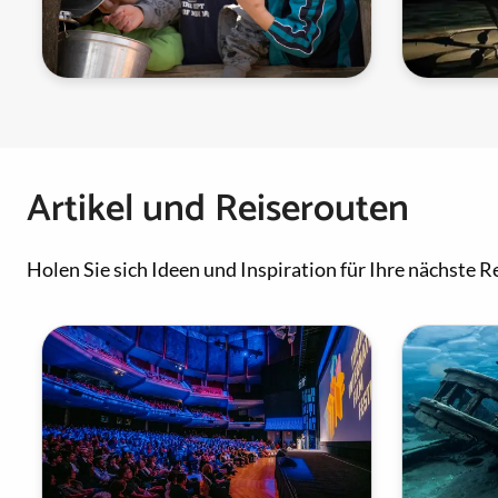
Artikel und Reiserouten
Holen Sie sich Ideen und Inspiration für Ihre nächste Re