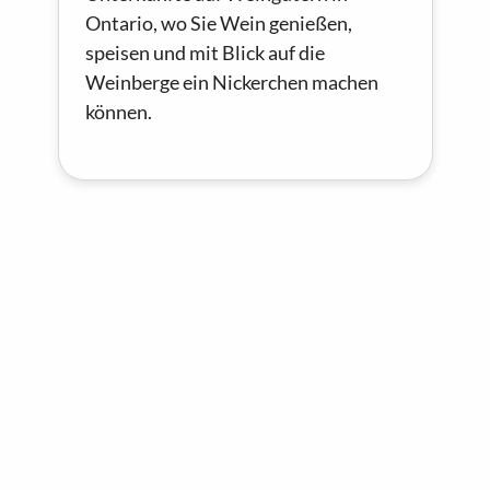
Ontario, wo Sie Wein genießen,
speisen und mit Blick auf die
Weinberge ein Nickerchen machen
können.
Romantische Sommerurlaube in
Ontario