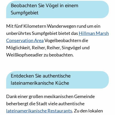
Beobachten Sie Vögel in einem
Sumpfgebiet
Mit fünf Kilometern Wanderwegen rund um ein
unberührtes Sumpfgebiet bietet das
Hillman Marsh
Conservation Area
Vogelbeobachtern die
Möglichkeit, Reiher, Reiher, Singvögel und
Weißkopfseeadler zu beobachten.
Entdecken Sie authentische
lateinamerikanische Küche
Dank einer großen mexikanischen Gemeinde
beherbergt die Stadt viele authentische
lateinamerikanische Restaurants
. Zu den lokalen