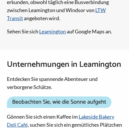
erkunden, obwohl täglich eine Busverbindung
zwischen Leamington und Windsor von
LTW
Transit
angeboten wird.
Sehen Sie sich
Leamington
auf Google Maps an.
Unternehmungen in Leamington
Entdecken Sie spannende Abenteuer und
verborgene Schätze.
Beobachten Sie, wie die Sonne aufgeht
Gönnen Sie sich einen Kaffee im
Lakeside Bakery
Deli Café
, suchen Sie sich ein gemütliches Plätzchen