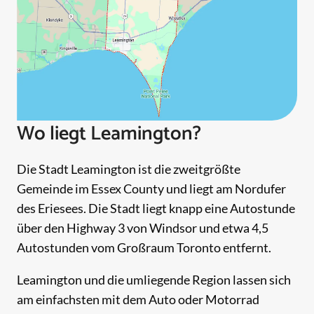
Wo liegt Leamington?
Die Stadt Leamington ist die zweitgrößte
Gemeinde im Essex County und liegt am Nordufer
des Eriesees. Die Stadt liegt knapp eine Autostunde
über den Highway 3 von Windsor und etwa 4,5
Autostunden vom Großraum Toronto entfernt.
Leamington und die umliegende Region lassen sich
am einfachsten mit dem Auto oder Motorrad