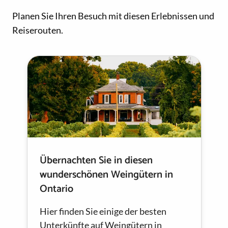
Planen Sie Ihren Besuch mit diesen Erlebnissen und
Reiserouten.
Übernachten Sie in diesen
wunderschönen Weingütern in
Ontario
Hier finden Sie einige der besten
Unterkünfte auf Weingütern in