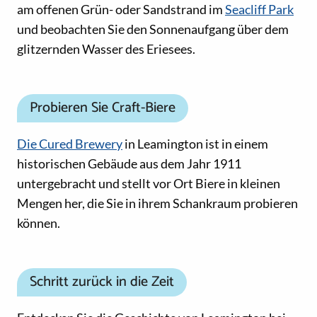
am offenen Grün- oder Sandstrand im
Seacliff Park
und beobachten Sie den Sonnenaufgang über dem
glitzernden Wasser des Eriesees.
Probieren Sie Craft-Biere
Die Cured Brewery
in Leamington ist in einem
historischen Gebäude aus dem Jahr 1911
untergebracht und stellt vor Ort Biere in kleinen
Mengen her, die Sie in ihrem Schankraum probieren
können.
Schritt zurück in die Zeit