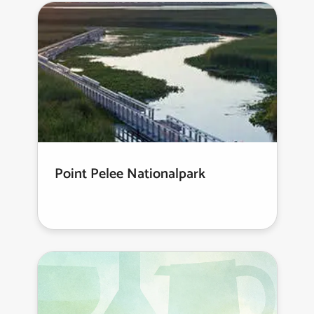
Point Pelee Nationalpark