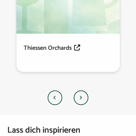
Thiessen Orchards
Vorherige
Nächste
Lass dich inspirieren