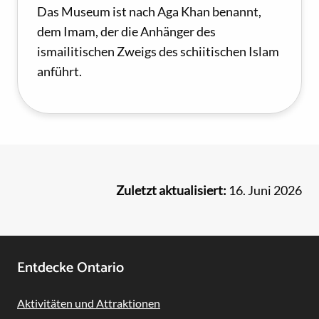
Das Museum ist nach Aga Khan benannt,
dem Imam, der die Anhänger des
ismailitischen Zweigs des schiitischen Islam
anführt.
Zuletzt aktualisiert:
16. Juni 2026
Footer
Entdecke Ontario
Navigation
Aktivitäten und Attraktionen