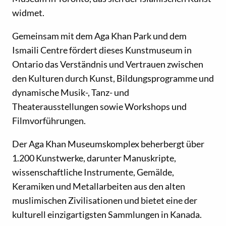
widmet.
Gemeinsam mit dem Aga Khan Park und dem
Ismaili Centre fördert dieses Kunstmuseum in
Ontario das Verständnis und Vertrauen zwischen
den Kulturen durch Kunst, Bildungsprogramme und
dynamische Musik-, Tanz- und
Theaterausstellungen sowie Workshops und
Filmvorführungen.
Der Aga Khan Museumskomplex beherbergt über
1.200 Kunstwerke, darunter Manuskripte,
wissenschaftliche Instrumente, Gemälde,
Keramiken und Metallarbeiten aus den alten
muslimischen Zivilisationen und bietet eine der
kulturell einzigartigsten Sammlungen in Kanada.