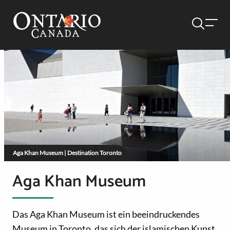
Aga Khan Museum | Destination Toronto
Aga Khan Museum
Das Aga Khan Museum ist ein beeindruckendes
Museum in Toronto, das sich der islamischen Kunst