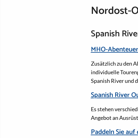
Nordost-O
Spanish Rive
MHO-Abenteuer
Zusätzlich zu den A
individuelle Touren
Spanish River und d
Spanish River Ou
Es stehen verschied
Angebot an Ausrüst
Paddeln Sie auf