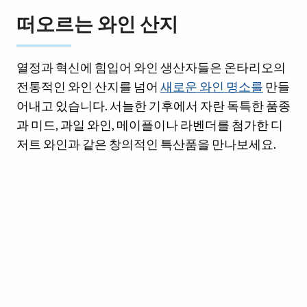
떠오르는 와인 산지
열정과 혁신에 힘입어 와인 생산자들은 온타리오의
전통적인 와인 산지를 넘어
새로운 와인 명소를
만들
어내고 있습니다. 서늘한 기후에서 자란 독특한 품종
과 미드, 과일 와인, 메이플이나 라벤더를 첨가한 디
저트 와인과 같은 창의적인 특산품을 만나보세요.