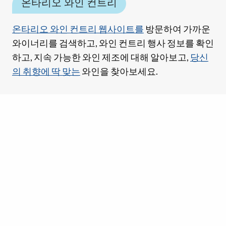
온타리오 와인 컨트리
온타리오 와인 컨트리 웹사이트를
방문하여 가까운
와이너리를 검색하고, 와인 컨트리 행사 정보를 확인
하고, 지속 가능한 와인 제조에 대해 알아보고,
당신
의 취향에 딱 맞는
와인을 찾아보세요.
시음회는 미리 예약하세요.
많은 시음장은 예약 없이 방문할 수 있지만, 특히 단
체로 방문하는 경우에는 미리 전화하거나 온라인으
로 예약하는 것이 좋습니다.
와이너리 투어 및 시음