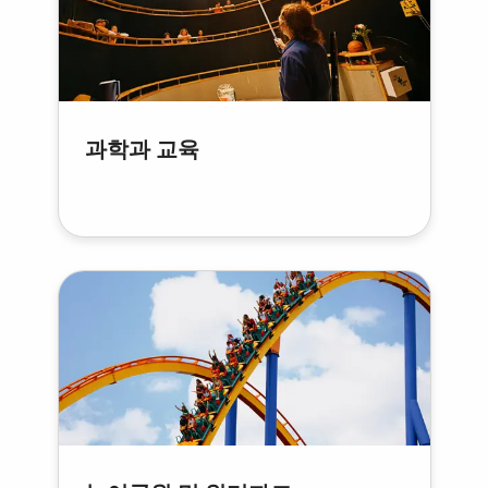
과학과 교육