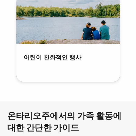
어린이 친화적인 행사
온타리오주에서의 가족 활동에
대한 간단한 가이드