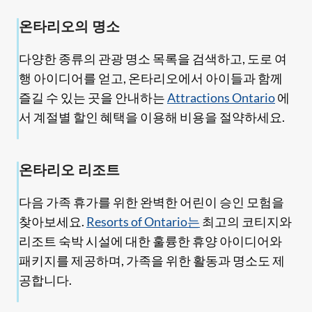
온타리오의 명소
다양한 종류의 관광 명소 목록을 검색하고, 도로 여
행 아이디어를 얻고, 온타리오에서 아이들과 함께
즐길 수 있는 곳을 안내하는
Attractions Ontario
에
서 계절별 할인 혜택을 이용해 비용을 절약하세요.
온타리오 리조트
다음 가족 휴가를 위한 완벽한 어린이 승인 모험을
찾아보세요.
Resorts of Ontario는
최고의 코티지와
리조트 숙박 시설에 대한 훌륭한 휴양 아이디어와
패키지를 제공하며, 가족을 위한 활동과 명소도 제
공합니다.