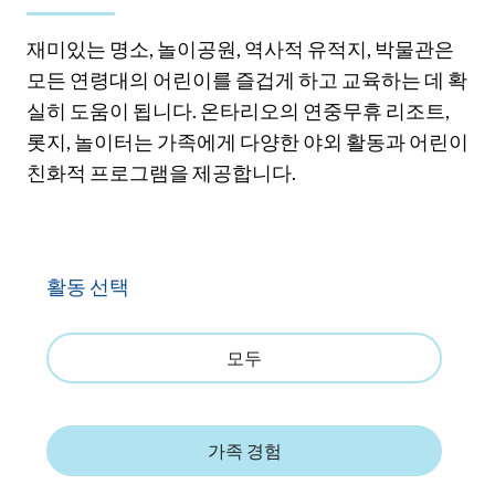
재미있는 명소, 놀이공원, 역사적 유적지, 박물관은
모든 연령대의 어린이를 즐겁게 하고 교육하는 데 확
실히 도움이 됩니다. 온타리오의 연중무휴 리조트,
롯지, 놀이터는 가족에게 다양한 야외 활동과 어린이
친화적 프로그램을 제공합니다.
활동 선택
모두
가족 경험