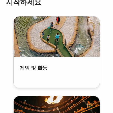
시작하세요
게임 및 활동