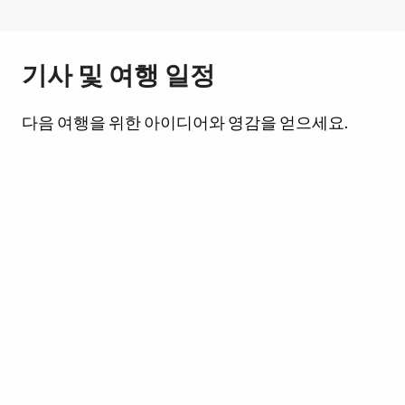
기사 및 여행 일정
다음 여행을 위한 아이디어와 영감을 얻으세요.