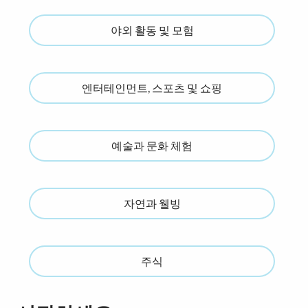
야외 활동 및 모험
엔터테인먼트, 스포츠 및 쇼핑
예술과 문화 체험
자연과 웰빙
주식