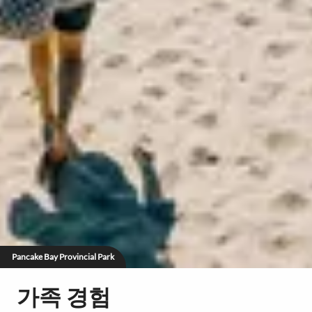
Pancake Bay Provincial Park
가족 경험