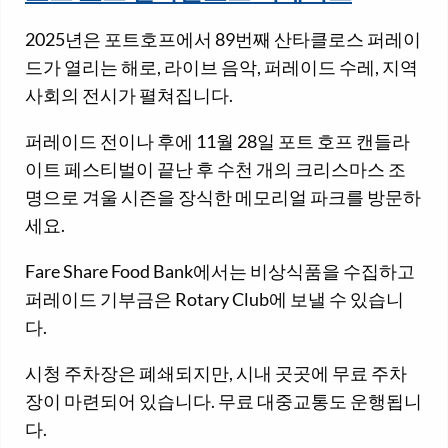
2025년은 포트호프에서 89번째 산타클로스 퍼레이
드가 열리는 해로, 라이브 음악, 퍼레이드 수레, 지역
사회의 전시가 펼쳐집니다.
퍼레이드 전이나 후에 11월 28일 포트 호프 캔들라
이트 페스티벌이 끝난 후 수천 개의 크리스마스 조
명으로 겨울 시즌을 장식한 메모리얼 파크를 방문하
세요.
Fare Share Food Bank에서는 비상식품을 수집하고
퍼레이드 기부금은 Rotary Club에 보낼 수 있습니
다.
시청 주차장은 폐쇄되지만, 시내 곳곳에 무료 주차
장이 마련되어 있습니다. 무료 대중교통도 운행됩니
다.