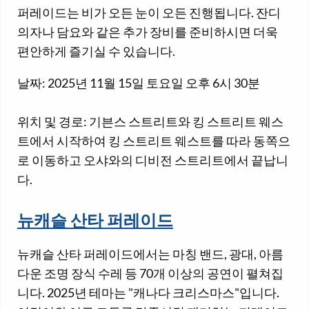
퍼레이드는 비가 오든 눈이 오든 진행됩니다. 잔디
의자나 담요와 같은 추가 장비를 준비하시면 더욱
편안하게 즐기실 수 있습니다.
날짜: 2025년 11월 15일 토요일 오후 6시 30분
위치 및 경로: 기븐스 스트리트와 킹 스트리트 웨스
트에서 시작하여 킹 스트리트 웨스트를 따라 동쪽으
로 이동하고 오샤와의 디비전 스트리트에서 끝납니
다.
뉴캐슬 산타 퍼레이드
뉴캐슬 산타 퍼레이드에서는 마칭 밴드, 광대, 아름
다운 조명 장식 수레 등 70개 이상의 공연이 펼쳐집
니다. 2025년 테마는 "캐나다 크리스마스"입니다.