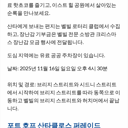
료 핫초코를 즐기고, 이스트 힐 공원에서 살아있는
순록을 만나보세요.
산타에게 보내는 편지는 벨빌 로터리 클럽에서 수집
하고, 장난감 기부금은 벨빌 전문 소방관 크리스마
스 장난감 모금 행사에 전달됩니다.
도심 지역에는 유료 공공 주차장이 있습니다.
날짜: 2025년 11월 16일 일요일 오후 4시 30분
위치 및 경로: 브리지 스트리트와 시드니 스트리트
에서 시작하여 브리지 스트리트를 따라 동쪽으로 이
동하고 벨빌의 브리지 스트리트와 허치머에서 끝납
니다.
포트 호프 산타클로스 퍼레이드