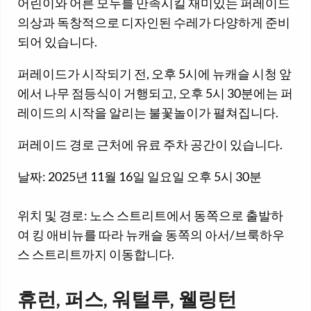
어린이와 어른 모두를 만족시킬 재미있는 퍼레이드
의상과 독창적으로 디자인된 수레가 다양하게 준비
되어 있습니다.
퍼레이드가 시작되기 전, 오후 5시에 뉴캐슬 시청 앞
에서 나무 점등식이 거행되고, 오후 5시 30분에는 퍼
레이드의 시작을 알리는 불꽃놀이가 펼쳐집니다.
퍼레이드 경로 근처에 유료 주차 공간이 있습니다.
날짜: 2025년 11월 16일 일요일 오후 5시 30분
위치 및 경로: 노스 스트리트에서 동쪽으로 출발하
여 킹 애비뉴를 따라 뉴캐슬 동쪽의 아서/브룩하우
스 스트리트까지 이동합니다.
휴런, 퍼스, 워털루, 웰링턴