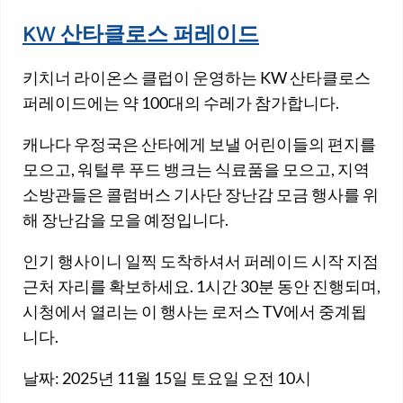
KW 산타클로스 퍼레이드
키치너 라이온스 클럽이 운영하는 KW 산타클로스
퍼레이드에는 약 100대의 수레가 참가합니다.
캐나다 우정국은 산타에게 보낼 어린이들의 편지를
모으고, 워털루 푸드 뱅크는 식료품을 모으고, 지역
소방관들은 콜럼버스 기사단 장난감 모금 행사를 위
해 장난감을 모을 예정입니다.
인기 행사이니 일찍 도착하셔서 퍼레이드 시작 지점
근처 자리를 확보하세요. 1시간 30분 동안 진행되며,
시청에서 열리는 이 행사는 로저스 TV에서 중계됩
니다.
날짜: 2025년 11월 15일 토요일 오전 10시