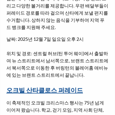
리고 다양한 볼거리를 제공합니다. 우편 배달부들이
퍼레이드 경로를 따라 걸으며 산타에게 보낼 편지를
수거합니다. 상하지 않는 음식을 기부하여 지역 푸
드 뱅크를 지원해 주세요.
날짜: 2025년 12월 7일 일요일 오후 2시
위치 및 경로: 센트럴 허브(틴 투어 웨이)에서 출발하
여 뉴 스트리트에서 남서쪽으로, 브랜트 스트리트에
서 북서쪽으로 이동한 후 버링턴의 블레어홈 애비뉴
에 있는 브랜트 스트리트에서 끝납니다.
오크빌 산타클로스 퍼레이드
이 축제적인 오크빌 크리스마스 행사는 75년 넘게
이어져 왔습니다. 학교, 걷기 모임, 지역 사회 단체,