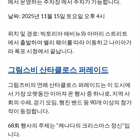
에서 운영하는 주차장 에서 주차가 가능합니다.
날짜: 2025년 11월 15일 토요일 오후 4시
위치 및 경로: 빅토리아 애비뉴와 아머리 스트리트
에서 출발하여 밸리 웨이를 따라 이동하고 나이아가
라 폭포 시청에서 끝납니다.
그림스비 산타클로스 퍼레이드
그림즈비의 연례 산타클로스 퍼레이드는 이 도시에
서 가장 오랫동안 이어져 온 행사 중 하나로, 지역 사
회의 수레, 걷기 모임, 행진 밴드 등 90개 이상의 참가
작이 등장합니다.
68회 행사의 주제는 "캐나다의 크리스마스 정신"입
니다.