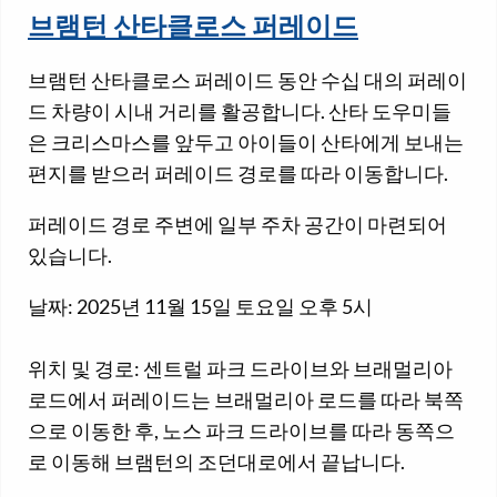
브램턴 산타클로스 퍼레이드
브램턴 산타클로스 퍼레이드 동안 수십 대의 퍼레이
드 차량이 시내 거리를 활공합니다. 산타 도우미들
은 크리스마스를 앞두고 아이들이 산타에게 보내는
편지를 받으러 퍼레이드 경로를 따라 이동합니다.
퍼레이드 경로 주변에 일부 주차 공간이 마련되어
있습니다.
날짜: 2025년 11월 15일 토요일 오후 5시
위치 및 경로: 센트럴 파크 드라이브와 브래멀리아
로드에서 퍼레이드는 브래멀리아 로드를 따라 북쪽
으로 이동한 후, 노스 파크 드라이브를 따라 동쪽으
로 이동해 브램턴의 조던대로에서 끝납니다.