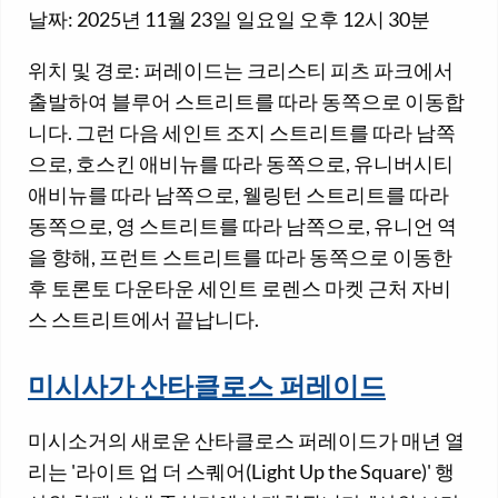
날짜: 2025년 11월 23일 일요일 오후 12시 30분
위치 및 경로: 퍼레이드는 크리스티 피츠 파크에서
출발하여 블루어 스트리트를 따라 동쪽으로 이동합
니다. 그런 다음 세인트 조지 스트리트를 따라 남쪽
으로, 호스킨 애비뉴를 따라 동쪽으로, 유니버시티
애비뉴를 따라 남쪽으로, 웰링턴 스트리트를 따라
동쪽으로, 영 스트리트를 따라 남쪽으로, 유니언 역
을 향해, 프런트 스트리트를 따라 동쪽으로 이동한
후 토론토 다운타운 세인트 로렌스 마켓 근처 자비
스 스트리트에서 끝납니다.
미시사가 산타클로스 퍼레이드
미시소거의 새로운 산타클로스 퍼레이드가 매년 열
리는 '라이트 업 더 스퀘어(Light Up the Square)' 행