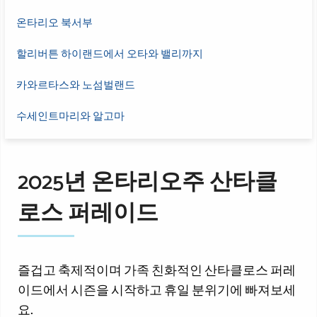
온타리오 북서부
할리버튼 하이랜드에서 오타와 밸리까지
카와르타스와 노섬벌랜드
수세인트마리와 알고마
2025년 온타리오주 산타클
로스 퍼레이드
즐겁고 축제적이며 가족 친화적인 산타클로스 퍼레
이드에서 시즌을 시작하고 휴일 분위기에 빠져보세
요.