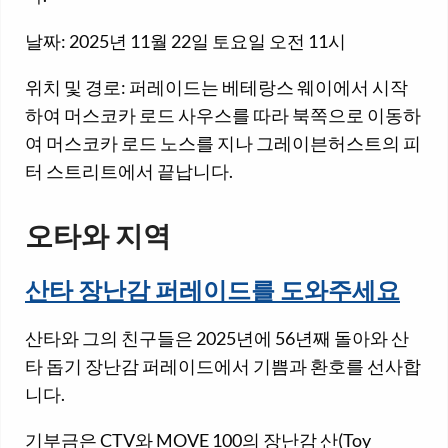
날짜: 2025년 11월 22일 토요일 오전 11시
위치 및 경로: 퍼레이드는 베테랑스 웨이에서 시작
하여 머스코카 로드 사우스를 따라 북쪽으로 이동하
여 머스코카 로드 노스를 지나 그레이븐허스트의 피
터 스트리트에서 끝납니다.
오타와 지역
산타 장난감 퍼레이드를 도와주세요
산타와 그의 친구들은 2025년에 56년째 돌아와 산
타 돕기 장난감 퍼레이드에서 기쁨과 환호를 선사합
니다.
기부금은 CTV와 MOVE 100의 장난감 산(Toy