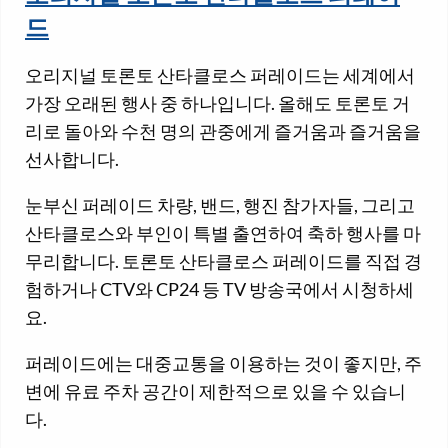
드
오리지널 토론토 산타클로스 퍼레이드는 세계에서
가장 오래된 행사 중 하나입니다. 올해도 토론토 거
리로 돌아와 수천 명의 관중에게 즐거움과 즐거움을
선사합니다.
눈부신 퍼레이드 차량, 밴드, 행진 참가자들, 그리고
산타클로스와 부인이 특별 출연하여 축하 행사를 마
무리합니다. 토론토 산타클로스 퍼레이드를 직접 경
험하거나 CTV와 CP24 등 TV 방송국에서 시청하세
요.
퍼레이드에는 대중교통을 이용하는 것이 좋지만, 주
변에 유료 주차 공간이 제한적으로 있을 수 있습니
다.