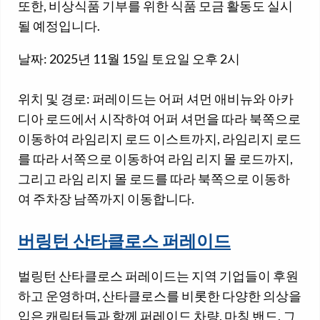
또한, 비상식품 기부를 위한 식품 모금 활동도 실시
될 예정입니다.
날짜: 2025년 11월 15일 토요일 오후 2시
위치 및 경로: 퍼레이드는 어퍼 셔먼 애비뉴와 아카
디아 로드에서 시작하여 어퍼 셔먼을 따라 북쪽으로
이동하여 라임리지 로드 이스트까지, 라임리지 로드
를 따라 서쪽으로 이동하여 라임 리지 몰 로드까지,
그리고 라임 리지 몰 로드를 따라 북쪽으로 이동하
여 주차장 남쪽까지 이동합니다.
버링턴 산타클로스 퍼레이드
벌링턴 산타클로스 퍼레이드는 지역 기업들이 후원
하고 운영하며, 산타클로스를 비롯한 다양한 의상을
입은 캐릭터들과 함께 퍼레이드 차량, 마칭 밴드, 그