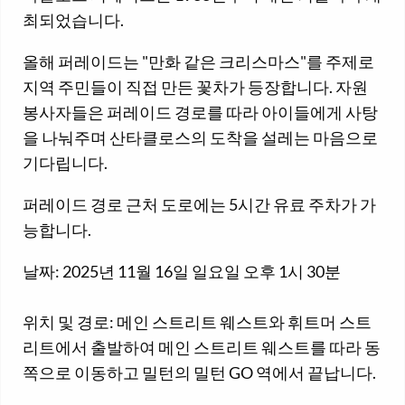
최되었습니다.
올해 퍼레이드는 "만화 같은 크리스마스"를 주제로
지역 주민들이 직접 만든 꽃차가 등장합니다. 자원
봉사자들은 퍼레이드 경로를 따라 아이들에게 사탕
을 나눠주며 산타클로스의 도착을 설레는 마음으로
기다립니다.
퍼레이드 경로 근처 도로에는 5시간 유료 주차가 가
능합니다.
날짜: 2025년 11월 16일 일요일 오후 1시 30분
위치 및 경로: 메인 스트리트 웨스트와 휘트머 스트
리트에서 출발하여 메인 스트리트 웨스트를 따라 동
쪽으로 이동하고 밀턴의 밀턴 GO 역에서 끝납니다.