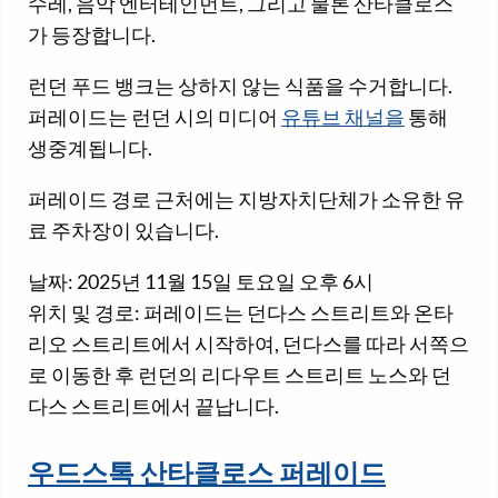
수레, 음악 엔터테인먼트, 그리고 물론 산타클로스
가 등장합니다.
런던 푸드 뱅크는 상하지 않는 식품을 수거합니다.
퍼레이드는 런던 시의 미디어
유튜브 채널을
통해
생중계됩니다.
퍼레이드 경로 근처에는 지방자치단체가 소유한 유
료 주차장이 있습니다.
날짜: 2025년 11월 15일 토요일 오후 6시
위치 및 경로: 퍼레이드는 던다스 스트리트와 온타
리오 스트리트에서 시작하여, 던다스를 따라 서쪽으
로 이동한 후 런던의 리다우트 스트리트 노스와 던
다스 스트리트에서 끝납니다.
우드스톡 산타클로스 퍼레이드