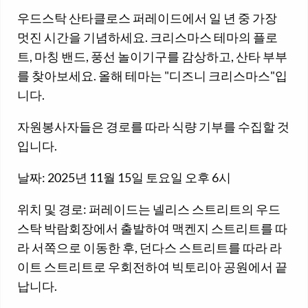
우드스탁 산타클로스 퍼레이드에서 일 년 중 가장
멋진 시간을 기념하세요. 크리스마스 테마의 플로
트, 마칭 밴드, 풍선 놀이기구를 감상하고, 산타 부부
를 찾아보세요. 올해 테마는 "디즈니 크리스마스"입
니다.
자원봉사자들은 경로를 따라 식량 기부를 수집할 것
입니다.
날짜: 2025년 11월 15일 토요일 오후 6시
위치 및 경로: 퍼레이드는 넬리스 스트리트의 우드
스탁 박람회장에서 출발하여 맥켄지 스트리트를 따
라 서쪽으로 이동한 후, 던다스 스트리트를 따라 라
이트 스트리트로 우회전하여 빅토리아 공원에서 끝
납니다.