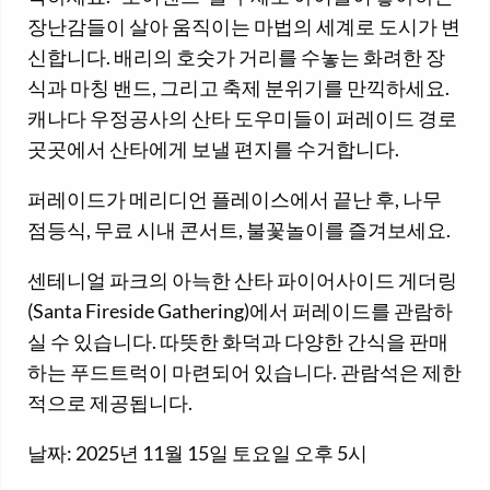
장난감들이 살아 움직이는 마법의 세계로 도시가 변
신합니다. 배리의 호숫가 거리를 수놓는 화려한 장
식과 마칭 밴드, 그리고 축제 분위기를 만끽하세요.
캐나다 우정공사의 산타 도우미들이 퍼레이드 경로
곳곳에서 산타에게 보낼 편지를 수거합니다.
퍼레이드가 메리디언 플레이스에서 끝난 후, 나무
점등식, 무료 시내 콘서트, 불꽃놀이를 즐겨보세요.
센테니얼 파크의 아늑한 산타 파이어사이드 게더링
(Santa Fireside Gathering)에서 퍼레이드를 관람하
실 수 있습니다. 따뜻한 화덕과 다양한 간식을 판매
하는 푸드트럭이 마련되어 있습니다. 관람석은 제한
적으로 제공됩니다.
날짜: 2025년 11월 15일 토요일 오후 5시