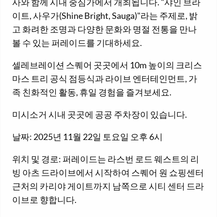
사와 함께 시내 중심가에서 개최됩니다. "샤인 브라
이트, 사우가(Shine Bright, Sauga)"라는 주제로, 밝
고 화려한 조명과 다양한 문화와 명절 전통을 만나
볼 수 있는 퍼레이드를 기대하세요.
셀레브레이션 스퀘어 곳곳에서 10m 높이의 크리스
마스 트리 공식 점등식과 라이브 엔터테인먼트, 가
족 친화적인 활동, 휴일 경험을 즐겨보세요.
미시소거 시내 곳곳에 공공 주차장이 있습니다.
날짜: 2025년 11월 22일 토요일 오후 6시
위치 및 경로: 퍼레이드는 라스번 로드 웨스트의 리
빙 아츠 드라이브에서 시작하여 스퀘어 원 쇼핑센터
근처의 카리야 게이트까지 남쪽으로 시티 센터 드라
이브로 향합니다.