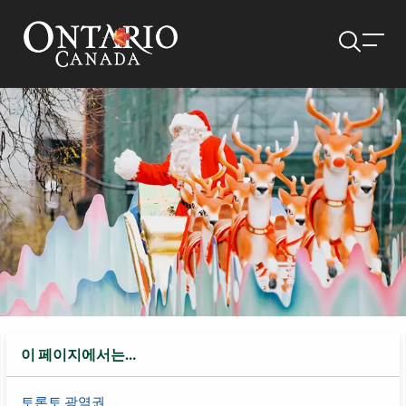
이 페이지에서는…
토론토 광역권