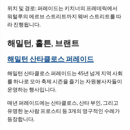
위치 및 경로: 퍼레이드는 키치너의 프레데릭에서
워털루의 에르브 스트리트까지 웨버 스트리트를 따
라 진행됩니다.
해밀턴, 홀튼, 브랜트
해밀턴 산타클로스 퍼레이드
해밀턴 산타클로스 퍼레이드는 45년 넘게 지역 사회
를 하나로 모아 축제 시즌을 즐기는 자원봉사자들이
운영하는 행사입니다.
매년 퍼레이드에는 산타클로스, 산타 부인, 그리고
유명한 눈사람 프로스티 등 3개의 영구적인 수레가
등장합니다.