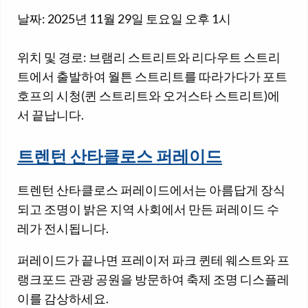
날짜: 2025년 11월 29일 토요일 오후 1시
위치 및 경로: 브램리 스트리트와 리다우트 스트리
트에서 출발하여 월튼 스트리트를 따라가다가 포트
호프의 시청(퀸 스트리트와 오거스타 스트리트)에
서 끝납니다.
트렌턴 산타클로스 퍼레이드
트렌턴 산타클로스 퍼레이드에서는 아름답게 장식
되고 조명이 밝은 지역 사회에서 만든 퍼레이드 수
레가 전시됩니다.
퍼레이드가 끝나면 프레이저 파크 퀸테 웨스트와 프
랭크포드 관광 공원을 방문하여 축제 조명 디스플레
이를 감상하세요.