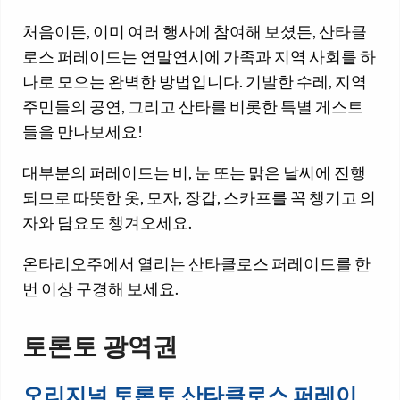
처음이든, 이미 여러 행사에 참여해 보셨든, 산타클
로스 퍼레이드는 연말연시에 가족과 지역 사회를 하
나로 모으는 완벽한 방법입니다. 기발한 수레, 지역
주민들의 공연, 그리고 산타를 비롯한 특별 게스트
들을 만나보세요!
대부분의 퍼레이드는 비, 눈 또는 맑은 날씨에 진행
되므로 따뜻한 옷, 모자, 장갑, 스카프를 꼭 챙기고 의
자와 담요도 챙겨오세요.
온타리오주에서 열리는 산타클로스 퍼레이드를 한
번 이상 구경해 보세요.
토론토 광역권
오리지널 토론토 산타클로스 퍼레이