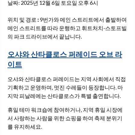
날짜: 2025년 12월 6일 토요일 오후 6시
위치 및 경로
:
9번가와 메인 스트리트에서 출발하여
메인 스트리트를 따라 운행하고 휘트처치-스토프빌
의 파크 드라이브에서 끝납니다.
오샤와 산타클로스 퍼레이드 오브 라
이트
오샤와 산타클로스 퍼레이드는 지역 사회에서 직접
기획하고 운영하며, 멋진 수레들이 등장합니다. 마
지막 피날레에는 산타클로스가 특별 출연합니다.
휴일 테마 워크숍에 참여하거나, 지역 휴일 시장에
서 사랑하는 사람을 위한 쇼핑을 하여 축제 분위기
를 유지하세요.