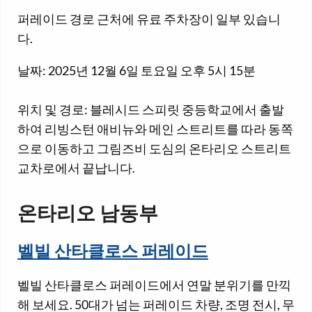
퍼레이드 경로 근처에 유료 주차장이 일부 있습니
다.
날짜: 2025년 12월 6일 토요일 오후 5시 15분
위치 및 경로: 블레시드 스피릿 중등학교에서 출발
하여 리빙스턴 애비뉴와 메인 스트리트를 따라 동쪽
으로 이동하고 그림즈비 도심의 온타리오 스트리트
교차로에서 끝납니다.
온타리오 남동부
벨빌 산타클로스 퍼레이드
벨빌 산타클로스 퍼레이드에서 연말 분위기를 만끽
해 보세요. 50대가 넘는 퍼레이드 차량, 조명 전시, 무