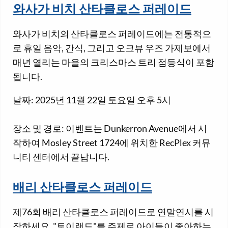
와사가 비치 산타클로스 퍼레이드
와사가 비치의 산타클로스 퍼레이드에는 전통적으
로 휴일 음악, 간식, 그리고 오크뷰 우즈 가제보에서
매년 열리는 마을의 크리스마스 트리 점등식이 포함
됩니다.
날짜: 2025년 11월 22일 토요일 오후 5시
장소 및 경로: 이벤트는 Dunkerron Avenue에서 시
작하여 Mosley Street 1724에 위치한 RecPlex 커뮤
니티 센터에서 끝납니다.
배리 산타클로스 퍼레이드
제76회 배리 산타클로스 퍼레이드로 연말연시를 시
작하세요. "토이랜드"를 주제로 아이들이 좋아하는