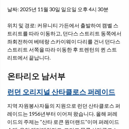
날짜: 2025년 11월 30일 일요일 오후 4시 30분
위치 및 경로: 커뮤니티 가든에서 출발하여 캠벨 스
트리트를 따라 이동하고, 던다스 스트리트 동쪽에서
좌회전하여 베테랑 스카이웨이 다리를 건너 던다스
스트리트 서쪽을 따라 이동한 후 트렌턴의 퀸 스트
리트에서 끝납니다.
온타리오 남서부
런던 오리지널 산타클로스 퍼레이드
지역 자원봉사자들의 지원으로 런던 산타클로스 퍼
레이드는 1956년부터 이어져 왔습니다. 올해 퍼레
이드의 주제는 "산타 로큰 원더랜드"이며 퍼레이드