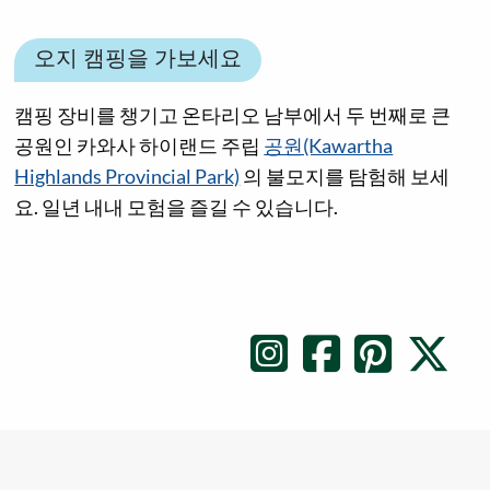
오지 캠핑을 가보세요
캠핑 장비를 챙기고 온타리오 남부에서 두 번째로 큰
공원인 카와사 하이랜드 주립
공원(Kawartha
Highlands Provincial Park)
의 불모지를 탐험해 보세
요. 일년 내내 모험을 즐길 수 있습니다.