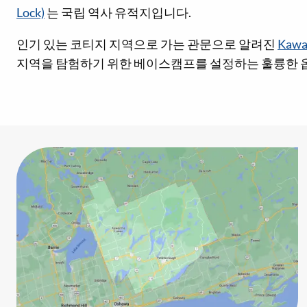
Lock)
는 국립 역사 유적지입니다.
인기 있는 코티지 지역으로 가는 관문으로 알려진
Kaw
지역을 탐험하기 위한 베이스캠프를 설정하는 훌륭한 