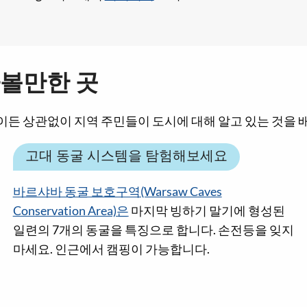
볼만한 곳
행 중이든 상관없이 지역 주민들이 도시에 대해 알고 있는 것을
고대 동굴 시스템을 탐험해보세요
바르샤바 동굴 보호구역(Warsaw Caves
Conservation Area)은
마지막 빙하기 말기에 형성된
일련의 7개의 동굴을 특징으로 합니다. 손전등을 잊지
마세요. 인근에서 캠핑이 가능합니다.