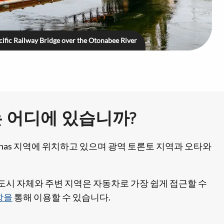
ific Railway Bridge over the Otonabee River
has는 어디에 있습니까?
awarthas 지역에 위치하고 있으며 광역 토론토 지역과 오타와
도시 자체와 주변 지역은 자동차로 가장 쉽게 접근할 수
항을
통해 이용할 수 있습니다.