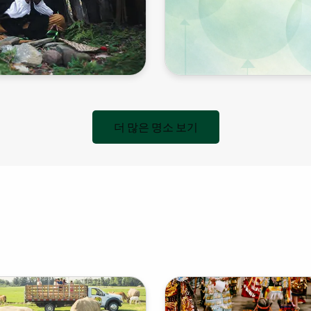
더 많은 명소 보기