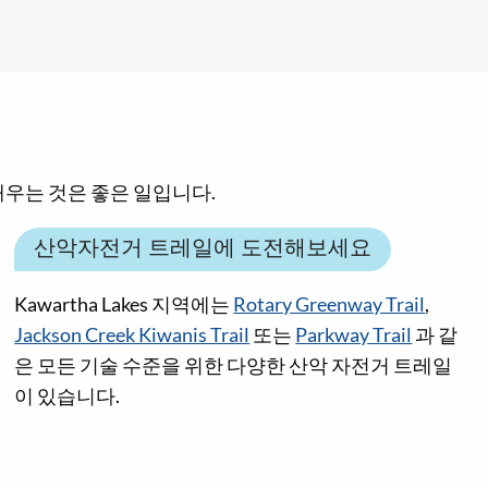
 배우는 것은 좋은 일입니다.
산악자전거 트레일에 도전해보세요
Kawartha Lakes 지역에는
Rotary Greenway Trail
,
Jackson Creek Kiwanis Trail
또는
Parkway Trail
과 같
은 모든 기술 수준을 위한 다양한 산악 자전거 트레일
이 있습니다.