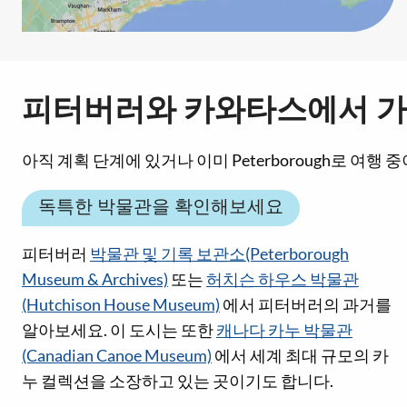
피터버러와 카와타스에서 가
아직 계획 단계에 있거나 이미 Peterborough로 여
독특한 박물관을 확인해보세요
피터버러
박물관 및 기록 보관소(Peterborough
Museum & Archives)
또는
허치슨 하우스 박물관
(Hutchison House Museum)
에서 피터버러의 과거를
알아보세요. 이 도시는 또한
캐나다 카누 박물관
(Canadian Canoe Museum)
에서 세계 최대 규모의 카
누 컬렉션을 소장하고 있는 곳이기도 합니다.