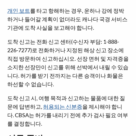
개인 보트
를 타고 항해하는 경우, 운하나 강에 정박
하거나 들어갈 계획이 없더라도 캐나다 국경 서비스
기관에 도착 사실을 보고해야 합니다.
도착 신고는 전화 신고 센터(수신자 부담: 1-888-
226-7277)로 전화하거나 지정된 해상 신고 장소에
직접 방문하여 신고하십시오. 선장 면허 및 자격증을
소지한 선장만이 신고를 위해 선박에서 내릴 수 있습
니다. 허가를 받기 전까지는 다른 승객이나 화물은
하선할 수 없습니다.
도착 신고 시, 여행 목적과 신고하는 물품에 대한 질
문에 답변하고,
허용되는 신분증
을 제시해야 합니
다. CBSA는 허가를 내리기 전에 추가 검사 필요 여부
를 결정합니다.