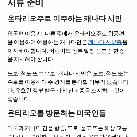
서류 준비
온타리오주로 이주하는 캐나다 시민
항공편 이용 시: 다른 주에서 온타리오주로 항공편
을 이용하여 여행하는 캐나다인은
캐나다 신분증
을
제시해야 합니다. 어린이도 정부 발행 신분증 한 장
을 제시해야 합니다.
도로, 철도 또는 수로: 캐나다 시민은 도로, 철도 또는
수로를 이용하여 주 경계를 통과할 의무가 없습니다.
단, 유효한 정부 발급 사진 신분증을 소지하는 것이
좋습니다.
온타리오를 방문하는 미국인들
미국과 캐나다 간을 항공, 도로, 철도 또는 해상 교통
수단으로 여행하는 모든 방문객은 유효한 여권이나