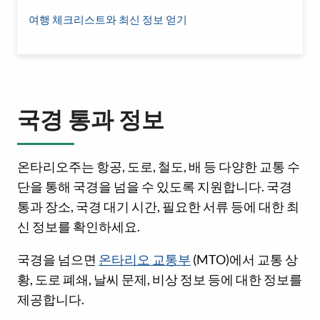
여행 체크리스트와 최신 정보 얻기
국경 통과 정보
온타리오주는 항공, 도로, 철도, 배 등 다양한 교통 수
단을 통해 국경을 넘을 수 있도록 지원합니다. 국경
통과 장소, 국경 대기 시간, 필요한 서류 등에 대한 최
신 정보를 확인하세요.
국경을 넘으면
온타리오 교통부
(MTO)에서 교통 상
황, 도로 폐쇄, 날씨 문제, 비상 정보 등에 대한 정보를
제공합니다.