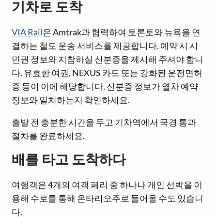
기차로 도착
VIA Rail
은 Amtrak과 협력하여 토론토와 뉴욕을 연
결하는 철도 운송 서비스를 제공합니다. 예약 시 시
민권 정보와 지참하실 신분증을 제시해 주셔야 합니
다. 유효한 여권, NEXUS 카드 또는 강화된 운전면허
증 등이 이에 해당합니다. 신분증 정보가 열차 예약
정보와 일치하는지 확인하세요.
출발 전 충분한 시간을 두고 기차역에서 국경 통과
절차를 완료하세요.
배를 타고 도착하다
여행객은 4개의 여객 페리 중 하나나 개인 선박을 이
용해 수로를 통해 온타리오주로 들어올 수도 있습니
다.