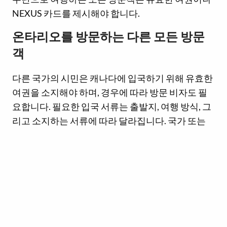
NEXUS 카드를 제시해야 합니다.
온타리오를 방문하는 다른 모든 방문
객
다른 국가의 시민은 캐나다에 입국하기 위해 유효한
여권을 소지해야 하며, 경우에 따라 방문 비자도 필
요합니다. 필요한 입국 서류는 출발지, 여행 방식, 그
리고 소지하는 서류에 따라 달라집니다. 국가 또는
지역별
여행 요건
을 확인하세요.
세관
국경 정보 서비스
에서 가장 가까운 온타리오 세관을
찾아보세요.
온타리오주를 여행할 때
방문객이 캐나다로 가져올