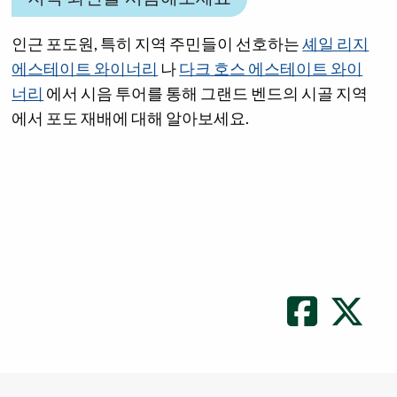
인근 포도원, 특히 지역 주민들이 선호하는
셰일 리지
에스테이트 와이너리
나
다크 호스 에스테이트 와이
너리
에서 시음 투어를 통해 그랜드 벤드의 시골 지역
에서 포도 재배에 대해 알아보세요.