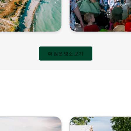
더 많은 명소 보기