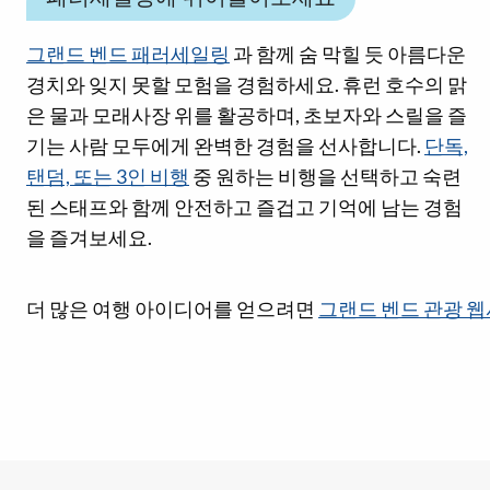
그랜드 벤드 패러세일링
과 함께 숨 막힐 듯 아름다운
경치와 잊지 못할 모험을 경험하세요. 휴런 호수의 맑
은 물과 모래사장 위를 활공하며, 초보자와 스릴을 즐
기는 사람 모두에게 완벽한 경험을 선사합니다.
단독,
탠덤, 또는 3인 비행
중 원하는 비행을 선택하고 숙련
된 스태프와 함께 안전하고 즐겁고 기억에 남는 경험
을 즐겨보세요.
소셜 미디어 링크
더 많은 여행 아이디어를 얻으려면
그랜드 벤드 관광 