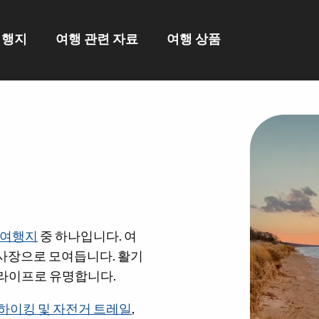
여행지
여행 관련 자료
여행 상품
 여행지
중 하나입니다. 여
사장으로 모여듭니다. 활기
이트라이프로 유명합니다.
하이킹 및 자전거 트레일
,