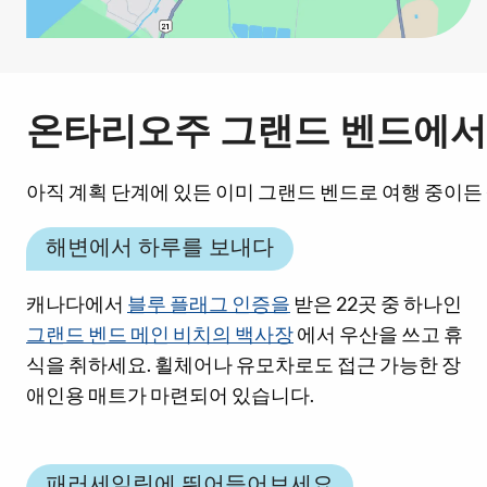
온타리오주 그랜드 벤드에서 
아직 계획 단계에 있든 이미 그랜드 벤드로 여행 중이든
해변에서 하루를 보내다
캐나다에서
블루 플래그 인증을
받은 22곳 중 하나인
그랜드 벤드 메인 비치의 백사장
에서 우산을 쓰고 휴
식을 취하세요. 휠체어나 유모차로도 접근 가능한 장
애인용 매트가 마련되어 있습니다.
패러세일링에 뛰어들어보세요