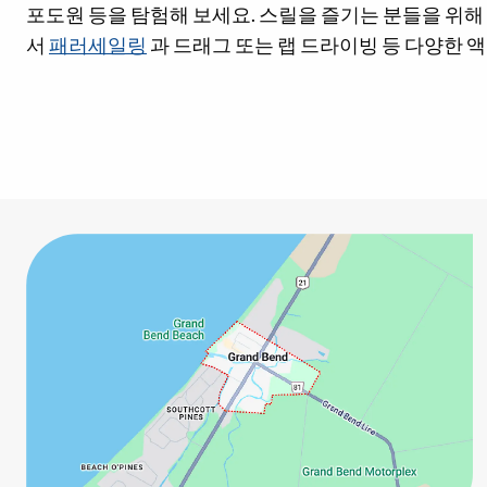
포도원 등을 탐험해 보세요. 스릴을 즐기는 분들을 위해
서
패러세일링
과 드래그 또는 랩 드라이빙 등 다양한 