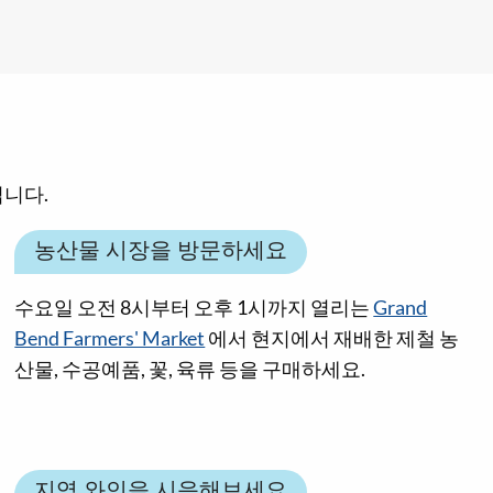
입니다.
농산물 시장을 방문하세요
수요일 오전 8시부터 오후 1시까지 열리는
Grand
Bend Farmers' Market
에서 현지에서 재배한 제철 농
산물, 수공예품, 꽃, 육류 등을 구매하세요.
지역 와인을 시음해보세요