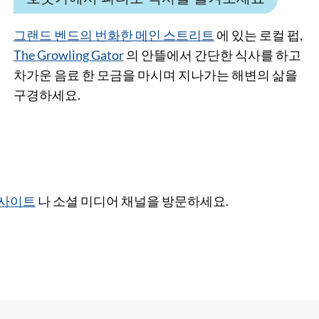
그랜드 벤드의 번화한 메인 스트리트
에 있는 로컬 펍,
The Growling Gator
의 안뜰에서 간단한 식사를 하고
차가운 음료 한 모금을 마시며 지나가는 해변의 삶을
구경하세요.
웹사이트
나 소셜 미디어 채널을 방문하세요.