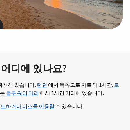
어디에 있나요?
 위치해 있습니다.
런던
에서 북쪽으로 차로 약 1시간,
토
하는
블루 워터 다리
에서 1시간 거리에 있습니다.
렌트하거나
버스를 이용할
수 있습니다.