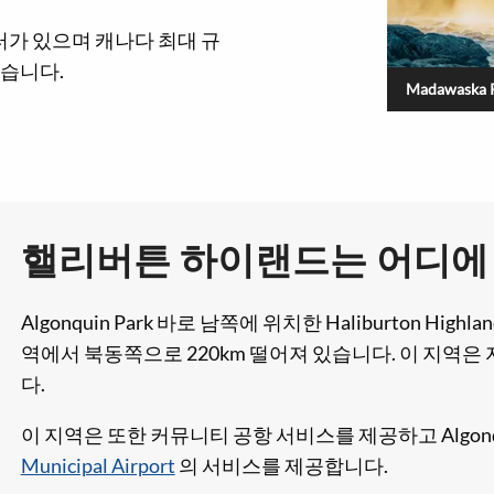
센터가 있으며 캐나다 최대 규
있습니다.
Madawaska R
핼리버튼 하이랜드는 어디에
Algonquin Park 바로 남쪽에 위치한 Haliburton Hi
역에서 북동쪽으로 220km 떨어져 있습니다. 이 지역
다.
이 지역은 또한 커뮤니티 공항 서비스를 제공하고 Algonqu
Municipal Airport
의 서비스를 제공합니다.