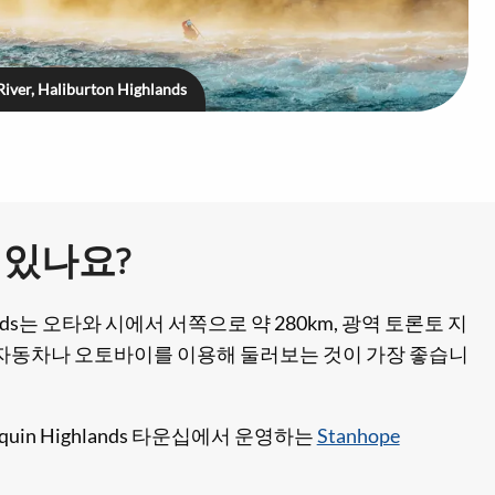
iver, Haliburton Highlands
 있나요?
ghlands는 오타와 시에서 서쪽으로 약 280km, 광역 토론토 지
은 자동차나 오토바이를 이용해 둘러보는 것이 가장 좋습니
in Highlands 타운십에서 운영하는
Stanhope