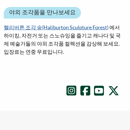
야외 조각품을 만나보세요
핼리버튼 조각 숲(Haliburton Sculpture Forest)
에서
하이킹, 자전거 또는 스노슈잉을 즐기고 캐나다 및 국
제 예술가들의 야외 조각품 컬렉션을 감상해 보세요.
입장료는 연중 무료입니다.