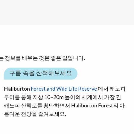
 있는 정보를 배우는 것은 좋은 일입니다.
구름 속을 산책해보세요
Haliburton
Forest and Wild Life Reserve
에서 캐노피
투어를 통해 지상 10~20m 높이의 세계에서 가장 긴
캐노피 산책로를 횡단하면서 Haliburton Forest의 아
름다운 전망을 즐겨보세요.