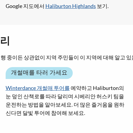
Google 지도에서
Haliburton Highlands
보기.
거리
nds로 여행 중이든 상관없이 지역 주민들이 이 지역에 대해 알고
개썰매를 타러 가세요
Winterdance 개썰매 투어를
예약하고 Haliburton의
눈 덮인 산책로를 따라 달리며 시베리안 허스키 팀을
운전하는 방법을 알아보세요. 더 많은 즐거움을 원하
신다면 달빛 투어에 참여해 보세요.