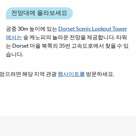
전망대에 올라보세요
공중 30m 높이에 있는
Dorset Scenic Lookout Tower
에서는
숲 캐노피의 놀라운 전망을 제공합니다. 타워
는 Dorset 마을 북쪽의 35번 고속도로에서 찾을 수 있
습니다.
디어를 얻으려면 해당 지역 관광
웹사이트를
방문하세요.