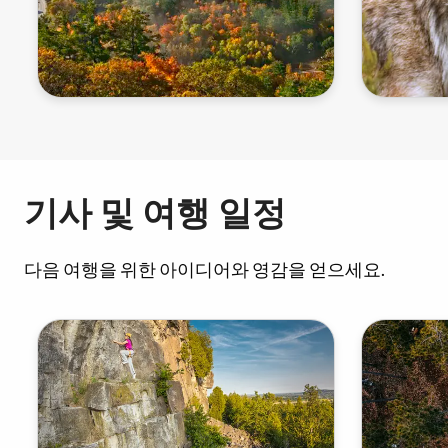
기사 및 여행 일정
다음 여행을 위한 아이디어와 영감을 얻으세요.