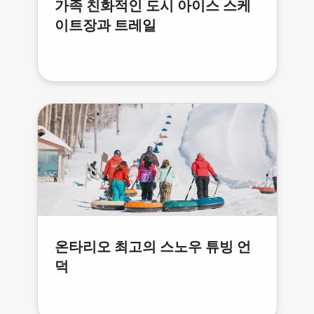
가족 친화적인 도시 아이스 스케
이트장과 트레일
온타리오 최고의 스노우 튜빙 언
덕