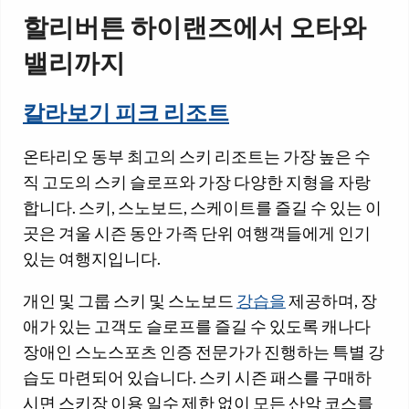
할리버튼 하이랜즈에서 오타와
밸리까지
칼라보기 피크 리조트
온타리오 동부 최고의 스키 리조트는 가장 높은 수
직 고도의 스키 슬로프와 가장 다양한 지형을 자랑
합니다. 스키, 스노보드, 스케이트를 즐길 수 있는 이
곳은 겨울 시즌 동안 가족 단위 여행객들에게 인기
있는 여행지입니다.
개인 및 그룹 스키 및 스노보드
강습을
제공하며, 장
애가 있는 고객도 슬로프를 즐길 수 있도록 캐나다
장애인 스노스포츠 인증 전문가가 진행하는 특별 강
습도 마련되어 있습니다. 스키 시즌 패스를 구매하
시면 스키장 이용 일수 제한 없이 모든 산악 코스를