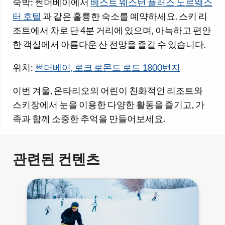
숙박: 썬더베이에서
베스트 웨스턴 플러스 노르웨스
터 호텔
과 같은 훌륭한 숙소를 예약하세요. 스키 리
조트에서 차로 단 4분 거리에 있으며, 아늑하고 편안
한 객실에서 아름다운 산 전망을 즐길 수 있습니다.
위치:
썬더베이, 로크 로몬드 로드 1800번지
이번 겨울, 온타리오의 어린이 친화적인 리조트와
스키장에서 눈을 이용한 다양한 활동을 즐기고, 가
족과 함께 소중한 추억을 만들어보세요.
관련된 컨텐츠