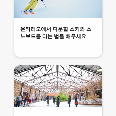
온타리오에서 다운힐 스키와 스
노보드를 타는 법을 배우세요