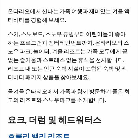
온타리오에서 신나는 가족 여행과 재미있는 겨울 액
티비티를 경험해 보세요.
스키, 스노보드, 스노우 튜빙부터 어린이들이 좋아
하는 프로그램과 엔터테인먼트까지, 온타리오의 스
노우 파크, 놀이터, 겨울 리조트는 가족 모두에게 끝
없는 즐거움과 스트레스 없는 휴식을 선사합니다.
리조트 내 또는 인근 숙박 시설이 포함된 숙박 및 액
티비티 패키지 상품을 찾아보세요.
올겨울 온타리오에서 가족과 함께 방문하기 좋은 최
고의 리조트와 스노우파크를 소개합니다.
요크, 더럼 및 헤드워터스
호클리 밸리 리조트