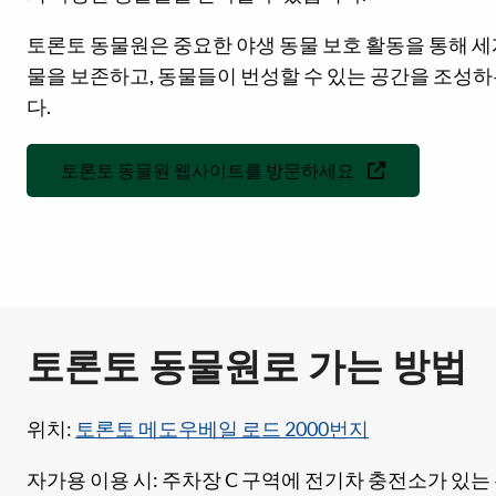
토론토 동물원은 중요한 야생 동물 보호 활동을 통해 세
물을 보존하고, 동물들이 번성할 수 있는 공간을 조성하
다.
토론토 동물원 웹사이트를 방문하세요
토론토 동물원로 가는 방법
위치:
토론토 메도우베일 로드 2000번지
자가용 이용 시: 주차장 C 구역에 전기차 충전소가 있