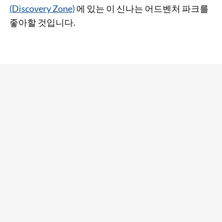
(Discovery Zone)
에 있는 이 신나는 어드벤처 파크를
좋아할 것입니다.