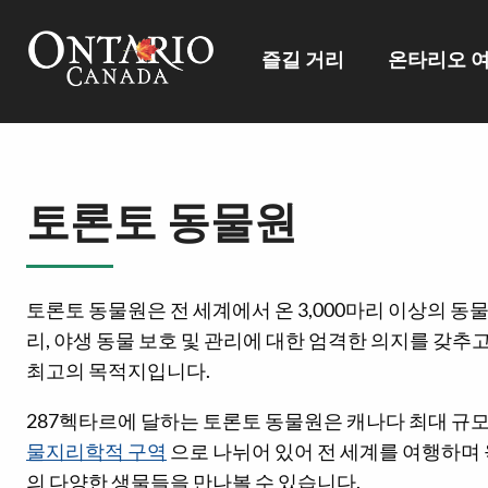
즐길 거리
온타리오 
토론토 동물원
토론토 동물원은 전 세계에서 온 3,000마리 이상의 동물
리, 야생 동물 보호 및 관리에 대한 엄격한 의지를 갖추
최고의 목적지입니다.
287헥타르에 달하는 토론토 동물원은 캐나다 최대 규
물지리학적 구역
으로 나뉘어 있어 전 세계를 여행하며 
의 다양한 생물들을 만나볼 수 있습니다.