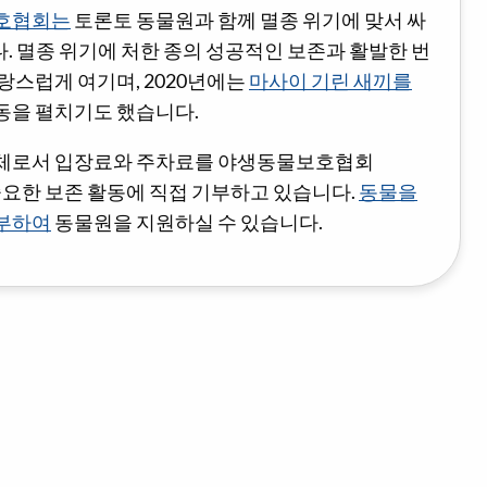
보호협회는
토론토 동물원과 함께 멸종 위기에 맞서 싸
 멸종 위기에 처한 종의 성공적인 보존과 활발한 번
랑스럽게 여기며, 2020년에는
마사이 기린 새끼를
동을 펼치기도 했습니다.
단체로서 입장료와 주차료를 야생동물보호협회
ncy)의 중요한 보존 활동에 직접 기부하고 있습니다.
동물을
부하여
동물원을 지원하실 수 있습니다.