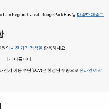
 Region Transit, Rouge Park Bus 등
다양한 대중교
항
물원의
사전 가격 정책을
활용하세요.
에 따라 다릅니다.
 전기 이동 수단(ECV)은 한정된 수량으로
온라인 예약
리