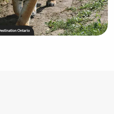
Destination Ontario