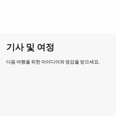
기사 및 여정
다음 여행을 위한 아이디어와 영감을 얻으세요.