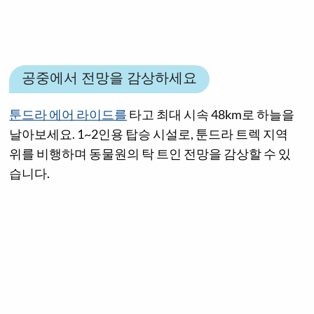
공중에서 전망을 감상하세요
툰드라 에어 라이드를
타고 최대 시속 48km로 하늘을
날아보세요. 1~2인용 탑승 시설로, 툰드라 트렉 지역
위를 비행하며 동물원의 탁 트인 전망을 감상할 수 있
습니다.