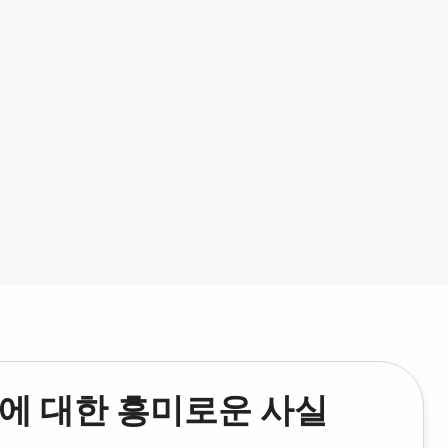
에 대한 흥미로운 사실