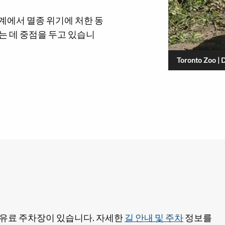
계에서 멸종 위기에 처한 동
는 데 중점을 두고 있습니
Toronto Zoo | 
는 유료 주차장이 있습니다. 자세한
길 안내 및 주차
정보를