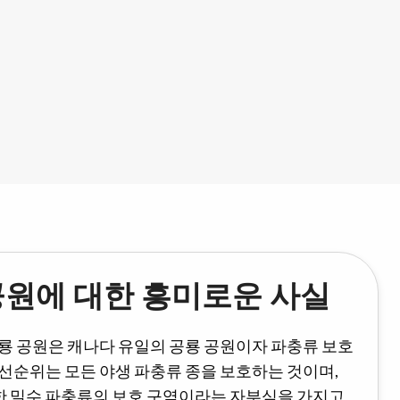
공원에 대한 흥미로운 사실
공룡 공원은 캐나다 유일의 공룡 공원이자 파충류 보호
선순위는 모든 야생 파충류 종을 보호하는 것이며,
 밀수 파충류의 보호 구역이라는 자부심을 가지고