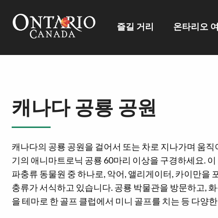
즐길 거리
온타리오 
캐나다 공룡 공원
캐나다의 공룡 공원을 걸어서 또는 차로 지나가며 움직
기의 애니마트로닉 공룡 60마리 이상을 구경하세요. 
파충류 동물원 중 하나로, 악어, 앨리게이터, 카이만을 
충류가 서식하고 있습니다. 공룡 박물관을 방문하고, 화
을 테마로 한 골프 클럽에서 미니 골프를 치는 등 다양한