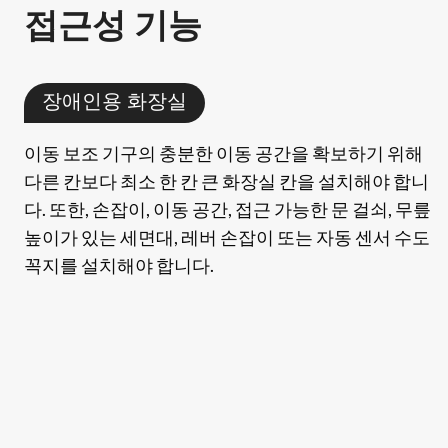
접근성 기능
장애인용 화장실
이동 보조 기구의 충분한 이동 공간을 확보하기 위해
다른 칸보다 최소 한 칸 큰 화장실 칸을 설치해야 합니
다. 또한, 손잡이, 이동 공간, 접근 가능한 문 걸쇠, 무릎
높이가 있는 세면대, 레버 손잡이 또는 자동 센서 수도
꼭지를 설치해야 합니다.