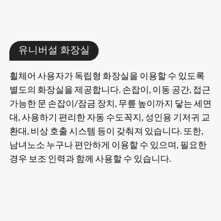
유니버설 화장실
휠체어 사용자가 독립형 화장실을 이용할 수 있도록
별도의 화장실을 제공합니다. 손잡이, 이동 공간, 접근
가능한 문 손잡이/잠금 장치, 무릎 높이까지 닿는 세면
대, 사용하기 편리한 자동 수도꼭지, 성인용 기저귀 교
환대, 비상 호출 시스템 등이 갖춰져 있습니다. 또한,
남녀노소 누구나 편안하게 이용할 수 있으며, 필요한
경우 보조 인력과 함께 사용할 수 있습니다.