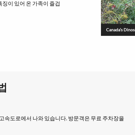
징이 있어 온 가족이 즐겁
Canada’s Dinos
법
번 고속도로에서 나와 있습니다. 방문객은 무료 주차장을