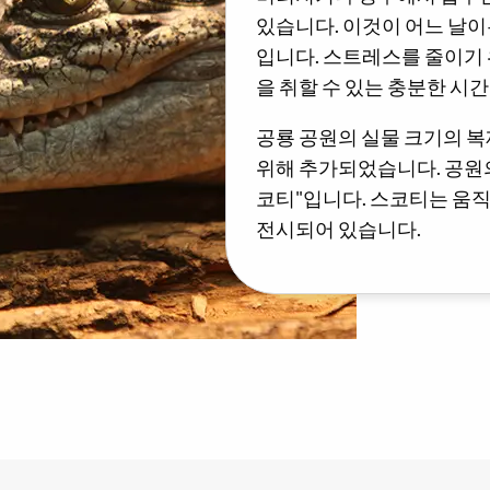
있습니다. 이것이 어느 날이
입니다. 스트레스를 줄이기 
을 취할 수 있는 충분한 시간
공룡 공원의 실물 크기의 
위해 추가되었습니다. 공원의
코티"입니다. 스코티는 움
전시되어 있습니다.