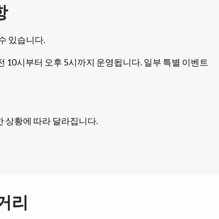
항
수 있습니다.
 10시부터 오후 5시까지 운영됩니다. 일부 특별 이벤트
 상황에 따라 달라집니다.
 거리