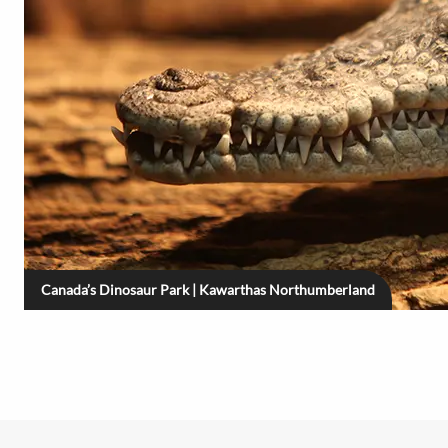
Canada’s Dinosaur Park | Kawarthas Northumberland