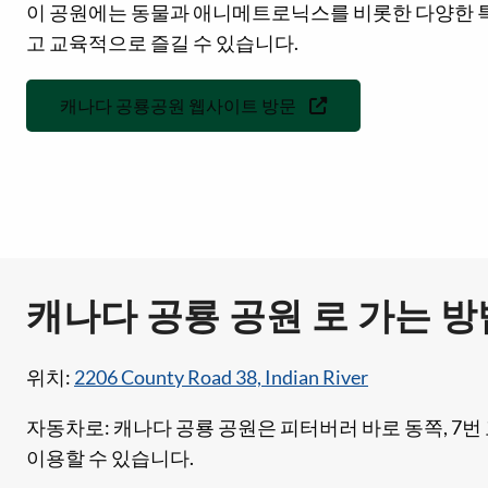
이 공원에는 동물과 애니메트로닉스를 비롯한 다양한 특
고 교육적으로 즐길 수 있습니다.
캐나다 공룡공원 웹사이트 방문
캐나다 공룡 공원 로 가는 방
위치:
2206 County Road 38, Indian River
자동차로: 캐나다 공룡 공원은 피터버러 바로 동쪽, 7
이용할 수 있습니다.