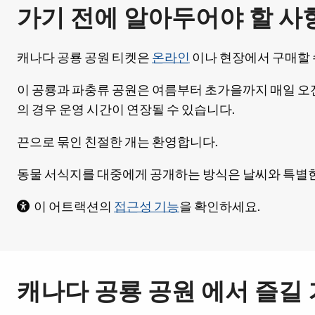
가기 전에 알아두어야 할 사
캐나다 공룡 공원 티켓은
온라인
이나 현장에서 구매할 
이 공룡과 파충류 공원은 여름부터 초가을까지 매일 오전
의 경우 운영 시간이 연장될 수 있습니다.
끈으로 묶인 친절한 개는 환영합니다.
동물 서식지를 대중에게 공개하는 방식은 날씨와 특별한
이 어트랙션의
접근성 기능
을 확인하세요.
캐나다 공룡 공원 에서 즐길