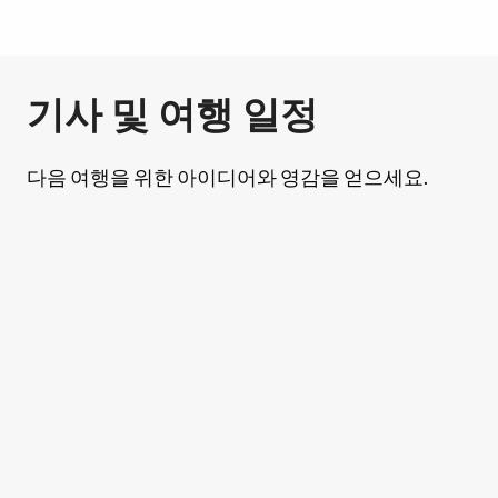
기사 및 여행 일정
다음 여행을 위한 아이디어와 영감을 얻으세요.