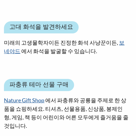
고대 화석을 발견하세요
미래의 고생물학자이든 진정한 화석 사냥꾼이든,
보
네야드
에서 화석을 발굴할 수 있습니다.
파충류 테마 선물 구매
Nature Gift Shop
에서 파충류와 공룡을 주제로 한 상
품을 쇼핑하세요. 티셔츠, 선물용품, 신상품, 봉제인
형, 게임, 책 등이 어린이와 어른 모두에게 즐거움을 줄
것입니다.