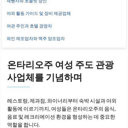
제빵사와 초콜릿 장인
야외 활동 가이드 및 장비 제공업체
여관 주인과 호텔 경영자
와인 제조업자와 맥주 양조업자
온타리오주 여성 주도 관광
사업체를 기념하며
레스토랑, 제과점, 와이너리부터 숙박 시설과 야외
활동에 이르기까지, 여성들은 온타리오주의 음식,
음료 및 레크리에이션 환경을 형성하는 데 중요한
역할을 합니다.