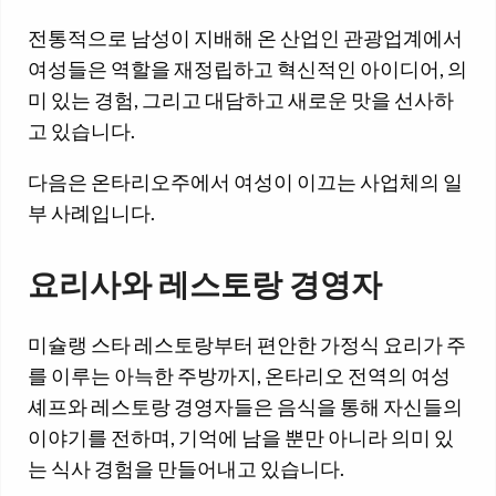
전통적으로 남성이 지배해 온 산업인 관광업계에서
여성들은 역할을 재정립하고 혁신적인 아이디어, 의
미 있는 경험, 그리고 대담하고 새로운 맛을 선사하
고 있습니다.
다음은 온타리오주에서 여성이 이끄는 사업체의 일
부 사례입니다.
요리사와 레스토랑 경영자
미슐랭 스타 레스토랑부터 편안한 가정식 요리가 주
를 이루는 아늑한 주방까지, 온타리오 전역의 여성
셰프와 레스토랑 경영자들은 음식을 통해 자신들의
이야기를 전하며, 기억에 남을 뿐만 아니라 의미 있
는 식사 경험을 만들어내고 있습니다.