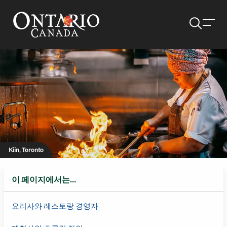
Kiin, Toronto
이 페이지에서는…
요리사와 레스토랑 경영자