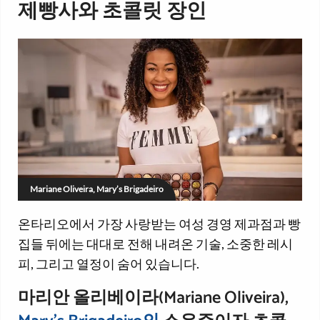
제빵사와 초콜릿 장인
Mariane Oliveira, Mary’s Brigadeiro
온타리오에서 가장 사랑받는 여성 경영 제과점과 빵
집들 뒤에는 대대로 전해 내려온 기술, 소중한 레시
피, 그리고 열정이 숨어 있습니다.
마리안 올리베이라(Mariane Oliveira),