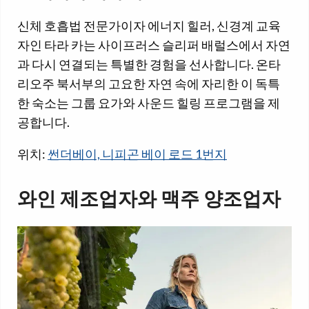
신체 호흡법 전문가이자 에너지 힐러, 신경계 교육
자인 타라 카는 사이프러스 슬리퍼 배럴스에서 자연
과 다시 연결되는 특별한 경험을 선사합니다. 온타
리오주 북서부의 고요한 자연 속에 자리한 이 독특
한 숙소는 그룹 요가와 사운드 힐링 프로그램을 제
공합니다.
위치:
썬더베이, 니피곤 베이 로드 1번지
와인 제조업자와 맥주 양조업자