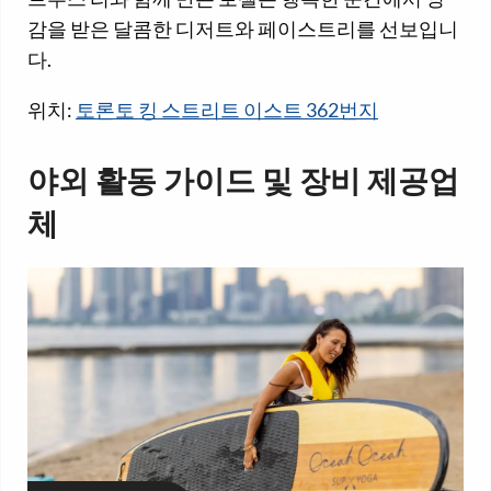
감을 받은 달콤한 디저트와 페이스트리를 선보입니
다.
위치:
토론토 킹 스트리트 이스트 362번지
야외 활동 가이드 및 장비 제공업
체