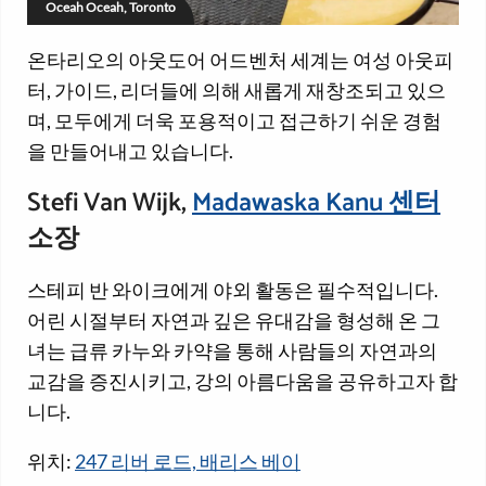
Oceah Oceah, Toronto
온타리오의 아웃도어 어드벤처 세계는 여성 아웃피
터, 가이드, 리더들에 의해 새롭게 재창조되고 있으
며, 모두에게 더욱 포용적이고 접근하기 쉬운 경험
을 만들어내고 있습니다.
Stefi Van Wijk,
Madawaska Kanu 센터
소장
스테피 반 와이크에게 야외 활동은 필수적입니다.
어린 시절부터 자연과 깊은 유대감을 형성해 온 그
녀는 급류 카누와 카약을 통해 사람들의 자연과의
교감을 증진시키고, 강의 아름다움을 공유하고자 합
니다.
위치:
247 리버 로드, 배리스 베이