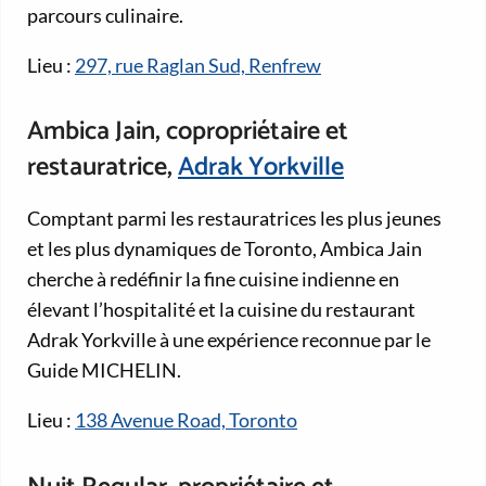
parcours culinaire.
Lieu :
297, rue Raglan Sud, Renfrew
Ambica Jain, copropriétaire et
restauratrice,
Adrak Yorkville
Comptant parmi les restauratrices les plus jeunes
et les plus dynamiques de Toronto, Ambica Jain
cherche à redéfinir la fine cuisine indienne en
élevant l’hospitalité et la cuisine du restaurant
Adrak Yorkville à une expérience reconnue par le
Guide MICHELIN.
Lieu :
138 Avenue Road, Toronto