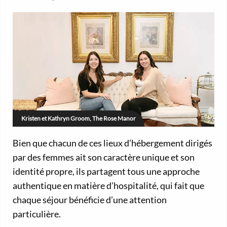
Kristen et Kathryn Groom, The Rose Manor
Bien que chacun de ces lieux d’hébergement dirigés
par des femmes ait son caractère unique et son
identité propre, ils partagent tous une approche
authentique en matière d’hospitalité, qui fait que
chaque séjour bénéficie d’une attention
particulière.