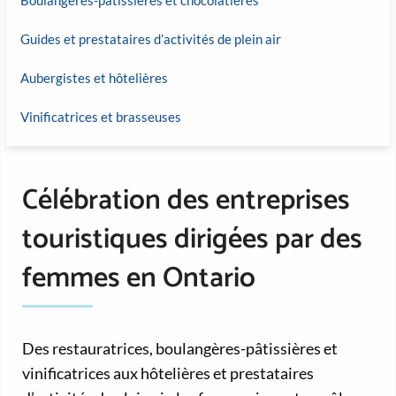
Guides et prestataires d’activités de plein air
Aubergistes et hôtelières
Vinificatrices et brasseuses
Célébration des entreprises
touristiques dirigées par des
femmes en Ontario
Des restauratrices, boulangères-pâtissières et
vinificatrices aux hôtelières et prestataires