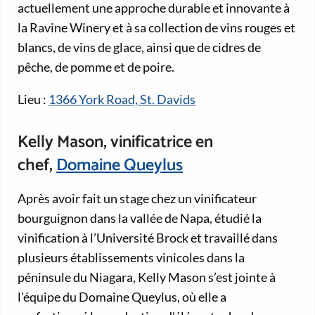
actuellement une approche durable et innovante à
la Ravine Winery et à sa collection de vins rouges et
blancs, de vins de glace, ainsi que de cidres de
pêche, de pomme et de poire.
Lieu :
1366 York Road, St. Davids
Kelly Mason, vinificatrice en
chef,
Domaine Queylus
Après avoir fait un stage chez un vinificateur
bourguignon dans la vallée de Napa, étudié la
vinification à l’Université Brock et travaillé dans
plusieurs établissements vinicoles dans la
péninsule du Niagara, Kelly Mason s’est jointe à
l’équipe du Domaine Queylus, où elle a