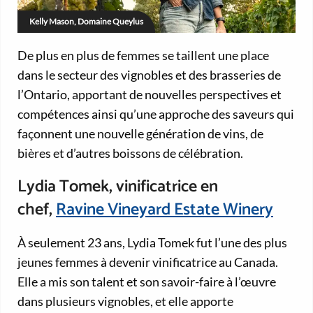
Kelly Mason, Domaine Queylus
De plus en plus de femmes se taillent une place
dans le secteur des vignobles et des brasseries de
l’Ontario, apportant de nouvelles perspectives et
compétences ainsi qu’une approche des saveurs qui
façonnent une nouvelle génération de vins, de
bières et d’autres boissons de célébration.
Lydia Tomek, vinificatrice en
chef,
Ravine Vineyard Estate Winery
À seulement 23 ans, Lydia Tomek fut l’une des plus
jeunes femmes à devenir vinificatrice au Canada.
Elle a mis son talent et son savoir-faire à l’œuvre
dans plusieurs vignobles, et elle apporte