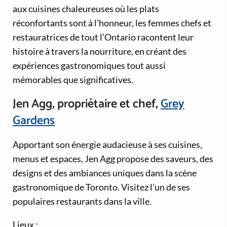
aux cuisines chaleureuses où les plats
réconfortants sont à l’honneur, les femmes chefs et
restauratrices de tout l’Ontario racontent leur
histoire à travers la nourriture, en créant des
expériences gastronomiques tout aussi
mémorables que significatives.
Jen Agg, propriétaire et chef,
Grey
Gardens
Apportant son énergie audacieuse à ses cuisines,
menus et espaces, Jen Agg propose des saveurs, des
designs et des ambiances uniques dans la scène
gastronomique de Toronto. Visitez l’un de ses
populaires restaurants dans la ville.
Lieux :