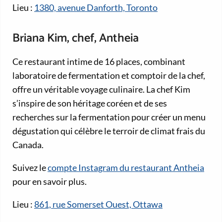
Lieu :
1380, avenue Danforth, Toronto
Briana Kim, chef, Antheia
Ce restaurant intime de 16 places, combinant
laboratoire de fermentation et comptoir de la chef,
offre un véritable voyage culinaire. La chef Kim
s’inspire de son héritage coréen et de ses
recherches sur la fermentation pour créer un menu
dégustation qui célèbre le terroir de climat frais du
Canada.
Suivez le
compte Instagram du restaurant Antheia
pour en savoir plus.
Lieu :
861, rue Somerset Ouest, Ottawa