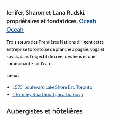
Jenifer, Sharon et Lana Rudski,
propriétaires et fondatrices,
Oceah
Oceah
Trois sœurs des Premières Nations dirigent cette
entreprise torontoise de planche à pagaie, yoga et
kayak, dans l’objectif de créer des liens et une
communauté sur l’eau.
Lieux :
1575, boulevard Lake Shore Est, Toronto
1 Brimley Road South, Scarborough
Aubergistes et hôtelières