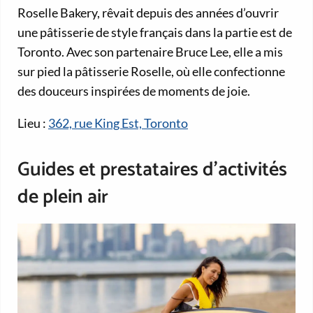
Roselle Bakery, rêvait depuis des années d’ouvrir
une pâtisserie de style français dans la partie est de
Toronto. Avec son partenaire Bruce Lee, elle a mis
sur pied la pâtisserie Roselle, où elle confectionne
des douceurs inspirées de moments de joie.
Lieu :
362, rue King Est, Toronto
Guides et prestataires d’activités
de plein air