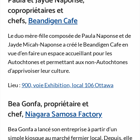
Paula et Jayde Naponse,
copropriétaires et
chefs,
Beandigen Cafe
Le duo mère-fille composée de Paula Naponse et de
Jayde Micah-Naponse a créé le Beandigen Cafe en
vue d’en faire un espace accueillant pour les
Autochtones et permettant aux non-Autochtones
d’apprivoiser leur culture.
Lieu :
900, voie Exhibition, local 106 Ottawa
Bea Gonfa, propriétaire et
chef,
Niagara Samosa Factory
Bea Gonfa a lancé son entreprise à partir d’un
simple kiosque au marché fermier local. Depuis, elle