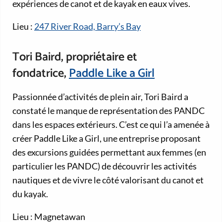
expériences de canot et de kayak en eaux vives.
Lieu :
247 River Road, Barry’s Bay
Tori Baird, propriétaire et
fondatrice,
Paddle Like a Girl
Passionnée d’activités de plein air, Tori Baird a
constaté le manque de représentation des PANDC
dans les espaces extérieurs. C’est ce qui l’a amenée à
créer Paddle Like a Girl, une entreprise proposant
des excursions guidées permettant aux femmes (en
particulier les PANDC) de découvrir les activités
nautiques et de vivre le côté valorisant du canot et
du kayak.
Lieu : Magnetawan