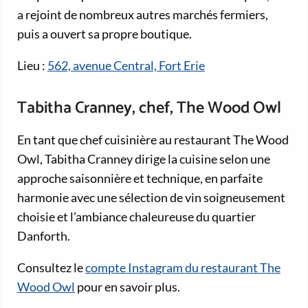
a rejoint de nombreux autres marchés fermiers,
puis a ouvert sa propre boutique.
Lieu :
562, avenue Central, Fort Erie
Tabitha Cranney, chef, The Wood Owl
En tant que chef cuisinière au restaurant The Wood
Owl, Tabitha Cranney dirige la cuisine selon une
approche saisonnière et technique, en parfaite
harmonie avec une sélection de vin soigneusement
choisie et l’ambiance chaleureuse du quartier
Danforth.
Consultez le
compte Instagram du restaurant The
Wood Owl
pour en savoir plus.