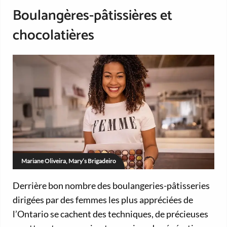
Boulangères-pâtissières et
chocolatières
Mariane Oliveira, Mary’s Brigadeiro
Derrière bon nombre des boulangeries-pâtisseries
dirigées par des femmes les plus appréciées de
l’Ontario se cachent des techniques, de précieuses