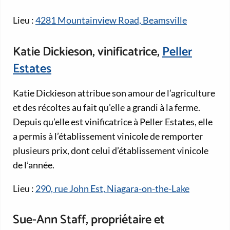
Lieu :
4281 Mountainview Road, Beamsville
Katie Dickieson, vinificatrice,
Peller
Estates
Katie Dickieson attribue son amour de l’agriculture
et des récoltes au fait qu’elle a grandi à la ferme.
Depuis qu’elle est vinificatrice à Peller Estates, elle
a permis à l’établissement vinicole de remporter
plusieurs prix, dont celui d’établissement vinicole
de l’année.
Lieu :
290, rue John Est, Niagara-on-the-Lake
Sue-Ann Staff, propriétaire et