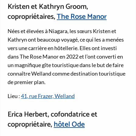
Kristen et Kathryn Groom,
copropriétaires,
The Rose Manor
Nées et élevées à Niagara, les sœurs Kristen et
Kathryn ont beaucoup voyagé, ce qui les a menées
vers une carrière en hôtellerie. Elles ont investi
dans The Rose Manor en 2022 et l’ont converti en
un magnifique gîte touristique dans le but de faire
connaître Welland comme destination touristique
de premier plan.
Lieu :
41, rue Frazer, Welland
Erica Herbert, cofondatrice et
copropriétaire,
hôtel Ode