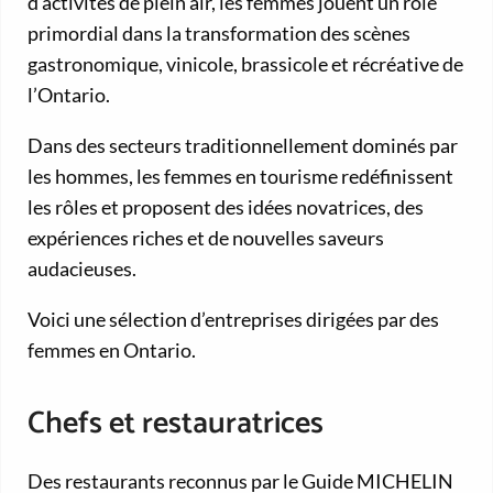
d’activités de plein air, les femmes jouent un rôle
primordial dans la transformation des scènes
gastronomique, vinicole, brassicole et récréative de
l’Ontario.
Dans des secteurs traditionnellement dominés par
les hommes, les femmes en tourisme redéfinissent
les rôles et proposent des idées novatrices, des
expériences riches et de nouvelles saveurs
audacieuses.
Voici une sélection d’entreprises dirigées par des
femmes en Ontario.
Chefs et restauratrices
Des restaurants reconnus par le Guide MICHELIN