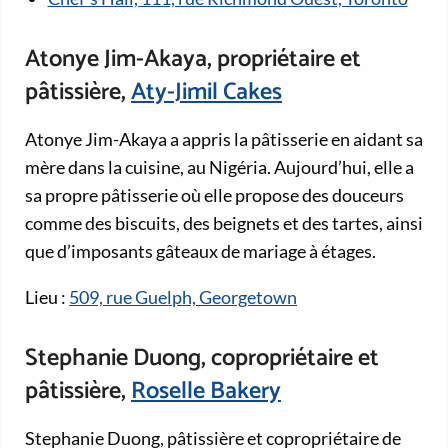
Atonye Jim-Akaya, propriétaire et
pâtissière,
Aty-Jimil Cakes
Atonye Jim-Akaya a appris la pâtisserie en aidant sa
mère dans la cuisine, au Nigéria. Aujourd’hui, elle a
sa propre pâtisserie où elle propose des douceurs
comme des biscuits, des beignets et des tartes, ainsi
que d’imposants gâteaux de mariage à étages.
Lieu :
509, rue Guelph, Georgetown
Stephanie Duong, copropriétaire et
pâtissière,
Roselle Bakery
Stephanie Duong, pâtissière et copropriétaire de