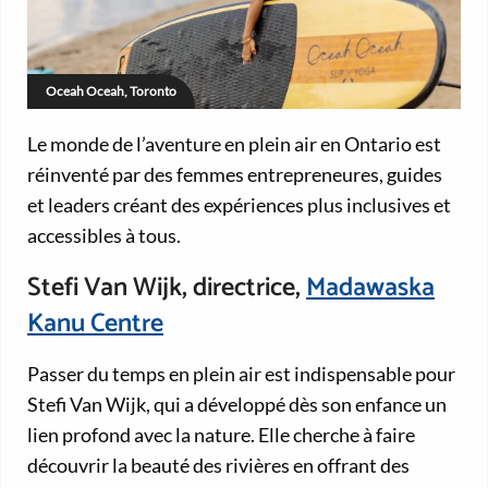
Oceah Oceah, Toronto
Le monde de l’aventure en plein air en Ontario est
réinventé par des femmes entrepreneures, guides
et leaders créant des expériences plus inclusives et
accessibles à tous.
Stefi Van Wijk, directrice,
Madawaska
Kanu Centre
Passer du temps en plein air est indispensable pour
Stefi Van Wijk, qui a développé dès son enfance un
lien profond avec la nature. Elle cherche à faire
découvrir la beauté des rivières en offrant des