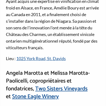
Ayant acquis une expertise en vinification en climat
froid en Alsace, en France, Amélie Boury est arrivée
au Canada en 2011, et a finalement choisi de
s’installer dans la région de Niagara. Sa passion et
son sens de l’innovation l’ont menée à la tête du
Château des Charmes, un établissement vinicole
ontarien multigénérationnel réputé, fondé par des
viticulteurs français.
Lieu :
1025 York Road, St. Davids
Angela Marotta et Melissa Marotta-
Paolicelli, copropriétaires et
fondatrices,
Two Sisters Vineyards
et
Stone Eagle Winery