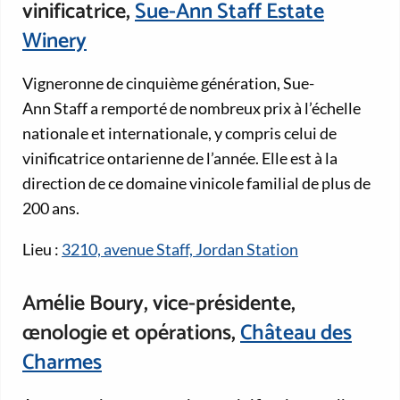
vinificatrice,
Sue-Ann Staff Estate
Winery
Vigneronne de cinquième génération, Sue-
Ann Staff a remporté de nombreux prix à l’échelle
nationale et internationale, y compris celui de
vinificatrice ontarienne de l’année. Elle est à la
direction de ce domaine vinicole familial de plus de
200 ans.
Lieu :
3210, avenue Staff, Jordan Station
Amélie Boury, vice-présidente,
œnologie et opérations,
Château des
Charmes