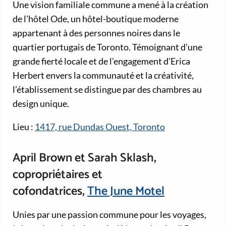
Une vision familiale commune a mené à la création
de l’hôtel Ode, un hôtel-boutique moderne
appartenant à des personnes noires dans le
quartier portugais de Toronto. Témoignant d’une
grande fierté locale et de l’engagement d’Erica
Herbert envers la communauté et la créativité,
l’établissement se distingue par des chambres au
design unique.
Lieu :
1417, rue Dundas Ouest, Toronto
April Brown et Sarah Sklash,
copropriétaires et
cofondatrices,
The June Motel
Unies par une passion commune pour les voyages,