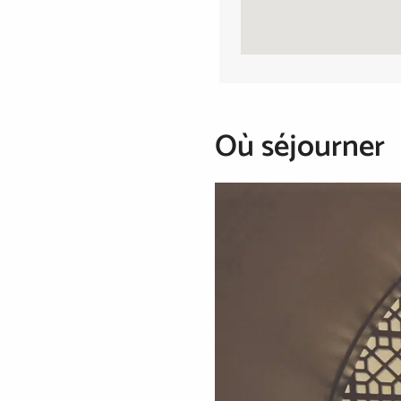
Où séjourner