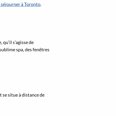
 séjourner à Toronto
.
, qu’il s’agisse de
 sublime spa, des fenêtres
 se situe à distance de