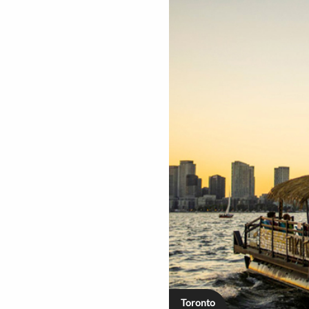
Toronto