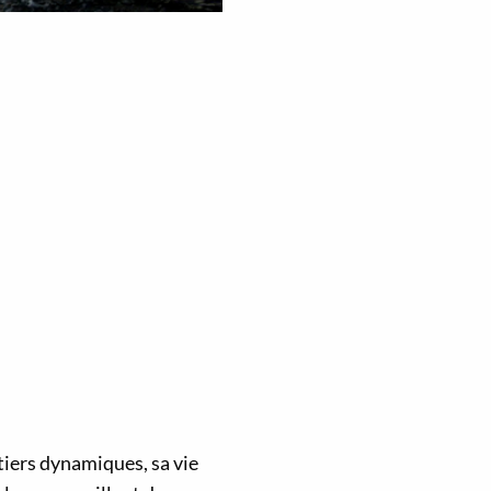
rtiers dynamiques, sa vie