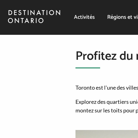
Activités
Régions et vi
Profitez du
Toronto est l'une des vill
Explorez des quartiers uni
montez sur les toits pour 