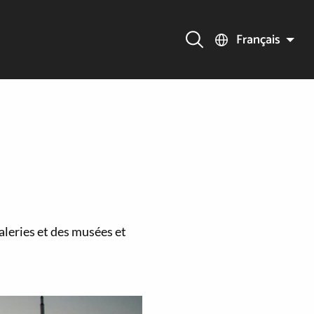
Français
aleries et des musées et