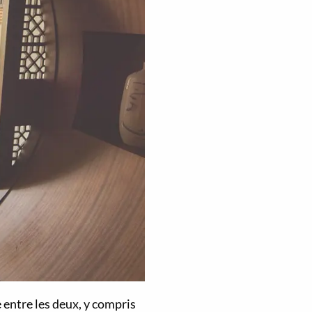
 entre les deux, y compris