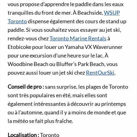
vous propose d’apprendre le paddle dans les eaux
tranquilles du front de mer. À Beachside,
WSUP
Toronto
dispense également des cours de stand up
paddle. Si vous souhaitez vous essayer au jet ski,
rendez-vous chez
Toronto Marine Rentals
à
Etobicoke pour louer un Yamaha VX Waverunner
pour une excursion d’une heure sur le lac. À
Woodbine Beach ou Bluffer’s Park Beach, vous
pouvez aussi louer un jet ski chez
RentOurSki
.
Conseil de pro :
sans surprise, les plages de Toronto
sont très populaires en été, mais elles sont
également intéressantes à découvrir au printemps
ou à l’automne, quand il y a moins de monde et que
la météo se fait plus fraîche.
Localisation :
Toronto