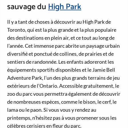
sauvage du
High Park
Il y a tant de choses à découvrir au High Park de
Toronto, qui est la plus grande et la plus populaire
des destinations en plein air, et ce tout au long de
l’année. Cet immense parc abrite un paysage urbain
diversifié et ponctué de collines, de prairies et de
sentiers de randonnée. Les enfants adoreront les
équipements sportifs disponibles et le Jamie Bell
Adventure Park, l’un des plus grands terrains de jeu
extérieurs de l’Ontario. Accessible gratuitement, le
zoo du parc vous permettra également de découvrir
de nombreuses espèces, comme le bison, le cerf, le
lama ou le paon. Si vous vous y rendez au
printemps, n’hésitez pas à vous promener sous les
célèbres cerisiers en fleur du parc.