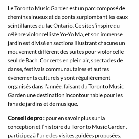
Le Toronto Music Garden est un parc composé de
chemins sinueux et de ponts surplombant les eaux
scintillantes du lac Ontario. Ce site s’inspire du
célèbre violoncelliste Yo-Yo Ma, et son immense
jardin est divisé en sections illustrant chacune un
mouvement différent des suites pour violoncelle
seul de Bach. Concerts en plein air, spectacles de
danse, festivals communautaires et autres
événements culturels y sont régulièrement
organisés dans l’année, faisant du Toronto Music
Garden une destination incontournable pour les
fans de jardins et de musique.
Conseil de pro :
pour en savoir plus sur la
conception et l’histoire du Toronto Music Garden,
participez à l’une des visites guidées proposées.