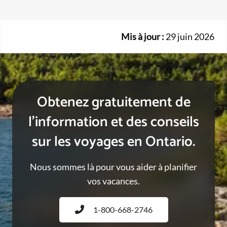
Mis à jour :
29 juin 2026
Obtenez gratuitement de
l’information et des conseils
sur les voyages en Ontario.
Nous sommes là pour vous aider à planifier
vos vacances.
1-800-668-2746