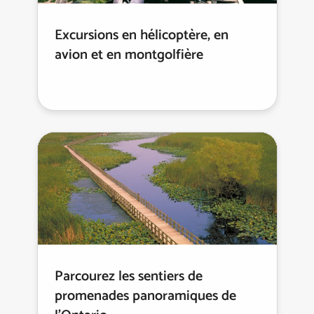
Excursions en hélicoptère, en
avion et en montgolfière
Parcourez les sentiers de
promenades panoramiques de