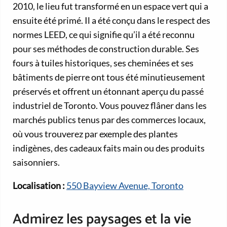
2010, le lieu fut transformé en un espace vert qui a
ensuite été primé. Il a été conçu dans le respect des
normes LEED, ce qui signifie qu’il a été reconnu
pour ses méthodes de construction durable. Ses
fours à tuiles historiques, ses cheminées et ses
bâtiments de pierre ont tous été minutieusement
préservés et offrent un étonnant aperçu du passé
industriel de Toronto. Vous pouvez flâner dans les
marchés publics tenus par des commerces locaux,
où vous trouverez par exemple des plantes
indigènes, des cadeaux faits main ou des produits
saisonniers.
Localisation :
550 Bayview Avenue, Toronto
Admirez les paysages et la vie