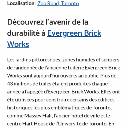
Localisation
:
Zoo Road, Toronto
Découvrez l’avenir de la
durabilité à
Evergreen Brick
Works
Les jardins pittoresques, zones humides et sentiers
de randonnée de l’ancienne tuilerie Evergreen Brick
Works sont aujourd’hui ouverts au public. Plus de
43 millions de tuiles étaient produites chaque
année à l’apogée d’Evergreen Brick Works. Elles ont
été utilisées pour construire certains des édifices
historiques les plus emblématiques de Toronto,
comme Massey Hall, l’ancien hôtel de ville et le
centre Hart House de l’Université de Toronto. En