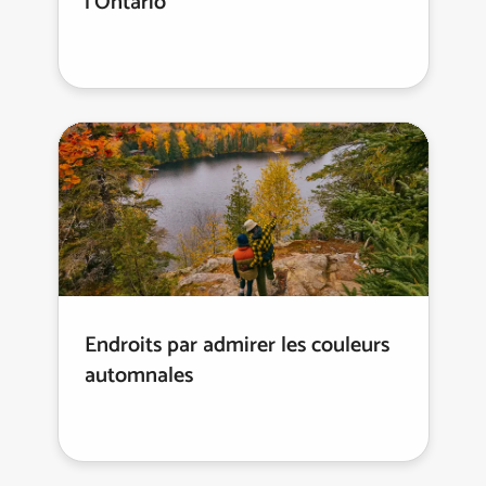
l’Ontario
Endroits par admirer les couleurs
automnales