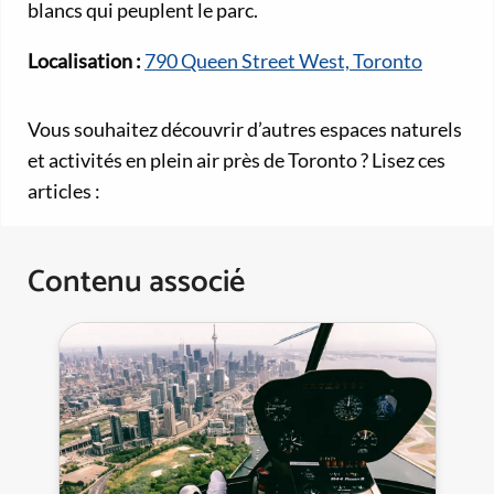
blancs qui peuplent le parc.
Localisation :
790 Queen Street West, Toronto
Vous souhaitez découvrir d’autres espaces naturels
et activités en plein air près de Toronto ? Lisez ces
articles :
Contenu associé