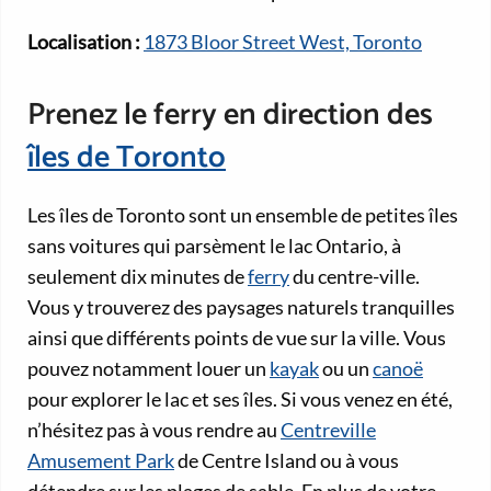
Localisation :
1873 Bloor Street West, Toronto
Prenez le ferry en direction des
îles de Toronto
Les îles de Toronto sont un ensemble de petites îles
sans voitures qui parsèment le lac Ontario, à
seulement dix minutes de
ferry
du centre-ville.
Vous y trouverez des paysages naturels tranquilles
ainsi que différents points de vue sur la ville. Vous
pouvez notamment louer un
kayak
ou un
canoë
pour explorer le lac et ses îles. Si vous venez en été,
n’hésitez pas à vous rendre au
Centreville
Amusement Park
de Centre Island ou à vous