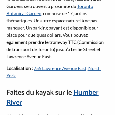
Gardens se trouvent à proximité du
Toronto
Botanical Garden
, composé de 17 jardins
thématiques. Un autre espace naturel à ne pas
manquer. Un parking payant est disponible sur
place pour quelques dollars. Vous pouvez
également prendre le tramway TTC (Commission
de transport de Toronto) jusqu’à Leslie Street et
Lawrence Avenue East.
Localisation :
755 Lawrence Avenue East, North
York
Faites du kayak sur le
Humber
River