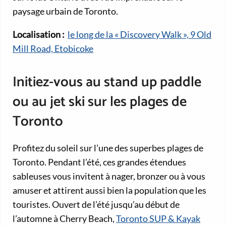
paysage urbain de Toronto.
Localisation :
le long de la « Discovery Walk », 9 Old
Mill Road, Etobicoke
Initiez-vous au stand up paddle
ou au jet ski sur les plages de
Toronto
Profitez du soleil sur l’une des superbes plages de
Toronto. Pendant l’été, ces grandes étendues
sableuses vous invitent à nager, bronzer ou à vous
amuser et attirent aussi bien la population que les
touristes. Ouvert de l’été jusqu’au début de
l’automne à Cherry Beach,
Toronto SUP & Kayak