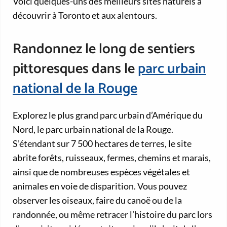
Voici quelques-uns des meilleurs sites naturels à
découvrir à Toronto et aux alentours.
Randonnez le long de sentiers
pittoresques dans le
parc urbain
national de la Rouge
Explorez le plus grand parc urbain d’Amérique du
Nord, le parc urbain national de la Rouge.
S’étendant sur 7 500 hectares de terres, le site
abrite forêts, ruisseaux, fermes, chemins et marais,
ainsi que de nombreuses espèces végétales et
animales en voie de disparition. Vous pouvez
observer les oiseaux, faire du canoë ou de la
randonnée, ou même retracer l’histoire du parc lors