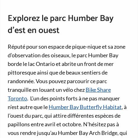
Explorez le parc Humber Bay
d’est en ouest
Réputé pour son espace de pique-nique et sa zone
d’observation des oiseaux, le parc Humber Bay
borde le lac Ontario et abrite un front de mer
pittoresque ainsi que de beaux sentiers de
randonnée. Vous pouvez parcourir ce parc
tranquille en louant un vélo chez
Bike Share
Toronto
. L’un des points forts à ne pas manquer
n’est autre que le
Humber Bay Butterfly Habitat
, à
l’ouest du parc, qui attire différentes espèces de
papillons entre avril et octobre. N’hésitez pas à
vous rendre jusqu’au Humber Bay Arch Bridge, qui