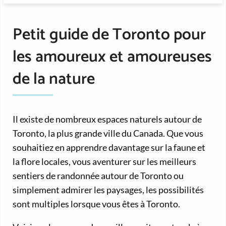
Petit guide de Toronto pour
les amoureux et amoureuses
de la nature
Il existe de nombreux espaces naturels autour de
Toronto, la plus grande ville du Canada. Que vous
souhaitiez en apprendre davantage sur la faune et
la flore locales, vous aventurer sur les meilleurs
sentiers de randonnée autour de Toronto ou
simplement admirer les paysages, les possibilités
sont multiples lorsque vous êtes à Toronto.