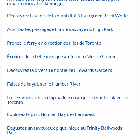
urbain national de la Rouge
Découvrez l’avenir de la durabilité à Evergreen Brick Works
Admirez les paysages et la vie sauvage du High Park
Prenez le ferry en direction des îles de Toronto
Écoutez de la belle musique au Toronto Music Garden
Découvrez la diversité florale des Edwards Gardens
Faites du kayak sur le Humber River
Initiez-vous au stand up paddle ou au jet ski sur les plages de
Toronto
Explorez le parc Humber Bay d’est en ouest
Dégustez un savoureux pique-nique au Trinity Bellwoods
Park