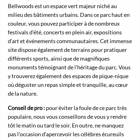
Bellwoods est un espace vert majeur niché au
milieu des bâtiments urbains. Dans ce parc haut en
couleur, vous pouvez participer à de nombreux
festivals d’été, concerts en plein air, expositions
d’art et événements communautaires. Cet immense
site dispose également de terrains pour pratiquer
différents sports, ainsi que de magnifiques
monuments témoignant de l’héritage du parc. Vous
y trouverez également des espaces de pique-nique
où déguster un repas simple et tranquille, au cœur
de la nature.
Conseil de pro :
pour éviter la foule de ce parc très
populaire, nous vous conseillons de vous y rendre
tôt le matin ou tard le soir. En outre, ne manquez
pas l’occasion d’apercevoir les célèbres écureuils