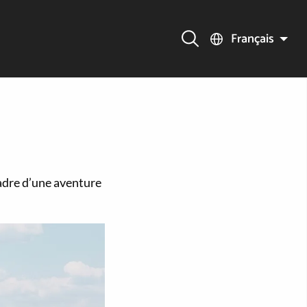
Français
cadre d’une aventure