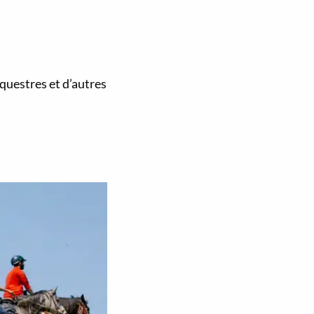
questres et d’autres