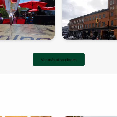
Ver más atracciones