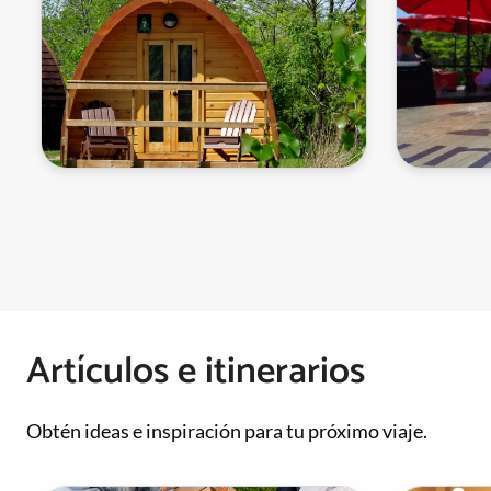
Paginación
Artículos e itinerarios
Obtén ideas e inspiración para tu próximo viaje.