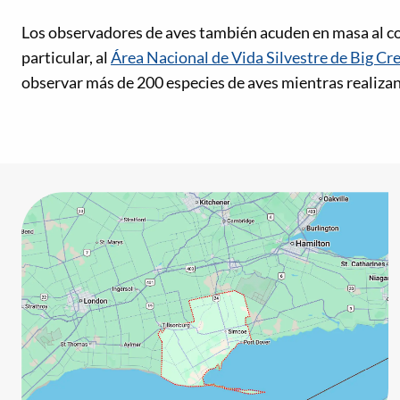
Los observadores de aves también acuden en masa al c
particular, al
Área Nacional de Vida Silvestre de Big Cr
observar más de 200 especies de aves mientras realizan