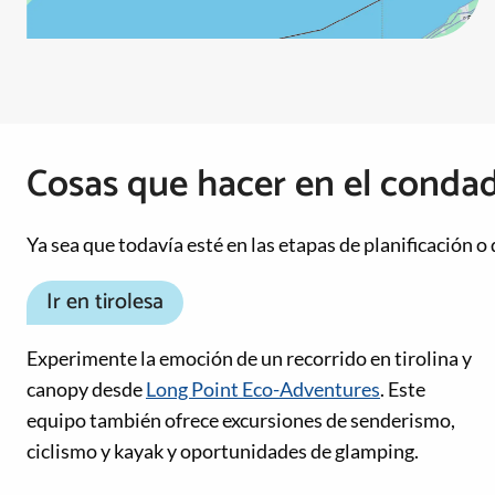
Cosas que hacer en el conda
Ya sea que todavía esté en las etapas de planificación o
Ir en tirolesa
Experimente la emoción de un recorrido en tirolina y
canopy desde
Long Point Eco-Adventures
. Este
equipo también ofrece excursiones de senderismo,
ciclismo y kayak y oportunidades de glamping.