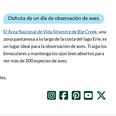
Disfruta de un día de observación de aves.
El Área Nacional de Vida Silvestre de Big Creek
, una
zona pantanosa a lo largo de la costa del lago Erie, es
un lugar ideal para la observación de aves. Traiga los
binoculares y mantenga los ojos bien abiertos para
ver más de 200 especies de aves.
les.