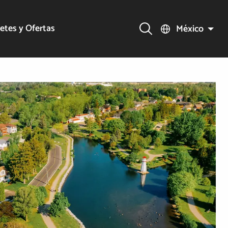
etes y Ofertas
México