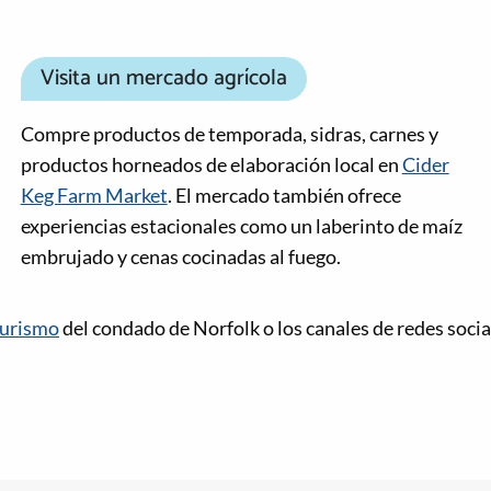
Visita un mercado agrícola
Compre productos de temporada, sidras, carnes y
productos horneados de elaboración local en
Cider
Keg Farm Market
. El mercado también ofrece
experiencias estacionales como un laberinto de maíz
embrujado y cenas cocinadas al fuego.
turismo
del condado de Norfolk o los canales de redes socia