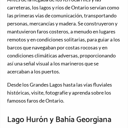
carreteras, los lagos y ríos de Ontario servían como
las primeras vías de comunicación, transportando
personas, mercancías y madera. Se construyeron y
mantuvieron faros costeros, a menudo en lugares
remotos y en condiciones solitarias, para guiar a los
barcos que navegaban por costas rocosas y en
condiciones climáticas adversas, proporcionando
así una señal visual a los marineros que se
acercaban a los puertos.
Desde los Grandes Lagos hasta las vías fluviales
históricas, visite, fotografíe y aprenda sobre los
famosos faros de Ontario.
Lago Hurón y Bahía Georgiana