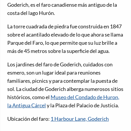
Goderich, es el faro canadiense más antiguo de la
costa del lago Hurón.
La torre cuadrada de piedra fue construida en 1847
sobre el acantilado elevado de lo que ahora se llama
Parque del Faro, lo que permite que su luz brille a
más de 45 metros sobre la superficie del agua.
Los jardines del faro de Goderich, cuidados con
esmero, son un lugar ideal para reuniones
familiares, picnics y para contemplar la puesta de
sol. La ciudad de Goderich alberga numerosos sitios
históricos, como el
Museo del Condado de Huron,
la Antigua Cárcel
y la Plaza del Palacio de Justicia.
Ubicación del faro:
1 Harbour Lane, Goderich