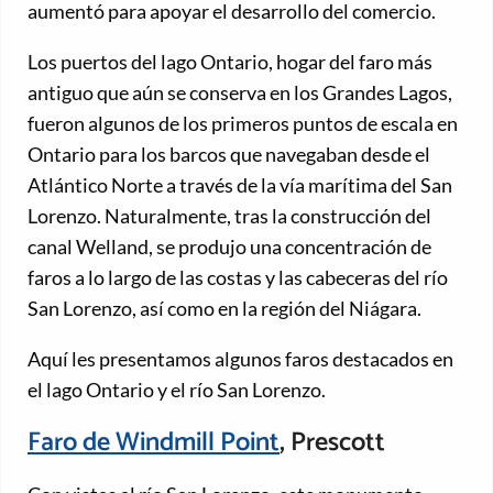
aumentó para apoyar el desarrollo del comercio.
Los puertos del lago Ontario, hogar del faro más
antiguo que aún se conserva en los Grandes Lagos,
fueron algunos de los primeros puntos de escala en
Ontario para los barcos que navegaban desde el
Atlántico Norte a través de la vía marítima del San
Lorenzo. Naturalmente, tras la construcción del
canal Welland, se produjo una concentración de
faros a lo largo de las costas y las cabeceras del río
San Lorenzo, así como en la región del Niágara.
Aquí les presentamos algunos faros destacados en
el lago Ontario y el río San Lorenzo.
Faro de Windmill Point
, Prescott