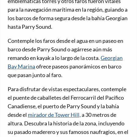
emblemáticas torres y otros faros fueron vitales
para la navegación marítima en la región, guiando a
los barcos de forma segura desde la bahía Georgian
hasta Parry Sound.
Contemple los faros desde el agua en un paseo en
barco desde Parry Sound o agárrese aún más
remando en kayak a lo largo de la costa.
Georgian
Bay Marina
ofrece paseos panorámicos en barco
que pasan junto al faro.
Para disfrutar de vistas espectaculares, contemple
el puente de caballetes del Ferrocarril del Pacífico
Canadiense, el puerto de Parry Sound y la bahía
desde el
mirador de Tower Hill,
a 30 metros de
altura. Descubra la historia de la zona, incluyendo
su pasado maderero y sus famosos naufragios, en el