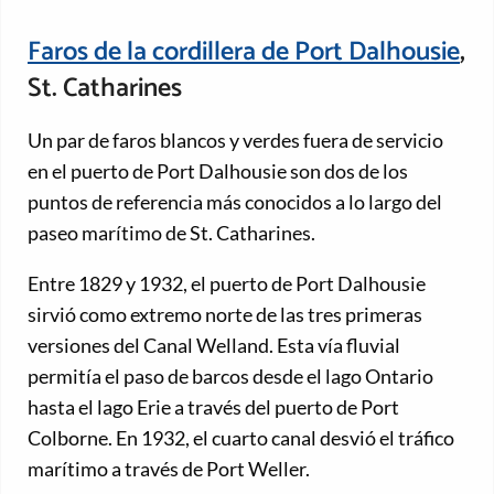
Faros de la cordillera de Port Dalhousie
,
St. Catharines
Un par de faros blancos y verdes fuera de servicio
en el puerto de Port Dalhousie son dos de los
puntos de referencia más conocidos a lo largo del
paseo marítimo de St. Catharines.
Entre 1829 y 1932, el puerto de Port Dalhousie
sirvió como extremo norte de las tres primeras
versiones del Canal Welland. Esta vía fluvial
permitía el paso de barcos desde el lago Ontario
hasta el lago Erie a través del puerto de Port
Colborne. En 1932, el cuarto canal desvió el tráfico
marítimo a través de Port Weller.