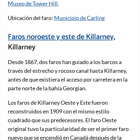
Museo de Tower Hill
.
Ubicación del faro:
Municipio de Carling
Faros noroeste y este de Killarney
,
Killarney
Desde 1867, dos faros han guiado a los barcos a
través del estrecho y rocoso canal hasta Killarney,
antes de que existiera el acceso por carretera en la
parte norte de la bahía Georgian.
Los faros de Killarney Oeste y Este fueron
reconstruidos en 1909 con el mismo estilo
cuadrado que sus predecesores. El faro Oeste
original tuvo la particularidad de ser el primer faro
nuevo que se encendió en Canadá después de la