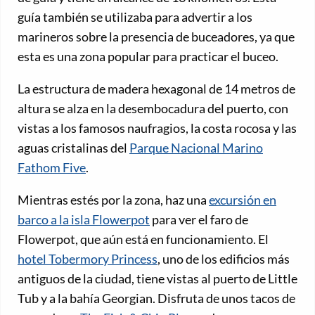
guía también se utilizaba para advertir a los
marineros sobre la presencia de buceadores, ya que
esta es una zona popular para practicar el buceo.
La estructura de madera hexagonal de 14 metros de
altura se alza en la desembocadura del puerto, con
vistas a los famosos naufragios, la costa rocosa y las
aguas cristalinas del
Parque Nacional Marino
Fathom Five
.
Mientras estés por la zona, haz una
excursión en
barco a la isla Flowerpot
para ver el faro de
Flowerpot, que aún está en funcionamiento. El
hotel Tobermory Princess
, uno de los edificios más
antiguos de la ciudad, tiene vistas al puerto de Little
Tub y a la bahía Georgian. Disfruta de unos tacos de