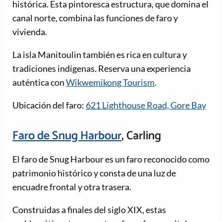
histórica. Esta pintoresca estructura, que domina el
canal norte, combina las funciones de faro y
vivienda.
La isla Manitoulin también es rica en cultura y
tradiciones indígenas. Reserva una experiencia
auténtica con
Wikwemikong Tourism
.
Ubicación del faro:
621 Lighthouse Road, Gore Bay
Faro de Snug Harbour
, Carling
El faro de Snug Harbour es un faro reconocido como
patrimonio histórico y consta de una luz de
encuadre frontal y otra trasera.
Construidas a finales del siglo XIX, estas