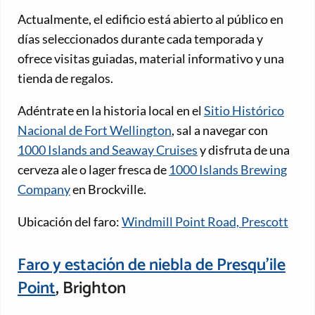
Actualmente, el edificio está abierto al público en
días seleccionados durante cada temporada y
ofrece visitas guiadas, material informativo y una
tienda de regalos.
Adéntrate en la historia local en el
Sitio Histórico
Nacional de Fort Wellington
, sal a navegar con
1000 Islands and Seaway Cruises
y disfruta de una
cerveza ale o lager fresca de
1000 Islands Brewing
Company
en Brockville.
Ubicación del faro:
Windmill Point Road, Prescott
Faro y estación de niebla de Presqu'ile
Point
, Brighton