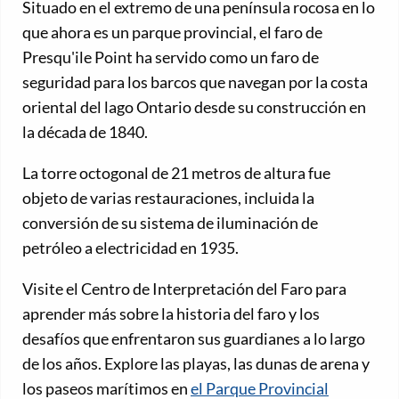
Situado en el extremo de una península rocosa en lo
que ahora es un parque provincial, el faro de
Presqu'ile Point ha servido como un faro de
seguridad para los barcos que navegan por la costa
oriental del lago Ontario desde su construcción en
la década de 1840.
La torre octogonal de 21 metros de altura fue
objeto de varias restauraciones, incluida la
conversión de su sistema de iluminación de
petróleo a electricidad en 1935.
Visite el Centro de Interpretación del Faro para
aprender más sobre la historia del faro y los
desafíos que enfrentaron sus guardianes a lo largo
de los años. Explore las playas, las dunas de arena y
los paseos marítimos en
el Parque Provincial