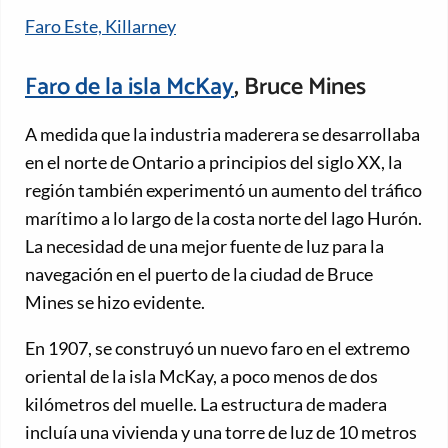
Faro Este, Killarney
Faro de la isla McKay
, Bruce Mines
A medida que la industria maderera se desarrollaba
en el norte de Ontario a principios del siglo XX, la
región también experimentó un aumento del tráfico
marítimo a lo largo de la costa norte del lago Hurón.
La necesidad de una mejor fuente de luz para la
navegación en el puerto de la ciudad de Bruce
Mines se hizo evidente.
En 1907, se construyó un nuevo faro en el extremo
oriental de la isla McKay, a poco menos de dos
kilómetros del muelle. La estructura de madera
incluía una vivienda y una torre de luz de 10 metros