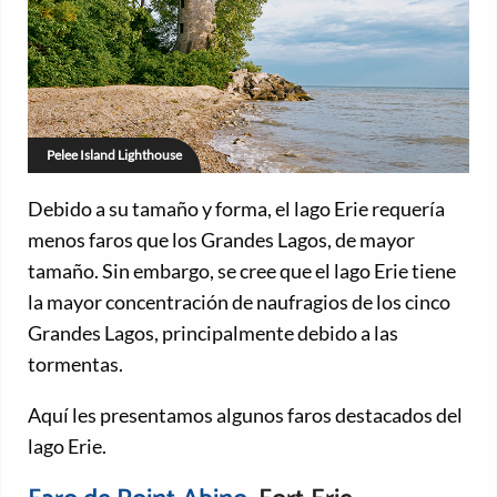
Pelee Island Lighthouse
Debido a su tamaño y forma, el lago Erie requería
menos faros que los Grandes Lagos, de mayor
tamaño. Sin embargo, se cree que el lago Erie tiene
la mayor concentración de naufragios de los cinco
Grandes Lagos, principalmente debido a las
tormentas.
Aquí les presentamos algunos faros destacados del
lago Erie.