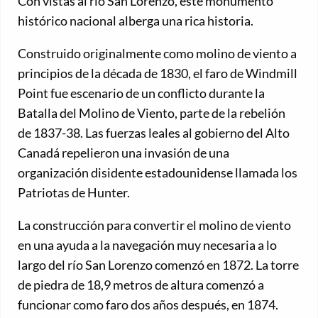
Con vistas al río San Lorenzo, este monumento
histórico nacional alberga una rica historia.
Construido originalmente como molino de viento a
principios de la década de 1830, el faro de Windmill
Point fue escenario de un conflicto durante la
Batalla del Molino de Viento, parte de la rebelión
de 1837-38. Las fuerzas leales al gobierno del Alto
Canadá repelieron una invasión de una
organización disidente estadounidense llamada los
Patriotas de Hunter.
La construcción para convertir el molino de viento
en una ayuda a la navegación muy necesaria a lo
largo del río San Lorenzo comenzó en 1872. La torre
de piedra de 18,9 metros de altura comenzó a
funcionar como faro dos años después, en 1874.