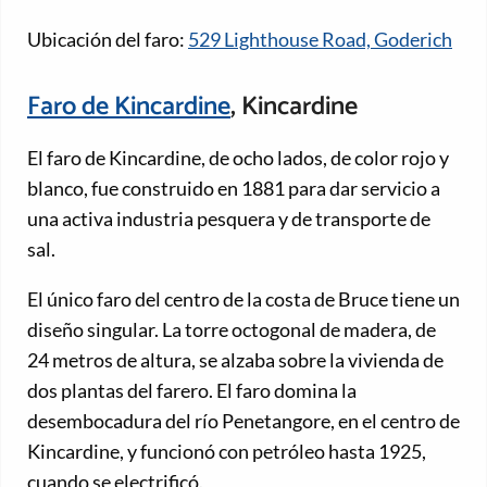
Ubicación del faro:
529 Lighthouse Road, Goderich
Faro de Kincardine
, Kincardine
El faro de Kincardine, de ocho lados, de color rojo y
blanco, fue construido en 1881 para dar servicio a
una activa industria pesquera y de transporte de
sal.
El único faro del centro de la costa de Bruce tiene un
diseño singular. La torre octogonal de madera, de
24 metros de altura, se alzaba sobre la vivienda de
dos plantas del farero. El faro domina la
desembocadura del río Penetangore, en el centro de
Kincardine, y funcionó con petróleo hasta 1925,
cuando se electrificó.