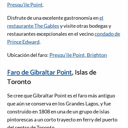
Presqu'ile Point
.
Disfrute de una excelente gastronomía en
el
restaurante The Gables
y visite otras bodegas y
restaurantes excepcionales en el vecino
condado de
Prince Edward
.
Ubicación del faro:
Presqu'ile Point, Brighton
Faro de Gibraltar Point
, Islas de
Toronto
Se cree que Gibraltar Point es el faro más antiguo
que aún se conserva en los Grandes Lagos, y fue
construido en 1808 en una de un grupo de islas
pintorescas a un corto trayecto en ferry del puerto
del centro de Toronto.