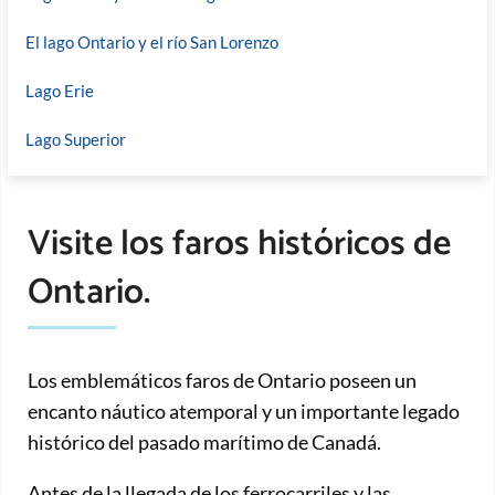
El lago Ontario y el río San Lorenzo
Lago Erie
Lago Superior
Visite los faros históricos de
Ontario.
Los emblemáticos faros de Ontario poseen un
encanto náutico atemporal y un importante legado
histórico del pasado marítimo de Canadá.
Antes de la llegada de los ferrocarriles y las