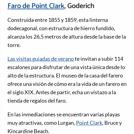
Faro de Point Clark
, Goderich
Construida entre 1855 y 1859, esta linterna
dodecagonal, con estructura de hierro fundido,
alcanza los 26,5 metros de altura desde la base de la
torre.
Las visitas guiadas de verano
te invitan a subir 114
escalones para disfrutar de una vista única desde lo
alto de la estructura. El museo de la casa del farero
ofrece una visión de cómo era la vida de un farero en
el siglo XIX. Antes de partir, echa un vistazo a la
tienda de regalos del faro.
En las inmediaciones se encuentran varias playas
muy atractivas, como Lurgan,
Point Clark
, Bruce y
Kincardine Beach.