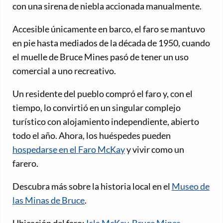
con una sirena de niebla accionada manualmente.
Accesible únicamente en barco, el faro se mantuvo
en pie hasta mediados de la década de 1950, cuando
el muelle de Bruce Mines pasó de tener un uso
comercial a uno recreativo.
Un residente del pueblo compró el faro y, con el
tiempo, lo convirtió en un singular complejo
turístico con alojamiento independiente, abierto
todo el año. Ahora, los huéspedes pueden
hospedarse en el Faro McKay
y vivir como un
farero.
Descubra más sobre la historia local en el
Museo de
las Minas de Bruce
.