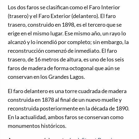
Los dos faros se clasifican como el Faro Interior
(trasero) y el Faro Exterior (delantero). El faro
trasero, construido en 1898, es el tercero que se
erige en el mismo lugar. Ese mismo año, un rayo lo
alcanzó y lo incendió por completo; sin embargo, la
reconstrucción comenzó de inmediato. El faro
trasero, de 16 metros de altura, es uno de los seis
faros de madera de forma octogonal que aún se
conservan en los Grandes Lagos.
El faro delantero es una torre cuadrada de madera
construida en 1878 al final de un nuevo muelle y
reconstruida posteriormente en la década de 1890.
En la actualidad, ambos faros se conservan como
monumentos históricos.