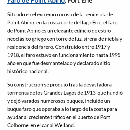
Faro de Point Abino
, Fort Erie
Situado en el extremo rocoso de la península de
Point Abino, en la costa norte del lago Erie, el faro
de Point Abino es un elegante edificio de estilo
neoclásico griego con torre de luz, sirena de niebla y
residencia del farero. Construido entre 1917 y
1918, el faro estuvo en funcionamiento hasta 1995,
año en que fue desmantelado y declarado sitio
histórico nacional.
Su construcción se produjo tras la devastadora
tormenta de los Grandes Lagos de 1913, que hundió
y dejó varados numerosos buques, incluido un
buque faro que operaba a lo largo de la costa para
ayudar al creciente tráfico en el puerto de Port
Colborne, en el canal Welland.