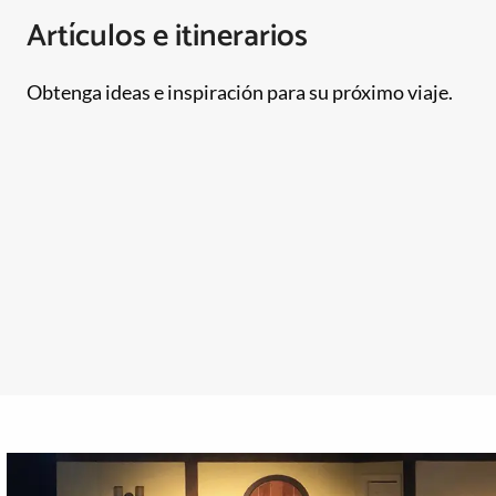
Artículos e itinerarios
Obtenga ideas e inspiración para su próximo viaje.