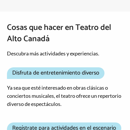
Cosas que hacer en Teatro del
Alto Canadá
Descubra más actividades y experiencias.
Disfruta de entretenimiento diverso
Ya sea que esté interesado en obras clásicas o
conciertos musicales, el teatro ofrece un repertorio
diverso de espectáculos.
Regístrate para actividades en el escenario