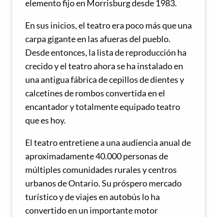
elemento fijo en Morrisburg desde 1983.
En sus inicios, el teatro era poco más que una
carpa gigante en las afueras del pueblo.
Desde entonces, la lista de reproducción ha
crecido y el teatro ahora se ha instalado en
una antigua fábrica de cepillos de dientes y
calcetines de rombos convertida en el
encantador y totalmente equipado teatro
que es hoy.
El teatro entretiene a una audiencia anual de
aproximadamente 40.000 personas de
múltiples comunidades rurales y centros
urbanos de Ontario. Su próspero mercado
turístico y de viajes en autobús lo ha
convertido en un importante motor