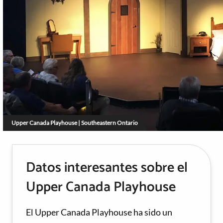
Upper Canada Playhouse | Southeastern Ontario
Datos interesantes sobre el
Upper Canada Playhouse
El Upper Canada Playhouse ha sido un