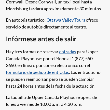
Cornwall. Desde Cornwall, un taxi local hasta
Morrisburg tardará aproximadamente 30 minutos.
En autobús turístico:
Ottawa Valley Tours
ofrece
servicio de autobús directamente al teatro.
Infórmese antes de salir
Hay tres formas de reservar
entradas
para Upper
Canada Playhouse: por teléfono al 1 (877) 550-
3650, en línea o por correo electrónico con el
formulario de pedido de entradas
. Las entradas no
se pueden reembolsar, pero se pueden cambiar
hasta 24 horas antes de la fecha de la actuación.
La taquilla de Upper Canada Playhouse opera de
lunes a viernes de 10:00 a. m. a 4:30 p. m.