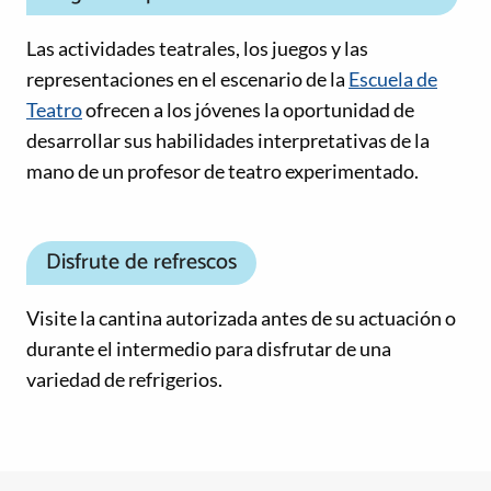
Las actividades teatrales, los juegos y las
representaciones en el escenario de la
Escuela de
Teatro
ofrecen a los jóvenes la oportunidad de
desarrollar sus habilidades interpretativas de la
mano de un profesor de teatro experimentado.
Disfrute de refrescos
Visite la cantina autorizada antes de su actuación o
durante el intermedio para disfrutar de una
variedad de refrigerios.