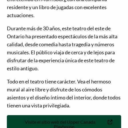
residente y un libro de jugadas con excelentes
actuaciones.
Durante más de 30 años, este teatro del este de
Ontario ha presentado espectáculos de la más alta
calidad, desde comedia hasta tragedia y números
musicales. El público viaja de cerca y de lejos para
disfrutar de la experiencia única de este teatro de
estilo antiguo.
Todo en el teatro tiene carácter. Vea el hermoso
mural al aire libre y disfrute de los cómodos
asientos y el diseño íntimo del interior, donde todos
tienen una vista privilegiada.
Visite el sitio web del Upper Canada
Playhouse