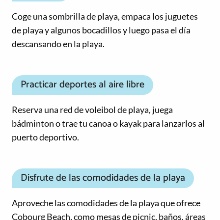
Coge una sombrilla de playa, empaca los juguetes
de playa y algunos bocadillos y luego pasa el día
descansando en la playa.
Practicar deportes al aire libre
Reserva una red de voleibol de playa, juega
bádminton o trae tu canoa o kayak para lanzarlos al
puerto deportivo.
Disfrute de las comodidades de la playa
Aproveche las comodidades de la playa que ofrece
Cobourg Beach, como mesas de picnic, baños, áreas