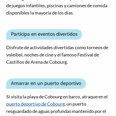
de juegos infantiles, piscinas y camiones de comida
disponibles la mayoría de los días.
Participa en eventos divertidos
Disfrute de actividades divertidas como torneos de
voleibol, noches de cine y el famoso Festival de
Castillos de Arena de Cobourg.
Amarrar en un puerto deportivo
Si visita la playa de Cobourg en barco, atraque en el
puerto deportivo de Cobourg
, un puerto
resguardado de aguas profundas mantenido por el