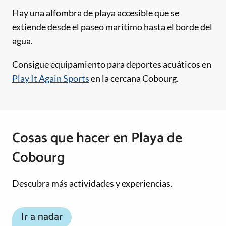
Hay una alfombra de playa accesible que se
extiende desde el paseo marítimo hasta el borde del
agua.
Consigue equipamiento para deportes acuáticos en
Play It Again Sports
en la cercana Cobourg.
Cosas que hacer en Playa de
Cobourg
Descubra más actividades y experiencias.
Ir a nadar