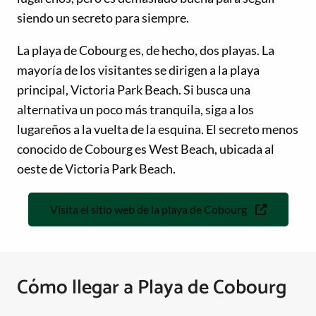
siendo un secreto para siempre.
La playa de Cobourg es, de hecho, dos playas. La
mayoría de los visitantes se dirigen a la playa
principal, Victoria Park Beach. Si busca una
alternativa un poco más tranquila, siga a los
lugareños a la vuelta de la esquina. El secreto menos
conocido de Cobourg es West Beach, ubicada al
oeste de Victoria Park Beach.
Visita el sitio web de la playa de Cobourg
Cómo llegar a Playa de Cobourg