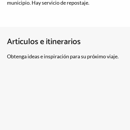
municipio. Hay servicio de repostaje.
Artículos e itinerarios
Obtenga ideas e inspiración para su próximo viaje.