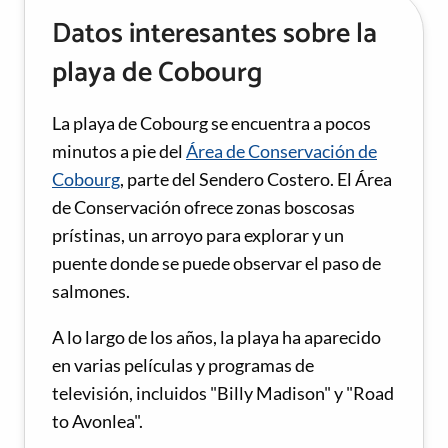
Datos interesantes sobre la
playa de Cobourg
La playa de Cobourg se encuentra a pocos
minutos a pie del
Área de Conservación de
Cobourg
, parte del Sendero Costero. El Área
de Conservación ofrece zonas boscosas
prístinas, un arroyo para explorar y un
puente donde se puede observar el paso de
salmones.
A lo largo de los años, la playa ha aparecido
en varias películas y programas de
televisión, incluidos "Billy Madison" y "Road
to Avonlea".