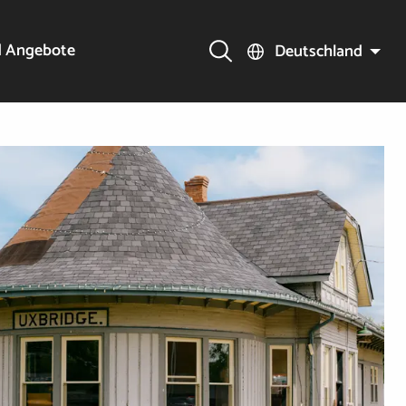
d Angebote
Deutschland