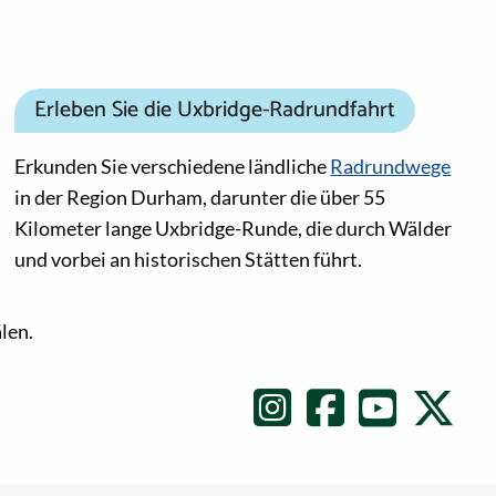
Erleben Sie die Uxbridge-Radrundfahrt
Erkunden Sie verschiedene ländliche
Radrundwege
in der Region Durham, darunter die über 55
Kilometer lange Uxbridge-Runde, die durch Wälder
und vorbei an historischen Stätten führt.
len.