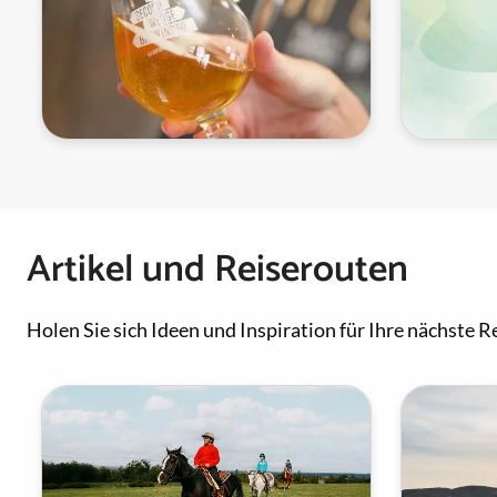
Artikel und Reiserouten
Holen Sie sich Ideen und Inspiration für Ihre nächste Re