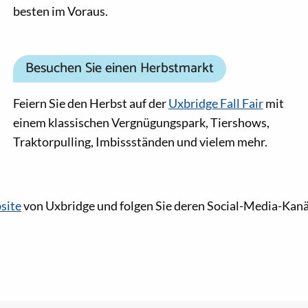
besten im Voraus.
Besuchen Sie einen Herbstmarkt
Feiern Sie den Herbst auf der
Uxbridge Fall Fair
mit
einem klassischen Vergnügungspark, Tiershows,
Traktorpulling, Imbissständen und vielem mehr.
site
von Uxbridge und folgen Sie deren Social-Media-Kanä