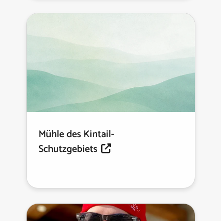
Mühle des Kintail-
Schutzgebiets