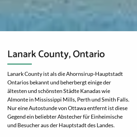
Lanark County, Ontario
Lanark County ist als die Ahornsirup-Hauptstadt
Ontarios bekannt und beherbergt einige der
ältesten und schönsten Städte Kanadas wie
Almonte in Mississippi Mills, Perth und Smith Falls.
Nur eine Autostunde von Ottawa entfernt ist diese
Gegend ein beliebter Abstecher für Einheimische
und Besucher aus der Hauptstadt des Landes.