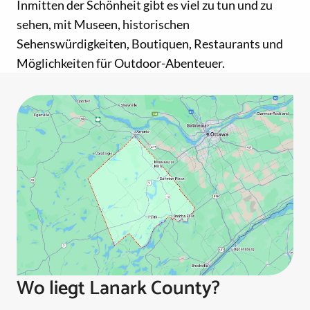
Inmitten der Schönheit gibt es viel zu tun und zu
sehen, mit Museen, historischen
Sehenswürdigkeiten, Boutiquen, Restaurants und
Möglichkeiten für Outdoor-Abenteuer.
Wo liegt Lanark County?