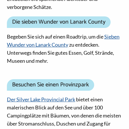
verborgene Schätze.
Die sieben Wunder von Lanark County
Begeben Sie sich auf einen Roadtrip, um die
Sieben
Wunder von Lanark County
zu entdecken.
Unterwegs finden Sie gutes Essen, Golf, Strände,
Museen und mehr.
Besuchen Sie einen Provinzpark
Der Silver Lake Provincial Park
bietet einen
malerischen Blick auf den See und über 100
Campingplätze mit Bäumen, von denen die meisten
über Stromanschluss, Duschen und Zugang für