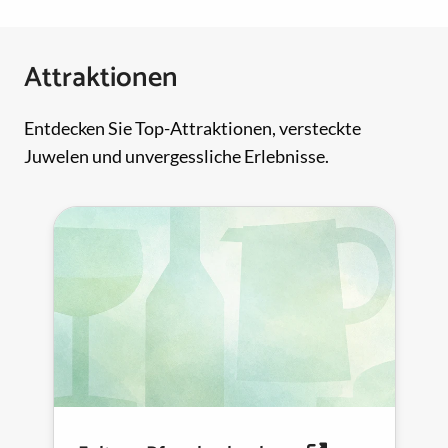
Attraktionen
Entdecken Sie Top-Attraktionen, versteckte
Juwelen und unvergessliche Erlebnisse.