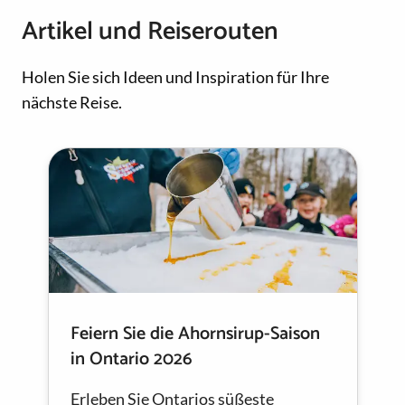
Artikel und Reiserouten
Holen Sie sich Ideen und Inspiration für Ihre
nächste Reise.
Feiern Sie die Ahornsirup-Saison
in Ontario 2026
Erleben Sie Ontarios süßeste