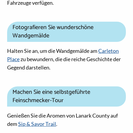
Fahrzeuge verfügen.
Fotografieren Sie wunderschöne
Wandgemälde
Halten Sie an, um die Wandgemälde am
Carleton
Place
zu bewundern, die die reiche Geschichte der
Gegend darstellen.
Machen Sie eine selbstgeführte
Feinschmecker-Tour
Genießen Sie die Aromen von Lanark County auf
dem
Sip & Savor Trail
.