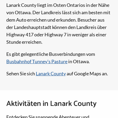
Lanark County liegt im Osten Ontarios in der Nähe
von Ottawa. Der Landkreis lässt sich am besten mit
dem Auto erreichen und erkunden. Besucher aus
der Landeshauptstadt können den Landkreis über
Highway 417 oder Highway 7 in weniger als einer
Stunde erreichen.
Es gibt gelegentliche Busverbindungen vom
Busbahnhof Tunney's Pasture
in Ottawa.
Sehen Sie sich
Lanark County
auf Google Maps an.
Aktivitäten in Lanark County
Entdecken Sie spannende Abenteuer und