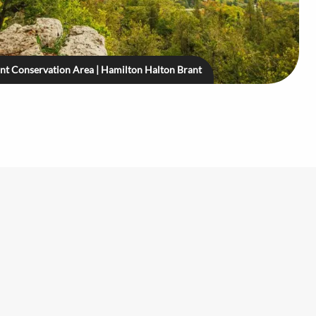
int Conservation Area | Hamilton Halton Brant