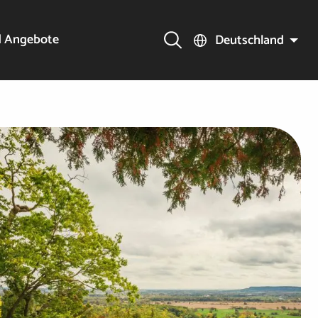
d Angebote
Deutschland