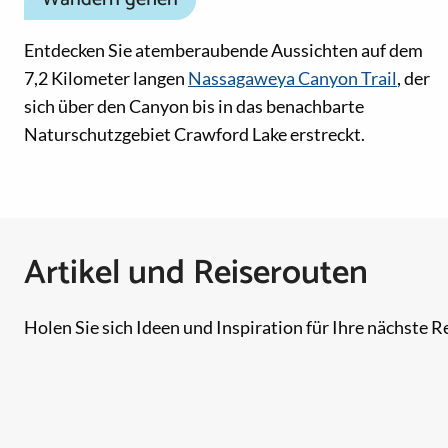
Entdecken Sie atemberaubende Aussichten auf dem
7,2 Kilometer langen
Nassagaweya Canyon Trail
, der
sich über den Canyon bis in das benachbarte
Naturschutzgebiet Crawford Lake erstreckt.
Artikel und Reiserouten
Holen Sie sich Ideen und Inspiration für Ihre nächste Re