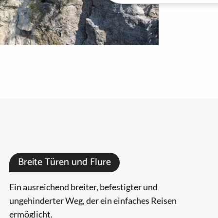
Breite Türen und Flure
Ein ausreichend breiter, befestigter und
ungehinderter Weg, der ein einfaches Reisen
ermöglicht.