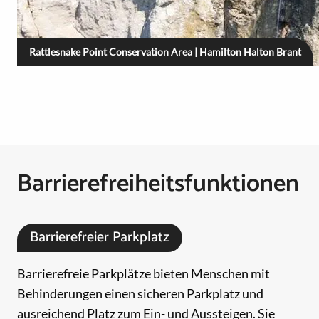
Rattlesnake Point Conservation Area | Hamilton Halton Brant
Barrierefreiheitsfunktionen
Barrierefreier Parkplatz
Barrierefreie Parkplätze bieten Menschen mit
Behinderungen einen sicheren Parkplatz und
ausreichend Platz zum Ein- und Aussteigen. Sie