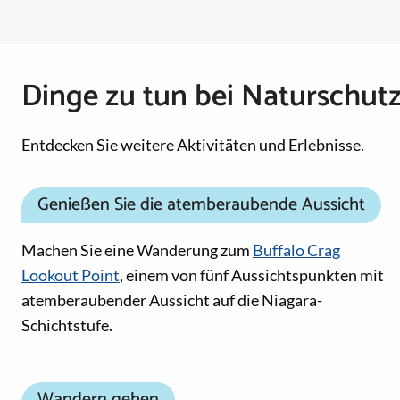
Dinge zu tun bei Naturschutz
Entdecken Sie weitere Aktivitäten und Erlebnisse.
Genießen Sie die atemberaubende Aussicht
Machen Sie eine Wanderung zum
Buffalo Crag
Lookout Point
, einem von fünf Aussichtspunkten mit
atemberaubender Aussicht auf die Niagara-
Schichtstufe.
Wandern gehen