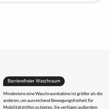
Barrierefreier Waschraum
Mindestens eine Waschraumkabine ist größer als die
anderen, um ausreichend Bewegungsfreiheit für
Mobilitätshilfen zu bieten. Sie verfügen außerdem