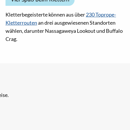
Kletterbegeisterte können aus über
230 Toprope-
Kletterrouten
an drei ausgewiesenen Standorten
wählen, darunter Nassagaweya Lookout und Buffalo
Crag.
ise.