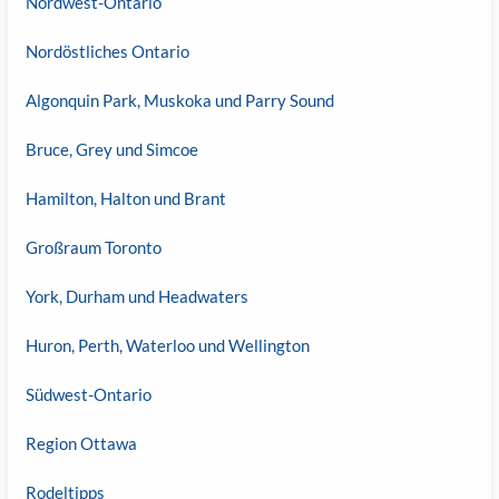
Nordwest-Ontario
Nordöstliches Ontario
Algonquin Park, Muskoka und Parry Sound
Bruce, Grey und Simcoe
Hamilton, Halton und Brant
Großraum Toronto
York, Durham und Headwaters
Huron, Perth, Waterloo und Wellington
Südwest-Ontario
Region Ottawa
Rodeltipps