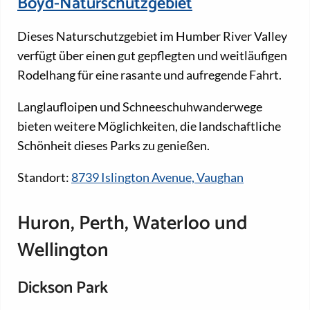
Boyd-Naturschutzgebiet
Dieses Naturschutzgebiet im Humber River Valley
verfügt über einen gut gepflegten und weitläufigen
Rodelhang für eine rasante und aufregende Fahrt.
Langlaufloipen und Schneeschuhwanderwege
bieten weitere Möglichkeiten, die landschaftliche
Schönheit dieses Parks zu genießen.
Standort:
8739 Islington Avenue, Vaughan
Huron, Perth, Waterloo und
Wellington
Dickson Park