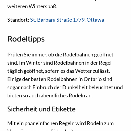
weiteren Winterspaß.
Standort:
St. Barbara Straße 1779, Ottawa
Rodeltipps
Prüfen Sie immer, ob die Rodelbahnen geöffnet
sind. Im Winter sind Rodelbahnen in der Regel
täglich geöffnet, sofern es das Wetter zulässt.
Einige der besten Rodelbahnen in Ontario sind
sogar nach Einbruch der Dunkelheit beleuchtet und
bieten so auch abendliches Rodeln an.
Sicherheit und Etikette
Mit ein paar einfachen Regeln wird Rodeln zum