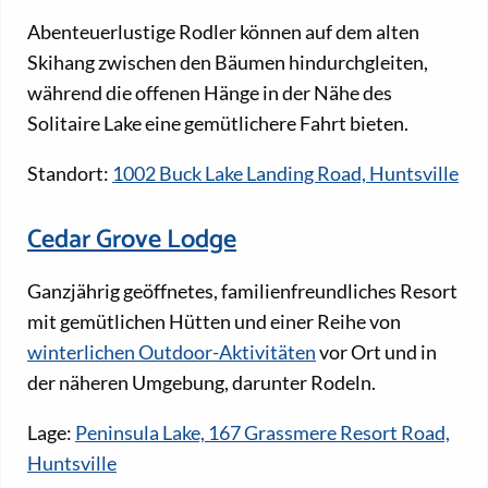
Abenteuerlustige Rodler können auf dem alten
Skihang zwischen den Bäumen hindurchgleiten,
während die offenen Hänge in der Nähe des
Solitaire Lake eine gemütlichere Fahrt bieten.
Standort:
1002 Buck Lake Landing Road, Huntsville
Cedar Grove Lodge
Ganzjährig geöffnetes, familienfreundliches Resort
mit gemütlichen Hütten und einer Reihe von
winterlichen Outdoor-Aktivitäten
vor Ort und in
der näheren Umgebung, darunter Rodeln.
Lage:
Peninsula Lake, 167 Grassmere Resort Road,
Huntsville