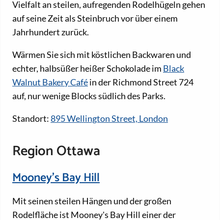
Vielfalt an steilen, aufregenden Rodelhügeln gehen
auf seine Zeit als Steinbruch vor über einem
Jahrhundert zurück.
Wärmen Sie sich mit köstlichen Backwaren und
echter, halbsüßer heißer Schokolade im
Black
Walnut Bakery Café
in der Richmond Street 724
auf, nur wenige Blocks südlich des Parks.
Standort:
895 Wellington Street, London
Region Ottawa
Mooney's Bay Hill
Mit seinen steilen Hängen und der großen
Rodelfläche ist Mooney's Bay Hill einer der