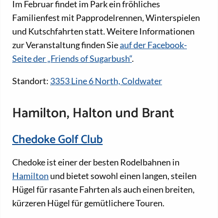
Im Februar findet im Park ein fröhliches
Familienfest mit Papprodelrennen, Winterspielen
und Kutschfahrten statt. Weitere Informationen
zur Veranstaltung finden Sie
auf der Facebook-
Seite der „Friends of Sugarbush“
.
Standort:
3353 Line 6 North, Coldwater
Hamilton, Halton und Brant
Chedoke Golf Club
Chedoke ist einer der besten Rodelbahnen in
Hamilton
und bietet sowohl einen langen, steilen
Hügel für rasante Fahrten als auch einen breiten,
kürzeren Hügel für gemütlichere Touren.