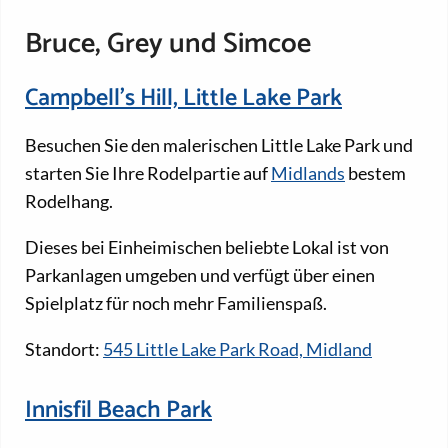
Bruce, Grey und Simcoe
Campbell's Hill, Little Lake Park
Besuchen Sie den malerischen Little Lake Park und
starten Sie Ihre Rodelpartie auf
Midlands
bestem
Rodelhang.
Dieses bei Einheimischen beliebte Lokal ist von
Parkanlagen umgeben und verfügt über einen
Spielplatz für noch mehr Familienspaß.
Standort:
545 Little Lake Park Road, Midland
Innisfil Beach Park