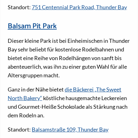
Standort:
751 Centennial Park Road, Thunder Bay
Balsam Pit Park
Dieser kleine Park ist bei Einheimischen in Thunder
Bay sehr beliebt für kostenlose Rodelbahnen und
bietet eine Reihe von Rodelhängen von sanft bis
abenteuerlich, was ihn zu einer guten Wahl für alle
Altersgruppen macht.
Ganz in der Nähe bietet
die Bäckerei „The Sweet
North Bakery“
köstliche hausgemachte Leckereien
und Gourmet-Heiße Schokolade als Stärkung nach
dem Rodeln an.
Standort:
Balsamstraße 109, Thunder Bay