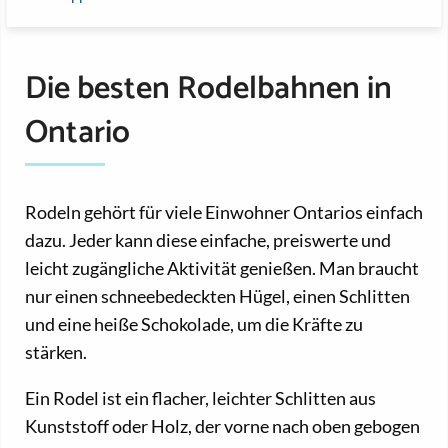
Die besten Rodelbahnen in
Ontario
Rodeln gehört für viele Einwohner Ontarios einfach
dazu. Jeder kann diese einfache, preiswerte und
leicht zugängliche Aktivität genießen. Man braucht
nur einen schneebedeckten Hügel, einen Schlitten
und eine heiße Schokolade, um die Kräfte zu
stärken.
Ein Rodel ist ein flacher, leichter Schlitten aus
Kunststoff oder Holz, der vorne nach oben gebogen