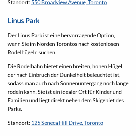
Standort:
550 Broadview Avenue, Toronto
Linus Park
Der Linus Park ist eine hervorragende Option,
wenn Sie im Norden Torontos nach kostenlosen
Rodelhügeln suchen.
Die Rodelbahn bietet einen breiten, hohen Hügel,
der nach Einbruch der Dunkelheit beleuchtet ist,
sodass man auch nach Sonnenuntergang noch lange
rodeln kann. Sie ist ein idealer Ort für Kinder und
Familien und liegt direkt neben dem Skigebiet des
Parks.
Standort:
125 Seneca Hill Drive, Toronto