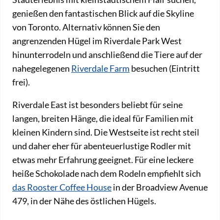
genießen den fantastischen Blick auf die Skyline
von Toronto. Alternativ können Sie den
angrenzenden Hügel im Riverdale Park West
hinunterrodeln und anschließend die Tiere auf der
nahegelegenen
Riverdale Farm
besuchen (Eintritt
frei).
Riverdale East ist besonders beliebt für seine
langen, breiten Hänge, die ideal für Familien mit
kleinen Kindern sind. Die Westseite ist recht steil
und daher eher für abenteuerlustige Rodler mit
etwas mehr Erfahrung geeignet. Für eine leckere
heiße Schokolade nach dem Rodeln empfiehlt sich
das Rooster Coffee House
in der Broadview Avenue
479, in der Nähe des östlichen Hügels.