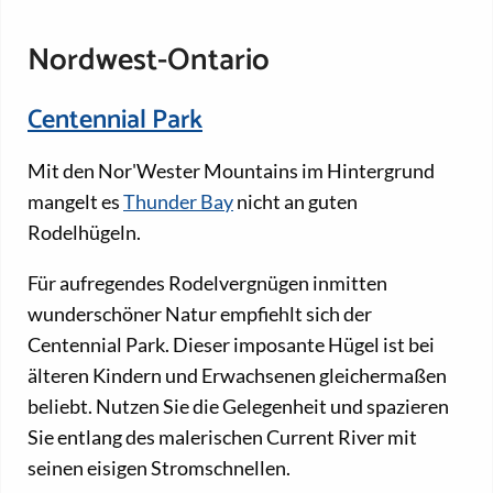
Nordwest-Ontario
Centennial Park
Mit den Nor'Wester Mountains im Hintergrund
mangelt es
Thunder Bay
nicht an guten
Rodelhügeln.
Für aufregendes Rodelvergnügen inmitten
wunderschöner Natur empfiehlt sich der
Centennial Park. Dieser imposante Hügel ist bei
älteren Kindern und Erwachsenen gleichermaßen
beliebt. Nutzen Sie die Gelegenheit und spazieren
Sie entlang des malerischen Current River mit
seinen eisigen Stromschnellen.