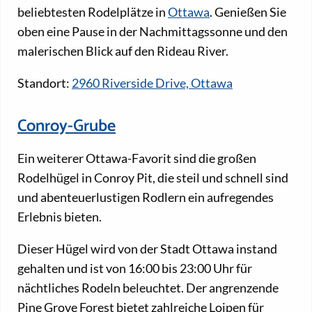
beliebtesten Rodelplätze in
Ottawa
. Genießen Sie
oben eine Pause in der Nachmittagssonne und den
malerischen Blick auf den Rideau River.
Standort:
2960 Riverside Drive, Ottawa
Conroy-Grube
Ein weiterer Ottawa-Favorit sind die großen
Rodelhügel in Conroy Pit, die steil und schnell sind
und abenteuerlustigen Rodlern ein aufregendes
Erlebnis bieten.
Dieser Hügel wird von der Stadt Ottawa instand
gehalten und ist von 16:00 bis 23:00 Uhr für
nächtliches Rodeln beleuchtet. Der angrenzende
Pine Grove Forest bietet zahlreiche Loipen für