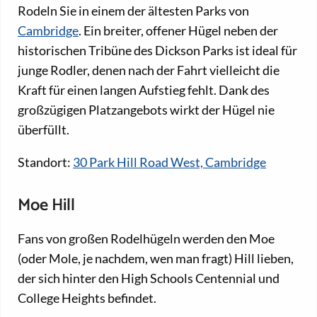
Rodeln Sie in einem der ältesten Parks von
Cambridge
. Ein breiter, offener Hügel neben der
historischen Tribüne des Dickson Parks ist ideal für
junge Rodler, denen nach der Fahrt vielleicht die
Kraft für einen langen Aufstieg fehlt. Dank des
großzügigen Platzangebots wirkt der Hügel nie
überfüllt.
Standort:
30 Park Hill Road West, Cambridge
Moe Hill
Fans von großen Rodelhügeln werden den Moe
(oder Mole, je nachdem, wen man fragt) Hill lieben,
der sich hinter den High Schools Centennial und
College Heights befindet.