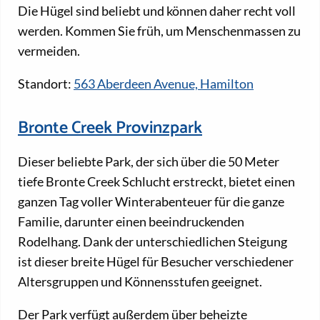
Die Hügel sind beliebt und können daher recht voll
werden. Kommen Sie früh, um Menschenmassen zu
vermeiden.
Standort:
563 Aberdeen Avenue, Hamilton
Bronte Creek Provinzpark
Dieser beliebte Park, der sich über die 50 Meter
tiefe Bronte Creek Schlucht erstreckt, bietet einen
ganzen Tag voller Winterabenteuer für die ganze
Familie, darunter einen beeindruckenden
Rodelhang. Dank der unterschiedlichen Steigung
ist dieser breite Hügel für Besucher verschiedener
Altersgruppen und Könnensstufen geeignet.
Der Park verfügt außerdem über beheizte