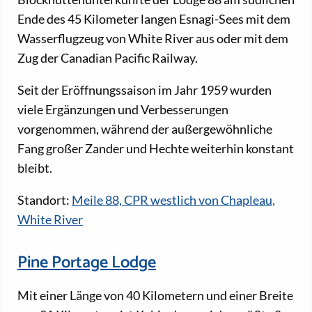
Ende des 45 Kilometer langen Esnagi-Sees mit dem
Wasserflugzeug von White River aus oder mit dem
Zug der Canadian Pacific Railway.
Seit der Eröffnungssaison im Jahr 1959 wurden
viele Ergänzungen und Verbesserungen
vorgenommen, während der außergewöhnliche
Fang großer Zander und Hechte weiterhin konstant
bleibt.
Standort:
Meile 88, CPR westlich von Chapleau,
White River
Pine Portage Lodge
Mit einer Länge von 40 Kilometern und einer Breite