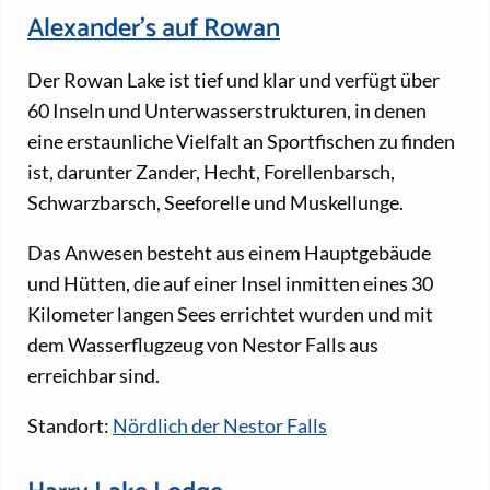
Alexander's auf Rowan
Der Rowan Lake ist tief und klar und verfügt über
60 Inseln und Unterwasserstrukturen, in denen
eine erstaunliche Vielfalt an Sportfischen zu finden
ist, darunter Zander, Hecht, Forellenbarsch,
Schwarzbarsch, Seeforelle und Muskellunge.
Das Anwesen besteht aus einem Hauptgebäude
und Hütten, die auf einer Insel inmitten eines 30
Kilometer langen Sees errichtet wurden und mit
dem Wasserflugzeug von Nestor Falls aus
erreichbar sind.
Standort:
Nördlich der Nestor Falls