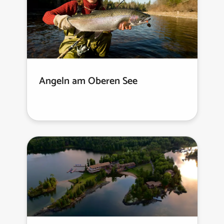
Angeln am Oberen See