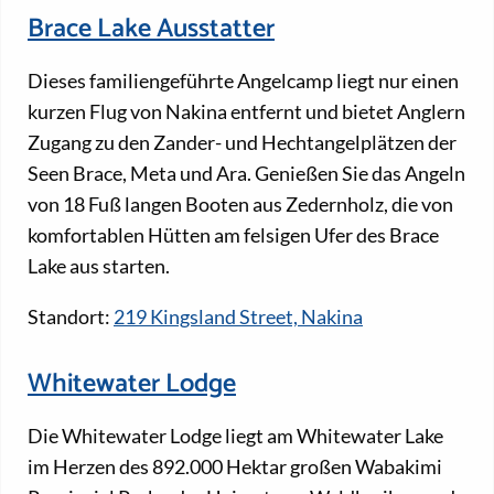
Brace Lake Ausstatter
Dieses familiengeführte Angelcamp liegt nur einen
kurzen Flug von Nakina entfernt und bietet Anglern
Zugang zu den Zander- und Hechtangelplätzen der
Seen Brace, Meta und Ara. Genießen Sie das Angeln
von 18 Fuß langen Booten aus Zedernholz, die von
komfortablen Hütten am felsigen Ufer des Brace
Lake aus starten.
Standort:
219 Kingsland Street, Nakina
Whitewater Lodge
Die Whitewater Lodge liegt am Whitewater Lake
im Herzen des 892.000 Hektar großen Wabakimi