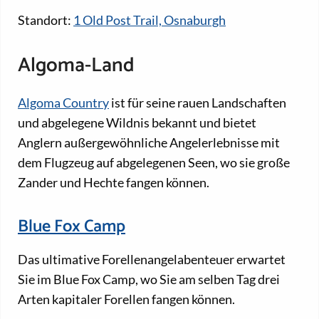
Standort:
1 Old Post Trail, Osnaburgh
Algoma-Land
Algoma Country
ist für seine rauen Landschaften
und abgelegene Wildnis bekannt und bietet
Anglern außergewöhnliche Angelerlebnisse mit
dem Flugzeug auf abgelegenen Seen, wo sie große
Zander und Hechte fangen können.
Blue Fox Camp
Das ultimative Forellenangelabenteuer erwartet
Sie im Blue Fox Camp, wo Sie am selben Tag drei
Arten kapitaler Forellen fangen können.