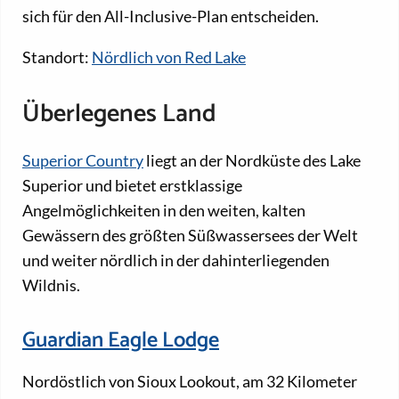
sich für den All-Inclusive-Plan entscheiden.
Standort:
Nördlich von Red Lake
Überlegenes Land
Superior Country
liegt an der Nordküste des Lake
Superior und bietet erstklassige
Angelmöglichkeiten in den weiten, kalten
Gewässern des größten Süßwassersees der Welt
und weiter nördlich in der dahinterliegenden
Wildnis.
Guardian Eagle Lodge
Nordöstlich von Sioux Lookout, am 32 Kilometer