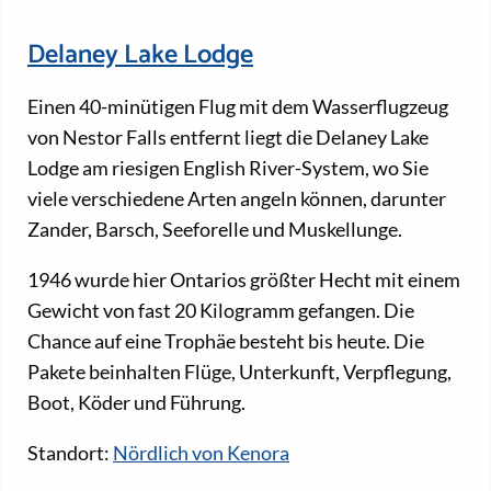
Delaney Lake Lodge
Einen 40-minütigen Flug mit dem Wasserflugzeug
von Nestor Falls entfernt liegt die Delaney Lake
Lodge am riesigen English River-System, wo Sie
viele verschiedene Arten angeln können, darunter
Zander, Barsch, Seeforelle und Muskellunge.
1946 wurde hier Ontarios größter Hecht mit einem
Gewicht von fast 20 Kilogramm gefangen. Die
Chance auf eine Trophäe besteht bis heute. Die
Pakete beinhalten Flüge, Unterkunft, Verpflegung,
Boot, Köder und Führung.
Standort:
Nördlich von Kenora