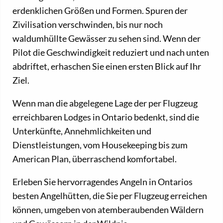
erdenklichen Größen und Formen. Spuren der
Zivilisation verschwinden, bis nur noch
waldumhüllte Gewässer zu sehen sind. Wenn der
Pilot die Geschwindigkeit reduziert und nach unten
abdriftet, erhaschen Sie einen ersten Blick auf Ihr
Ziel.
Wenn man die abgelegene Lage der per Flugzeug
erreichbaren Lodges in Ontario bedenkt, sind die
Unterkünfte, Annehmlichkeiten und
Dienstleistungen, vom Housekeeping bis zum
American Plan, überraschend komfortabel.
Erleben Sie hervorragendes Angeln in Ontarios
besten Angelhütten, die Sie per Flugzeug erreichen
können, umgeben von atemberaubenden Wäldern