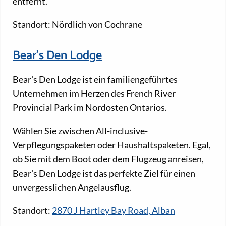
entfernt.
Standort: Nördlich von Cochrane
Bear's Den Lodge
Bear's Den Lodge ist ein familiengeführtes
Unternehmen im Herzen des French River
Provincial Park im Nordosten Ontarios.
Wählen Sie zwischen All-inclusive-
Verpflegungspaketen oder Haushaltspaketen. Egal,
ob Sie mit dem Boot oder dem Flugzeug anreisen,
Bear's Den Lodge ist das perfekte Ziel für einen
unvergesslichen Angelausflug.
Standort:
2870 J Hartley Bay Road, Alban