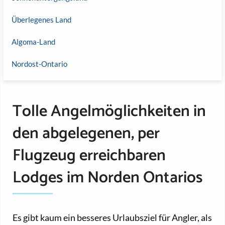
Überlegenes Land
Algoma-Land
Nordost-Ontario
Tolle Angelmöglichkeiten in
den abgelegenen, per
Flugzeug erreichbaren
Lodges im Norden Ontarios
Es gibt kaum ein besseres Urlaubsziel für Angler, als