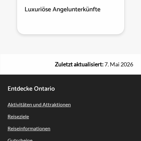
Luxuriöse Angelunterkünfte
Zuletzt aktualisiert:
7. Mai 2026
Footer
Entdecke Ontario
Navigation
Aktivitäten und Attraktionen
Reiseziele
Reiseinformationen
Gutscheine