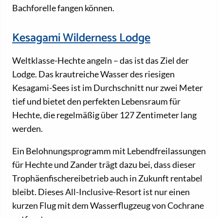
Bachforelle fangen können.
Kesagami Wilderness Lodge
Weltklasse-Hechte angeln – das ist das Ziel der
Lodge. Das krautreiche Wasser des riesigen
Kesagami-Sees ist im Durchschnitt nur zwei Meter
tief und bietet den perfekten Lebensraum für
Hechte, die regelmäßig über 127 Zentimeter lang
werden.
Ein Belohnungsprogramm mit Lebendfreilassungen
für Hechte und Zander trägt dazu bei, dass dieser
Trophäenfischereibetrieb auch in Zukunft rentabel
bleibt. Dieses All-Inclusive-Resort ist nur einen
kurzen Flug mit dem Wasserflugzeug von Cochrane