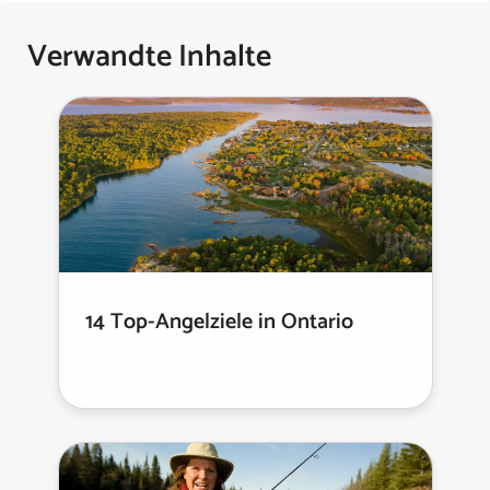
Verwandte Inhalte
14 Top-Angelziele in Ontario