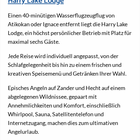
Harry Lake Lodge
Einen 40-minütigen Wasserflugzeugflug von
Atikokan oder Ignace entfernt liegt die Harry Lake
Lodge, ein höchst persönlicher Betrieb mit Platz für
maximal sechs Gäste.
Jede Reise wird individuell angepasst, von der
Schlafgelegenheit bis hin zu einem frischen und
kreativen Speisemenü und Getränken Ihrer Wahl.
Episches Angeln auf Zander und Hecht auf einem
abgelegenen Wildnissee, gepaart mit
Annehmlichkeiten und Komfort, einschließlich
Whirlpool, Sauna, Satellitentelefon und
Internetzugang, machen dies zum ultimativen
Angelurlaub.