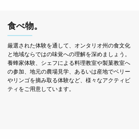
食べ物。
厳選された体験を通して、オンタリオ州の食文化
と地域ならではの味覚への理解を深めましょう。
養蜂家体験、シェフによる料理教室や製菓教室へ
の参加、地元の農場見学、あるいは産地でベリー
やリンゴを摘み取る体験など、様々なアクティビ
ティをご用意しています。