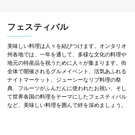
フェスティバル
美味しい料理は人々を結びつけます。オンタリオ
州各地では、一年を通して、多様な文化の料理や
地元の特産品を祝うために人々が集まります。街
全体で開催されるグルメイベント、活気あふれる
ナイトマーケット、ジューシーなリブ料理の祭
典、フルーツがふんだんに使われたお祝い、そし
て世界各国の料理をテーマにしたフェスティバル
など、美味しい料理を囲んで絆を深めましょう。