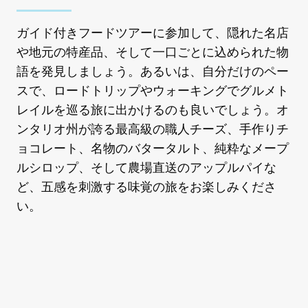
ガイド付きフードツアーに参加して、隠れた名店
や地元の特産品、そして一口ごとに込められた物
語を発見しましょう。あるいは、自分だけのペー
スで、ロードトリップやウォーキングでグルメト
レイルを巡る旅に出かけるのも良いでしょう。オ
ンタリオ州が誇る最高級の職人チーズ、手作りチ
ョコレート、名物のバタータルト、純粋なメープ
ルシロップ、そして農場直送のアップルパイな
ど、五感を刺激する味覚の旅をお楽しみくださ
い。