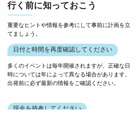
行く前に知っておこう
重要なヒントや情報を参考にして事前に計画を立
てましょう。
日付と時間を再度確認してください
多くのイベントは毎年開催されますが、正確な日
時については年によって異なる場合があります。
出発前に必ず最新の情報をご確認ください。
現金を持参してください
小規模な屋台、フードトラック、ポップアップス
トアなどでは、Wi-Fiがなかったり、クレジット