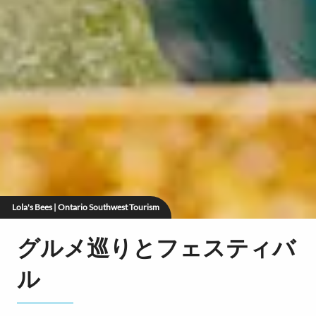
Lola's Bees | Ontario Southwest Tourism
グルメ巡りとフェスティバ
ル