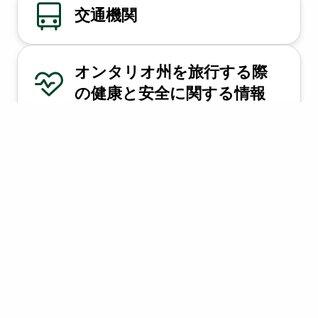
交通機関
オンタリオ州を旅行する際
の健康と安全に関する情報
国境を越えて
持続可能な旅行
アクセシブルな旅行