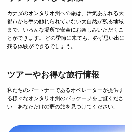
カナダのオンタリオ州への旅は、活気あふれる大
都市から手の触れられていない大自然が残る地域
まで、いろんな場所で安全にお楽しみいただくこ
とができます。 どの季節に来ても、必ず思い出に
残る体験ができるでしょう。
ツアーやお得な旅行情報
私たちのパートナーであるオペレーターが提供す
る様々なオンタリオ州のパッケージをご覧くださ
い。あなただけの夢の旅を見つけてください。