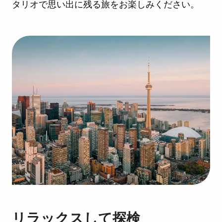
タリオで思い出に残る旅をお楽しみください。
リラックスして探検