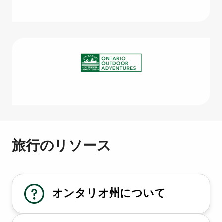
旅行のリソース
オンタリオ州について