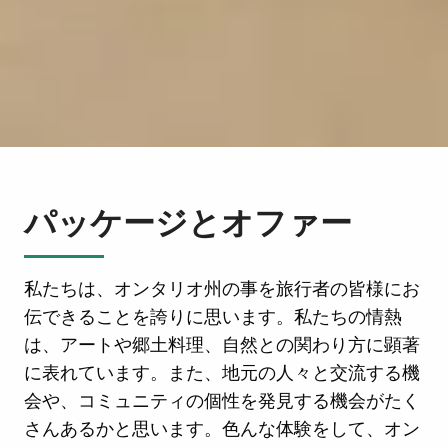
パッケージとオファー
私たちは、オンタリオ州の事を旅行者の皆様にお
伝できることを誇りに思います。私たちの情熱
は、アートや郷土料理、自然との関わり方に顕著
に表れています。また、地元の人々と交流する機
会や、コミュニティの個性を発見する機会がたく
さんあるかと思います。色んな体験をして、オン