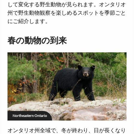
して変化する野生動物が見られます。オンタリオ
州で野生動物観察を楽しめるスポットを季節ごと
にご紹介します。
春の動物の到来
Northeastern Ontario
オンタリオ州全域で、冬が終わり、日が長くなり