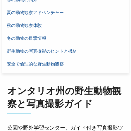
夏の動物観察アドベンチャー
秋の動物観察体験
冬の動物の目撃情報
野生動物の写真撮影のヒントと機材
安全で倫理的な野生動物観察
オンタリオ州の野生動物観
察と写真撮影ガイド
公園や野外学習センター、ガイド付き写真撮影ツ