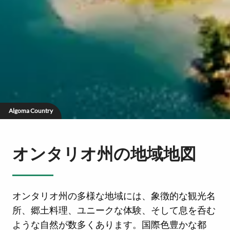
Algoma Country
オンタリオ州の地域地図
オンタリオ州の多様な地域には、象徴的な観光名
所、郷土料理、ユニークな体験、そして息を呑む
ような自然が数多くあります。国際色豊かな都