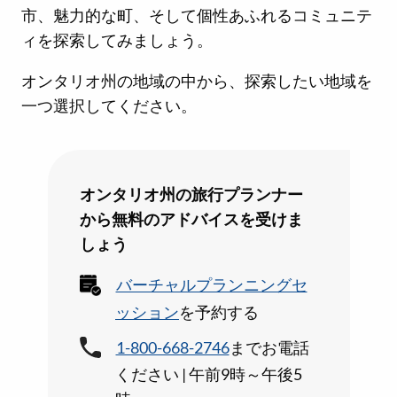
市、魅力的な町、そして個性あふれるコミュニテ
ィを探索してみましょう。
オンタリオ州の地域の中から、探索したい地域を
一つ選択してください。
オンタリオ州の旅行プランナー
から無料のアドバイスを受けま
しょう
バーチャルプランニングセ
ッション
を予約する
1-800-668-2746
までお電話
ください | 午前9時～午後5