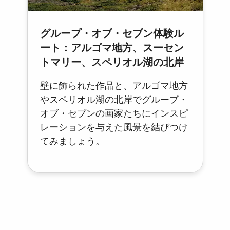
グループ・オブ・セブン体験ル
ート：アルゴマ地方、スーセン
トマリー、スペリオル湖の北岸
壁に飾られた作品と、アルゴマ地方
やスペリオル湖の北岸でグループ・
オブ・セブンの画家たちにインスピ
レーションを与えた風景を結びつけ
てみましょう。