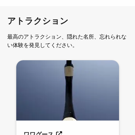
アトラクション
最高のアトラクション、隠れた名所、忘れられな
い体験を発見してください。
ワワグース