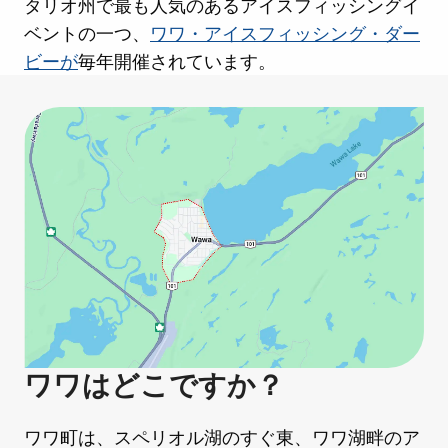
タリオ州で最も人気のあるアイスフィッシングイ
ベントの一つ、
ワワ・アイスフィッシング・ダー
ビーが
毎年開催されています。
ワワはどこですか？
ワワ町は、スペリオル湖のすぐ東、ワワ湖畔のア