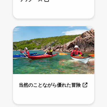
当然のことながら優れた冒険