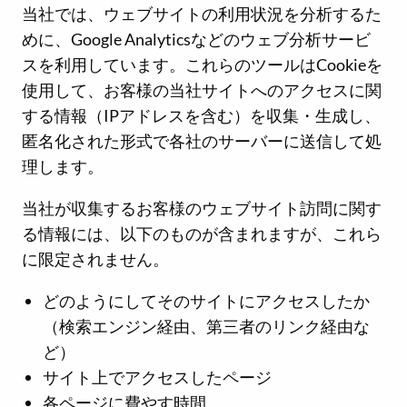
当社では、ウェブサイトの利用状況を分析するた
めに、Google Analyticsなどのウェブ分析サービ
スを利用しています。これらのツールはCookieを
使用して、お客様の当社サイトへのアクセスに関
する情報（IPアドレスを含む）を収集・生成し、
匿名化された形式で各社のサーバーに送信して処
理します。
当社が収集するお客様のウェブサイト訪問に関す
る情報には、以下のものが含まれますが、これら
に限定されません。
どのようにしてそのサイトにアクセスしたか
（検索エンジン経由、第三者のリンク経由な
ど）
サイト上でアクセスしたページ
各ページに費やす時間