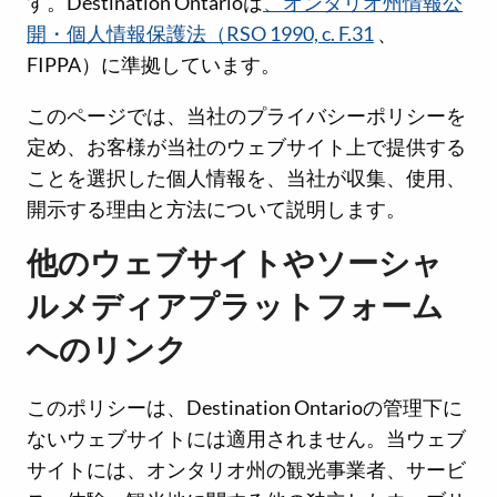
す。Destination Ontarioは
、オンタリオ州情報公
開・個人情報保護法（RSO 1990, c. F.31
、
FIPPA）に準拠しています。
このページでは、当社のプライバシーポリシーを
定め、お客様が当社のウェブサイト上で提供する
ことを選択した個人情報を、当社が収集、使用、
開示する理由と方法について説明します。
他のウェブサイトやソーシャ
ルメディアプラットフォーム
へのリンク
このポリシーは、Destination Ontarioの管理下に
ないウェブサイトには適用されません。当ウェブ
サイトには、オンタリオ州の観光事業者、サービ