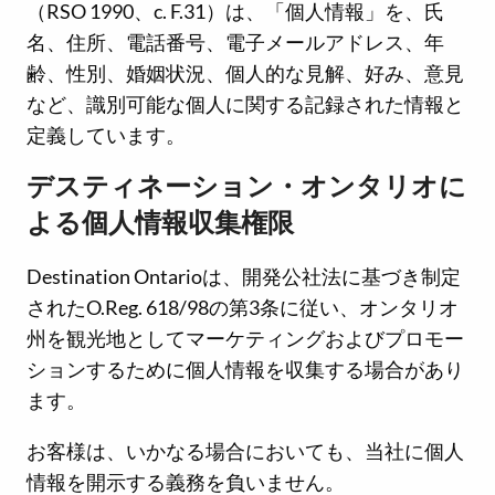
（RSO 1990、c. F.31）は、「個人情報」を、氏
名、住所、電話番号、電子メールアドレス、年
齢、性別、婚姻状況、個人的な見解、好み、意見
など、識別可能な個人に関する記録された情報と
定義しています。
デスティネーション・オンタリオに
よる個人情報収集権限
Destination Ontarioは、開発公社法に基づき制定
されたO.Reg. 618/98の第3条に従い、オンタリオ
州を観光地としてマーケティングおよびプロモー
ションするために個人情報を収集する場合があり
ます。
お客様は、いかなる場合においても、当社に個人
情報を開示する義務を負いません。