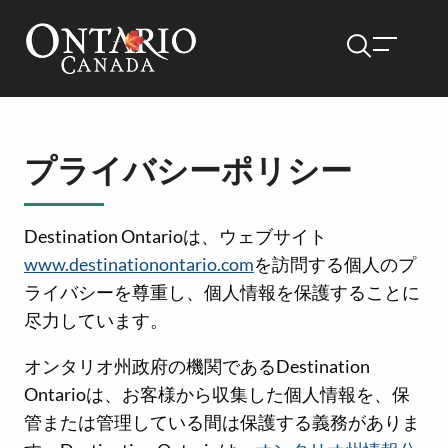
プライバシーポリシー
Destination Ontarioは、ウェブサイト
www.destinationontario.com
を訪問する個人のプ
ライバシーを尊重し、個人情報を保護することに
尽力しています。
オンタリオ州政府の機関であるDestination
Ontarioは、お客様から収集した個人情報を、保
管または管理している間は保護する義務がありま