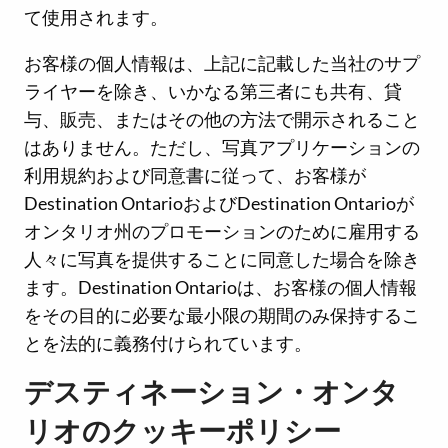
て使用されます。
お客様の個人情報は、上記に記載した当社のサプ
ライヤーを除き、いかなる第三者にも共有、貸
与、販売、またはその他の方法で開示されること
はありません。ただし、写真アプリケーションの
利用規約および同意書に従って、お客様が
Destination OntarioおよびDestination Ontarioが
オンタリオ州のプロモーションのために雇用する
人々に写真を提供することに同意した場合を除き
ます。Destination Ontarioは、お客様の個人情報
をその目的に必要な最小限の期間のみ保持するこ
とを法的に義務付けられています。
デスティネーション・オンタ
リオのクッキーポリシー