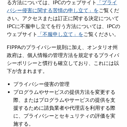
る方法については、IPCのウェブサイト
「プライ
バシー侵害に関する苦情の申し立て」を
ご覧くだ
さい。アクセスまたは訂正に関する決定について
IPCに不服申し立てを行う方法については、IPCの
ウェブサイト
「不服申し立て」を
ご覧ください。
FIPPAのプライバシー規則に加え、オンタリオ州
政府は、個人情報の管理方法を規定するプライバ
シーポリシーと慣行も確立しており、これには以
下が含まれます。
プライバシー侵害の管理
プログラムやサービスの提供方法を変更する
際、またはプログラムやサービスの提供を支
援するために請負業者や代理店を利用する際
に、プライバシーとセキュリティの評価を実
施する。