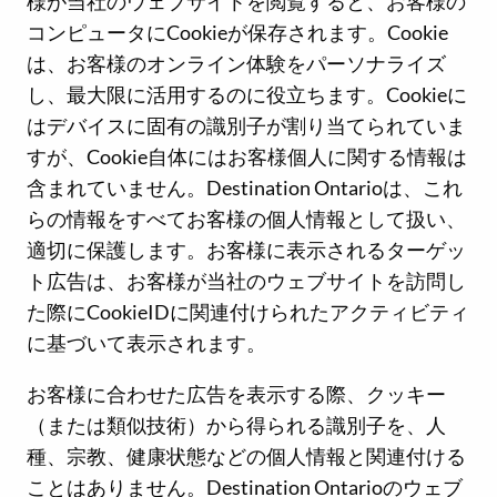
様が当社のウェブサイトを閲覧すると、お客様の
コンピュータにCookieが保存されます。Cookie
は、お客様のオンライン体験をパーソナライズ
し、最大限に活用するのに役立ちます。Cookieに
はデバイスに固有の識別子が割り当てられていま
すが、Cookie自体にはお客様個人に関する情報は
含まれていません。Destination Ontarioは、これ
らの情報をすべてお客様の個人情報として扱い、
適切に保護します。お客様に表示されるターゲッ
ト広告は、お客様が当社のウェブサイトを訪問し
た際にCookieIDに関連付けられたアクティビティ
に基づいて表示されます。
お客様に合わせた広告を表示する際、クッキー
（または類似技術）から得られる識別子を、人
種、宗教、健康状態などの個人情報と関連付ける
ことはありません。Destination Ontarioのウェブ