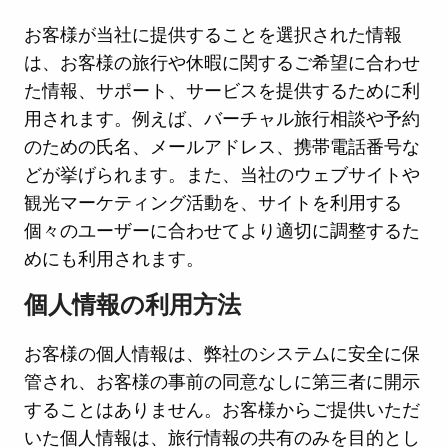
お客様が当社に提供することを選択された情報
は、お客様の旅行や休暇に関するご希望に合わせ
た情報、サポート、サービスを提供するために利
用されます。例えば、バーチャル旅行相談や予約
のための氏名、メールアドレス、携帯電話番号な
どが挙げられます。また、当社のウェブサイトや
観光マーケティング活動を、サイトを利用する
個々のユーザーに合わせてより適切に調整するた
めにも利用されます。
個人情報の利用方法
お客様の個人情報は、弊社のシステムに安全に保
管され、お客様の事前の同意なしに第三者に開示
することはありません。お客様からご提供いただ
いた個人情報は、旅行情報の共有のみを目的とし