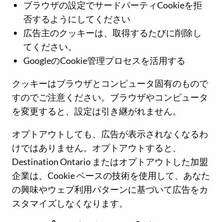
ブラウザの設定でサードパーティCookieを拒
否するようにしてください
広告主のクッキーは、取得するたびに削除し
てください。
GoogleのCookie管理プロセスを活用する
クッキーはブラウザとコンピュータ固有のもので
すのでご注意ください。ブラウザやコンピュータ
を変更すると、設定は引き継がれません。
オプトアウトしても、広告が表示されなくなるわ
けではありません。オプトアウトすると、
Destination Ontario またはオプトアウトした加盟
企業は、Cookie ベースの技術を使用して、あなた
の興味やウェブ利用パターンに基づいて広告をカ
スタマイズしなくなります。