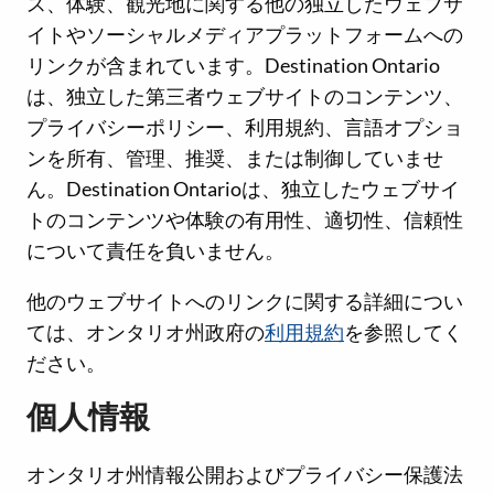
ス、体験、観光地に関する他の独立したウェブサ
イトやソーシャルメディアプラットフォームへの
リンクが含まれています。Destination Ontario
は、独立した第三者ウェブサイトのコンテンツ、
プライバシーポリシー、利用規約、言語オプショ
ンを所有、管理、推奨、または制御していませ
ん。Destination Ontarioは、独立したウェブサイ
トのコンテンツや体験の有用性、適切性、信頼性
について責任を負いません。
他のウェブサイトへのリンクに関する詳細につい
ては、オンタリオ州政府の
利用規約
を参照してく
ださい。
個人情報
オンタリオ州情報公開およびプライバシー保護法