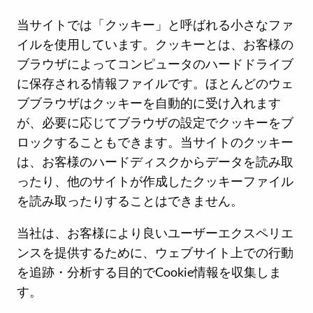
当サイトでは「クッキー」と呼ばれる小さなファ
イルを使用しています。クッキーとは、お客様の
ブラウザによってコンピュータのハードドライブ
に保存される情報ファイルです。ほとんどのウェ
ブブラウザはクッキーを自動的に受け入れます
が、必要に応じてブラウザの設定でクッキーをブ
ロックすることもできます。当サイトのクッキー
は、お客様のハードディスクからデータを読み取
ったり、他のサイトが作成したクッキーファイル
を読み取ったりすることはできません。
当社は、お客様により良いユーザーエクスペリエ
ンスを提供するために、ウェブサイト上での行動
を追跡・分析する目的でCookie情報を収集しま
す。