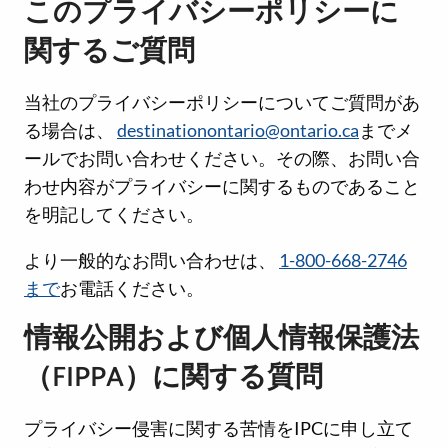
このプライバシーポリシーに
関するご質問
当社のプライバシーポリシーについてご質問があ
る場合は、
destinationontario@ontario.ca
までメ
ールでお問い合わせください。その際、お問い合
わせ内容がプライバシーに関するものであること
を明記してください。
より一般的なお問い合わせは、
1-800-668-2746
まで
お電話ください。
情報公開および個人情報保護法
（FIPPA）に関する質問
プライバシー侵害に関する苦情をIPCに申し立て