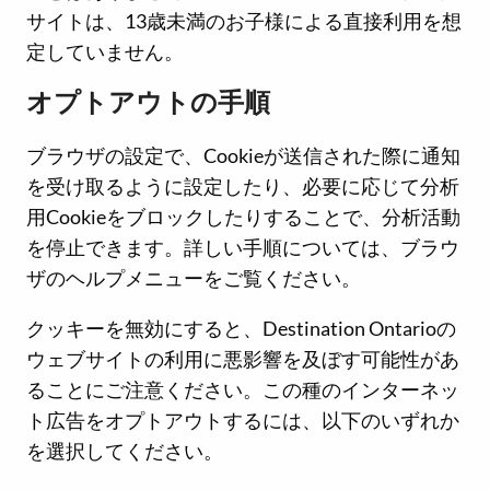
サイトは、13歳未満のお子様による直接利用を想
定していません。
オプトアウトの手順
ブラウザの設定で、Cookieが送信された際に通知
を受け取るように設定したり、必要に応じて分析
用Cookieをブロックしたりすることで、分析活動
を停止できます。詳しい手順については、ブラウ
ザのヘルプメニューをご覧ください。
クッキーを無効にすると、Destination Ontarioの
ウェブサイトの利用に悪影響を及ぼす可能性があ
ることにご注意ください。この種のインターネッ
ト広告をオプトアウトするには、以下のいずれか
を選択してください。