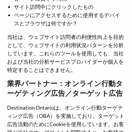
サイト訪問中にクリックしたもの
ページにアクセスするために使用するデバイ
スとブラウザは何ですか？
当社は、ウェブサイト訪問者の利便性向上を目的
として、ウェブサイトの利用状況パターンを分析
しています。これらのツールを使用しても、当社
および当社の分析サービスプロバイダーが個人を
特定することはできません。
業界パートナー：オンライン行動タ
ーゲティング広告／ターゲット広告
Destination Ontarioは、オンライン行動ターゲテ
ィング広告（OBA）を実施しており、ターゲット
広告活動のためにCookieを使用しています。お客