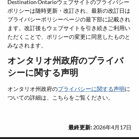
Destination Ontarioウェブサイトのプライバシー
ポリシーは随時更新・改訂され、最新の改訂日は
プライバシーポリシーページの最下部に記載され
ます。改訂後もウェブサイトを引き続きご利用い
ただくことで、ポリシーの変更に同意したものと
みなされます。
オンタリオ州政府のプライバ
シーに関する声明
オンタリオ州政府の
プライバシーに関する声明
に
ついての詳細は、こちらをご覧ください。
最終更新:
2026年4月17日