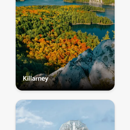
Killarney