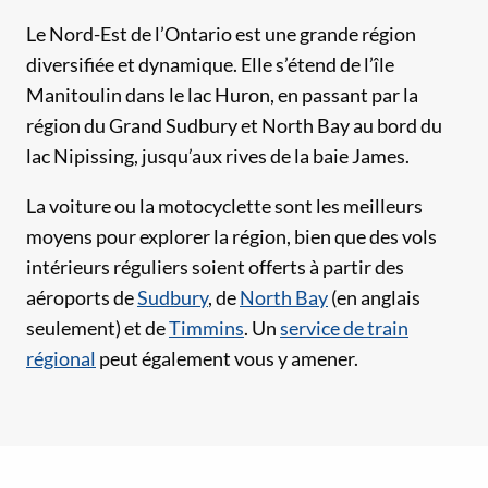
Le Nord-Est de l’Ontario est une grande région
diversifiée et dynamique. Elle s’étend de l’île
Manitoulin dans le lac Huron, en passant par la
région du Grand Sudbury et North Bay au bord du
lac Nipissing, jusqu’aux rives de la baie James.
La voiture ou la motocyclette sont les meilleurs
moyens pour explorer la région, bien que des vols
intérieurs réguliers soient offerts à partir des
aéroports de
Sudbury
, de
North Bay
(en anglais
seulement) et de
Timmins
. Un
service de train
régional
peut également vous y amener.