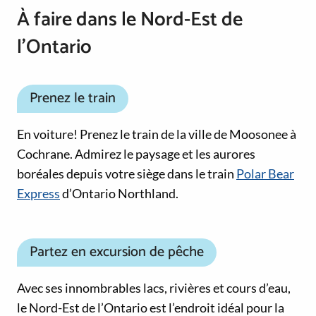
À faire dans le Nord-Est de
l’Ontario
Prenez le train
En voiture! Prenez le train de la ville de Moosonee à
Cochrane. Admirez le paysage et les aurores
boréales depuis votre siège dans le train
Polar Bear
Express
d’Ontario Northland.
Partez en excursion de pêche
Avec ses innombrables lacs, rivières et cours d’eau,
le Nord-Est de l’Ontario est l’endroit idéal pour la