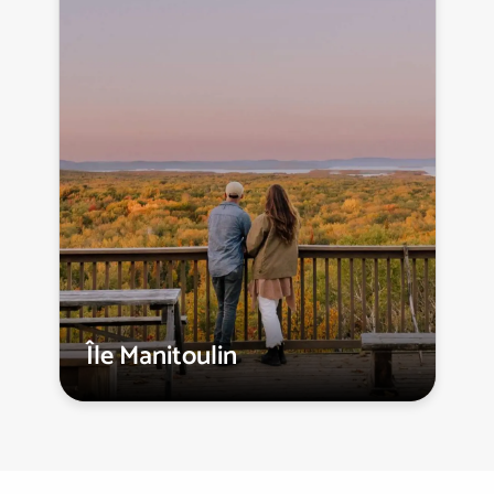
Île Manitoulin