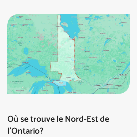
Où se trouve le Nord-Est de
l’Ontario?