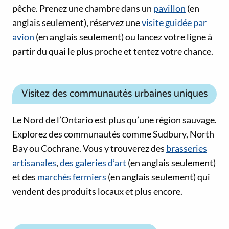
pêche. Prenez une chambre dans un
pavillon
(en
anglais seulement), réservez une
visite guidée par
avion
(en anglais seulement) ou lancez votre ligne à
partir du quai le plus proche et tentez votre chance.
Visitez des communautés urbaines uniques
Le Nord de l’Ontario est plus qu’une région sauvage.
Explorez des communautés comme Sudbury, North
Bay ou Cochrane. Vous y trouverez des
brasseries
artisanales
,
des
galeries d’art
(en anglais seulement)
et des
marchés fermiers
(en anglais seulement) qui
vendent des produits locaux et plus encore.