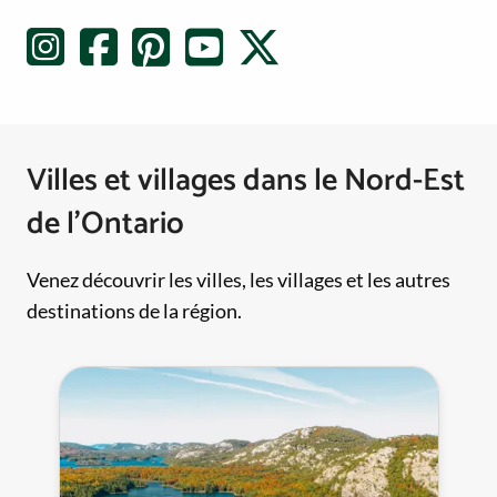
Villes et villages dans le Nord-Est
de l’Ontario
Venez découvrir les villes, les villages et les autres
destinations de la région.