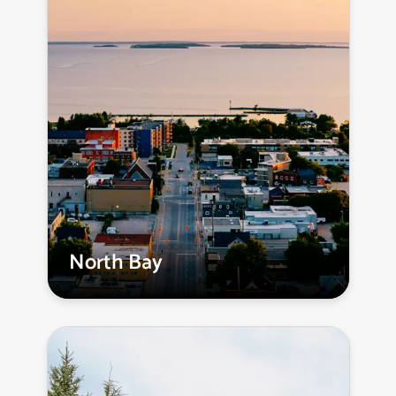
North Bay