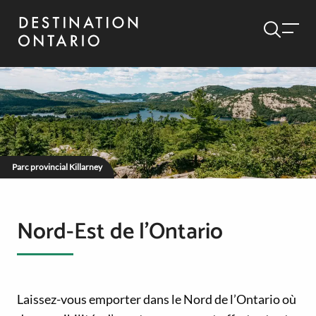
Parc provincial Killarney
Nord-Est de l’Ontario
Laissez-vous emporter dans le Nord de l’Ontario où