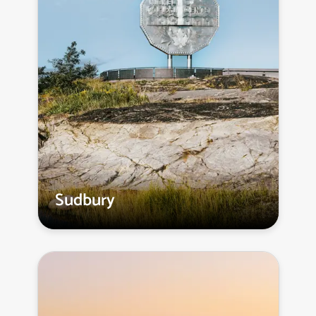
Sudbury