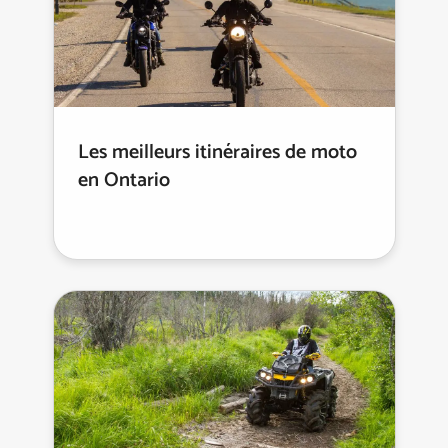
Les meilleurs itinéraires de moto
en Ontario