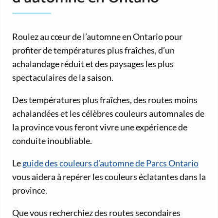
Roulez au cœur de l’automne en Ontario pour
profiter de températures plus fraîches, d’un
achalandage réduit et des paysages les plus
spectaculaires de la saison.
Des températures plus fraîches, des routes moins
achalandées et les célèbres couleurs automnales de
la province vous feront vivre une expérience de
conduite inoubliable.
Le
guide des couleurs d’automne de Parcs Ontario
vous aidera à repérer les couleurs éclatantes dans la
province.
Que vous recherchiez des routes secondaires