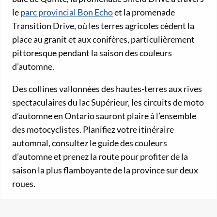
le
parc provincial Bon Echo
et la promenade
Transition Drive, où les terres agricoles cèdent la
place au granit et aux conifères, particulièrement
pittoresque pendant la saison des couleurs
d’automne.
Des collines vallonnées des hautes-terres aux rives
spectaculaires du lac Supérieur, les circuits de moto
d’automne en Ontario sauront plaire à l’ensemble
des motocyclistes. Planifiez votre itinéraire
automnal, consultez le guide des couleurs
d’automne et prenez la route pour profiter de la
saison la plus flamboyante de la province sur deux
roues.