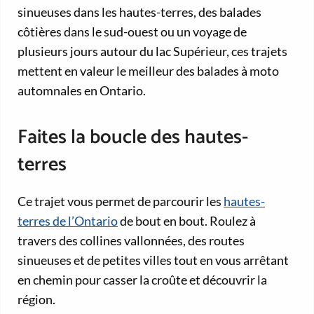
sinueuses dans les hautes-terres, des balades
côtières dans le sud-ouest ou un voyage de
plusieurs jours autour du lac Supérieur, ces trajets
mettent en valeur le meilleur des balades à moto
automnales en Ontario.
Faites la boucle des hautes-
terres
Ce trajet vous permet de parcourir les
hautes-
terres de l’Ontario
de bout en bout. Roulez à
travers des collines vallonnées, des routes
sinueuses et de petites villes tout en vous arrêtant
en chemin pour casser la croûte et découvrir la
région.