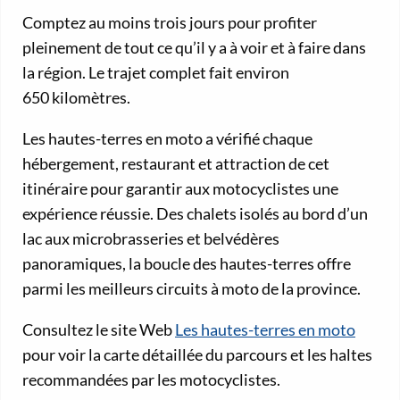
Comptez au moins trois jours pour profiter
pleinement de tout ce qu’il y a à voir et à faire dans
la région. Le trajet complet fait environ
650 kilomètres.
Les hautes-terres en moto a vérifié chaque
hébergement, restaurant et attraction de cet
itinéraire pour garantir aux motocyclistes une
expérience réussie. Des chalets isolés au bord d’un
lac aux microbrasseries et belvédères
panoramiques, la boucle des hautes-terres offre
parmi les meilleurs circuits à moto de la province.
Consultez le site Web
Les hautes-terres en moto
pour voir la carte détaillée du parcours et les haltes
recommandées par les motocyclistes.