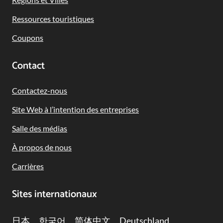
Ressources touristiques
Coupons
Contact
Contactez-nous
Site Web à l’intention des entreprises
Salle des médias
À propos de nous
Carrières
Sites internationaux
日本
한국어
简体中文
Deutschland