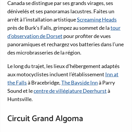
Canada se distingue par ses grands virages, ses
dénivelés et ses panoramas lacustres. Faites un
arrêt à l’installation artistique
Screaming Heads
près de Burk’s Falls, grimpez au sommet de la
tour
d’observation de Dorset
pour profiter de vues
panoramiques et rechargez vos batteries dans l’une
des microbrasseries de la région.
Le long du trajet, les lieux d’hébergement adaptés
aux motocyclistes incluent l’établissement
Inn at
the Falls
à Bracebridge,
The Bayside Inn
à Parry
Sound et le
centre de villégiature Deerhurst
à
Huntsville.
Circuit Grand Algoma