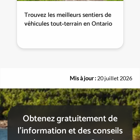
Trouvez les meilleurs sentiers de
véhicules tout‑terrain en Ontario
Mis à jour :
20 juillet 2026
Obtenez gratuitement de
l’information et des conseils