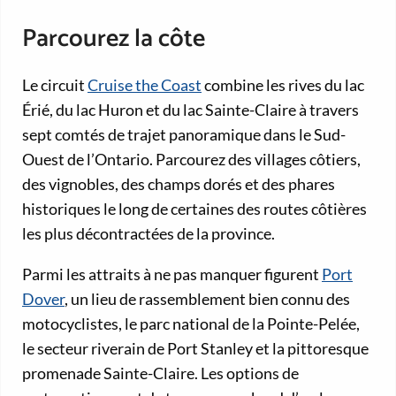
Parcourez la côte
Le circuit
Cruise the Coast
combine les rives du lac
Érié, du lac Huron et du lac Sainte-Claire à travers
sept comtés de trajet panoramique dans le Sud-
Ouest de l’Ontario. Parcourez des villages côtiers,
des vignobles, des champs dorés et des phares
historiques le long de certaines des routes côtières
les plus décontractées de la province.
Parmi les attraits à ne pas manquer figurent
Port
Dover
, un lieu de rassemblement bien connu des
motocyclistes, le parc national de la Pointe-Pelée,
le secteur riverain de Port Stanley et la pittoresque
promenade Sainte-Claire. Les options de