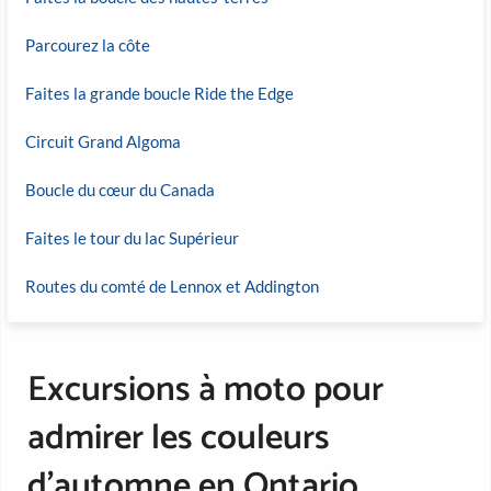
Parcourez la côte
Faites la grande boucle Ride the Edge
Circuit Grand Algoma
Boucle du cœur du Canada
Faites le tour du lac Supérieur
Routes du comté de Lennox et Addington
Excursions à moto pour
admirer les couleurs
d’automne en Ontario