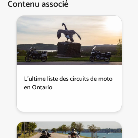
Contenu associé
L'ultime liste des circuits de moto
en Ontario