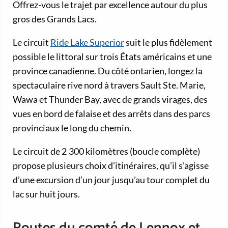
Offrez-vous le trajet par excellence autour du plus
gros des Grands Lacs.
Le circuit
Ride Lake Superior
suit le plus fidèlement
possible le littoral sur trois États américains et une
province canadienne. Du côté ontarien, longez la
spectaculaire rive nord à travers Sault Ste. Marie,
Wawa et Thunder Bay, avec de grands virages, des
vues en bord de falaise et des arrêts dans des parcs
provinciaux le long du chemin.
Le circuit de 2 300 kilomètres (boucle complète)
propose plusieurs choix d’itinéraires, qu’il s’agisse
d’une excursion d’un jour jusqu’au tour complet du
lac sur huit jours.