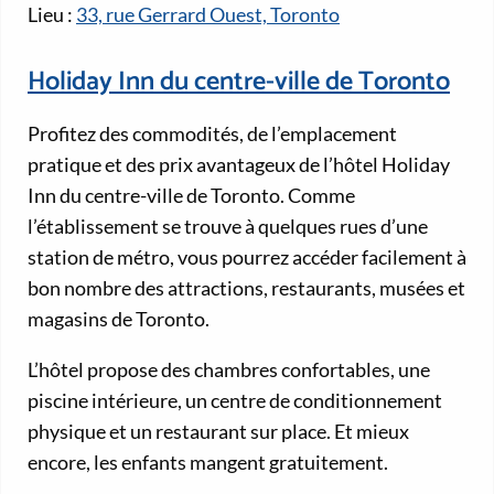
Lieu :
33, rue Gerrard Ouest, Toronto
Holiday Inn du centre-ville de Toronto
Profitez des commodités, de l’emplacement
pratique et des prix avantageux de l’hôtel Holiday
Inn du centre-ville de Toronto. Comme
l’établissement se trouve à quelques rues d’une
station de métro, vous pourrez accéder facilement à
bon nombre des attractions, restaurants, musées et
magasins de Toronto.
L’hôtel propose des chambres confortables, une
piscine intérieure, un centre de conditionnement
physique et un restaurant sur place. Et mieux
encore, les enfants mangent gratuitement.