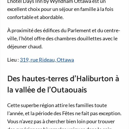
L’hôtel Days Inn by Wyndham Ottawa est un
excellent choix pour un séjour en famille à la fois
confortable et abordable.
À proximité des édifices du Parlement et du centre-
ville, l’hôtel offre des chambres douillettes avec le
déjeuner chaud.
Lieu :
319, rue Rideau, Ottawa
Des hautes-terres d’Haliburton à
la vallée de l’Outaouais
Cette superbe région attire les familles toute
l’année, et la période des Fêtes ne fait pas exception.
Vous n’avez pas à chercher bien loin pour trouver