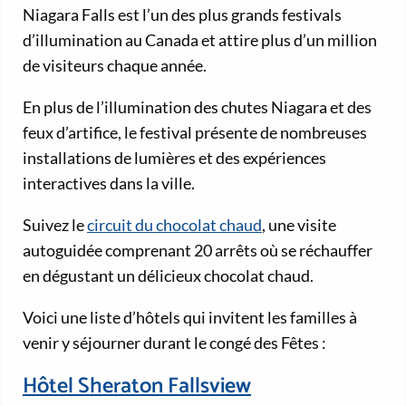
Niagara Falls est l’un des plus grands festivals
d’illumination au Canada et attire plus d’un million
de visiteurs chaque année.
En plus de l’illumination des chutes Niagara et des
feux d’artifice, le festival présente de nombreuses
installations de lumières et des expériences
interactives dans la ville.
Suivez le
circuit du chocolat chaud
, une visite
autoguidée comprenant 20 arrêts où se réchauffer
en dégustant un délicieux chocolat chaud.
Voici une liste d’hôtels qui invitent les familles à
venir y séjourner durant le congé des Fêtes :
Hôtel Sheraton Fallsview