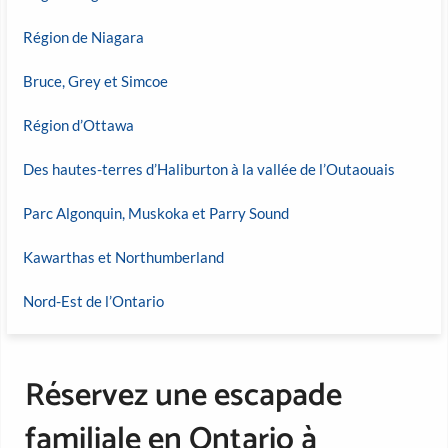
Région de Niagara
Bruce, Grey et Simcoe
Région d’Ottawa
Des hautes-terres d’Haliburton à la vallée de l’Outaouais
Parc Algonquin, Muskoka et Parry Sound
Kawarthas et Northumberland
Nord-Est de l’Ontario
Réservez une escapade
familiale en Ontario à