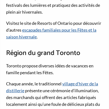
festivals des lumières et pratiquez des activités de
plein air hivernales.
Visitez le site de Resorts of Ontario pour découvrir
d’autres
escapades familiales pour les Fêtes et la
saison hivernale
.
Région du grand Toronto
Toronto propose diverses idées de vacances en
famille pendant les Fêtes.
Chaque année, le traditionnel
village d’hiver de la
distillerie
présente une cérémonie d’illumination,
des marchands qui offrent des articles fabriqués
localement ainsi qu’une foule de délicieux plats du