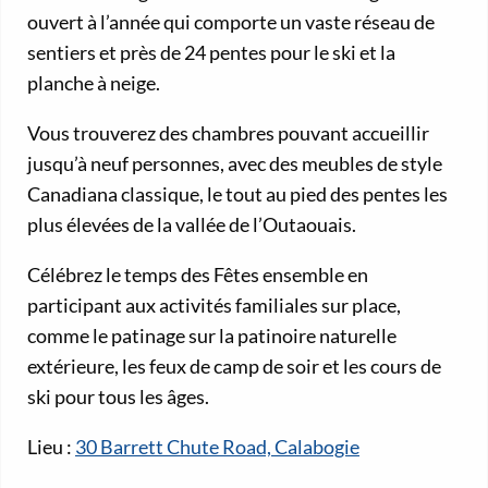
ouvert à l’année qui comporte un vaste réseau de
sentiers et près de 24 pentes pour le ski et la
planche à neige.
Vous trouverez des chambres pouvant accueillir
jusqu’à neuf personnes, avec des meubles de style
Canadiana classique, le tout au pied des pentes les
plus élevées de la vallée de l’Outaouais.
Célébrez le temps des Fêtes ensemble en
participant aux activités familiales sur place,
comme le patinage sur la patinoire naturelle
extérieure, les feux de camp de soir et les cours de
ski pour tous les âges.
Lieu :
30 Barrett Chute Road, Calabogie