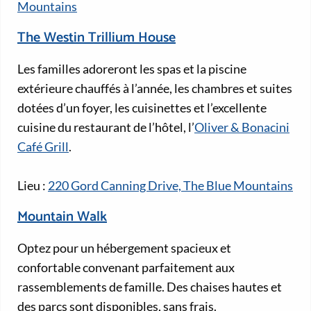
Mountains
The Westin Trillium House
Les familles adoreront les spas et la piscine
extérieure chauffés à l’année, les chambres et suites
dotées d’un foyer, les cuisinettes et l’excellente
cuisine du restaurant de l’hôtel, l’
Oliver & Bonacini
Café Grill
.
Lieu :
220 Gord Canning Drive, The Blue Mountains
Mountain Walk
Optez pour un hébergement spacieux et
confortable convenant parfaitement aux
rassemblements de famille. Des chaises hautes et
des parcs sont disponibles, sans frais.