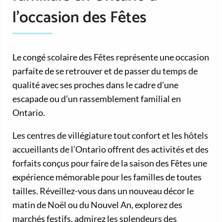
l’occasion des Fêtes
Le congé scolaire des Fêtes représente une occasion
parfaite de se retrouver et de passer du temps de
qualité avec ses proches dans le cadre d’une
escapade ou d’un rassemblement familial en
Ontario.
Les centres de villégiature tout confort et les hôtels
accueillants de l’Ontario offrent des activités et des
forfaits conçus pour faire de la saison des Fêtes une
expérience mémorable pour les familles de toutes
tailles. Réveillez-vous dans un nouveau décor le
matin de Noël ou du Nouvel An, explorez des
marchés festifs, admirez les splendeurs des