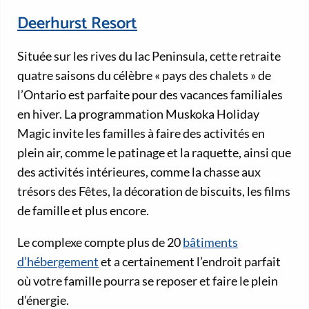
Deerhurst Resort
Située sur les rives du lac Peninsula, cette retraite
quatre saisons du célèbre « pays des chalets » de
l’Ontario est parfaite pour des vacances familiales
en hiver. La programmation Muskoka Holiday
Magic invite les familles à faire des activités en
plein air, comme le patinage et la raquette, ainsi que
des activités intérieures, comme la chasse aux
trésors des Fêtes, la décoration de biscuits, les films
de famille et plus encore.
Le complexe compte plus de 20
bâtiments
d’hébergement
et a certainement l’endroit parfait
où votre famille pourra se reposer et faire le plein
d’énergie.