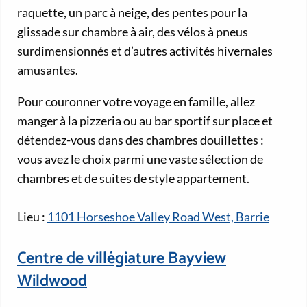
raquette, un parc à neige, des pentes pour la
glissade sur chambre à air, des vélos à pneus
surdimensionnés et d’autres activités hivernales
amusantes.
Pour couronner votre voyage en famille, allez
manger à la pizzeria ou au bar sportif sur place et
détendez-vous dans des chambres douillettes :
vous avez le choix parmi une vaste sélection de
chambres et de suites de style appartement.
Lieu :
1101 Horseshoe Valley Road West, Barrie
Centre de villégiature Bayview
Wildwood