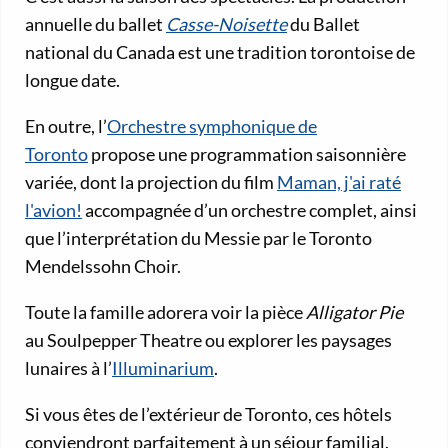
annuelle du ballet
Casse-Noisette
du Ballet
national du Canada est une tradition torontoise de
longue date.
En outre, l’
Orchestre symphonique de
Toronto
propose une programmation saisonnière
variée, dont la projection du film
Maman, j'ai raté
l'avion!
accompagnée d’un orchestre complet, ainsi
que l’interprétation du Messie par le Toronto
Mendelssohn Choir.
Toute la famille adorera voir la pièce
Alligator Pie
au Soulpepper Theatre ou explorer les paysages
lunaires à l’
Illuminarium
.
Si vous êtes de l’extérieur de Toronto, ces hôtels
conviendront parfaitement à un séjour familial.