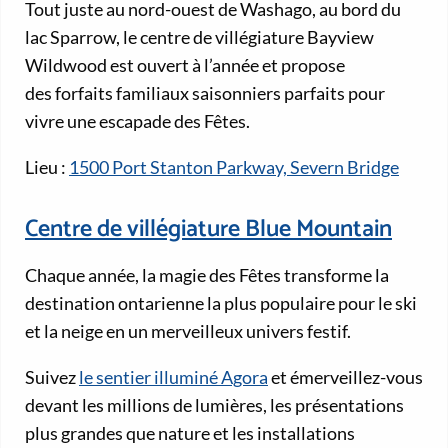
Tout juste au nord-ouest de Washago, au bord du
lac Sparrow, le centre de villégiature Bayview
Wildwood est ouvert à l’année et propose
des forfaits familiaux saisonniers parfaits pour
vivre une escapade des Fêtes.
Lieu :
1500 Port Stanton Parkway, Severn Bridge
Centre de villégiature Blue Mountain
Chaque année, la magie des Fêtes transforme la
destination ontarienne la plus populaire pour le ski
et la neige en un merveilleux univers festif.
Suivez
le sentier illuminé Agora
et émerveillez-vous
devant les millions de lumières, les présentations
plus grandes que nature et les installations