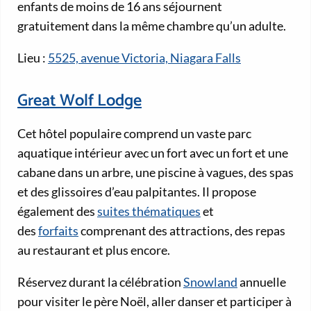
enfants de moins de 16 ans séjournent
gratuitement dans la même chambre qu’un adulte.
Lieu :
5525, avenue Victoria, Niagara Falls
Great Wolf Lodge
Cet hôtel populaire comprend un vaste parc
aquatique intérieur avec un fort avec un fort et une
cabane dans un arbre, une piscine à vagues, des spas
et des glissoires d’eau palpitantes. Il propose
également des
suites thématiques
et
des
forfaits
comprenant des attractions, des repas
au restaurant et plus encore.
Réservez durant la célébration
Snowland
annuelle
pour visiter le père Noël, aller danser et participer à