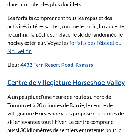
dans un chalet des plus douillets.
Les forfaits comprennent tous les repas et des
activités intéressantes, comme le patin, la raquette,
le curling, la pêche sur glace, le ski de randonnée, le
hockey extérieur. Voyez les
forfaits des Fêtes et du
Nouvel An
.
Lieu :
4432 Fern Resort Road, Ramara
Centre de villégiature Horseshoe Valley
À un peu plus d’une heure de route au nord de
Toronto et à 20 minutes de Barrie, le centre de
villégiature Horseshoe vous propose des pentes de
ski enlevantes tout l’hiver. Le centre comprend
aussi 30 kilomètres de sentiers entretenus pour la