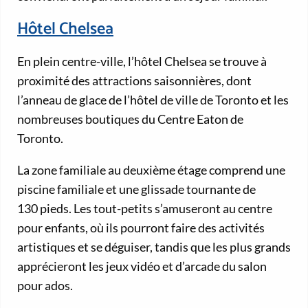
Hôtel Chelsea
En plein centre-ville, l’hôtel Chelsea se trouve à
proximité des attractions saisonnières, dont
l’anneau de glace de l’hôtel de ville de Toronto et les
nombreuses boutiques du Centre Eaton de
Toronto.
La zone familiale au deuxième étage comprend une
piscine familiale et une glissade tournante de
130 pieds. Les tout-petits s’amuseront au centre
pour enfants, où ils pourront faire des activités
artistiques et se déguiser, tandis que les plus grands
apprécieront les jeux vidéo et d’arcade du salon
pour ados.