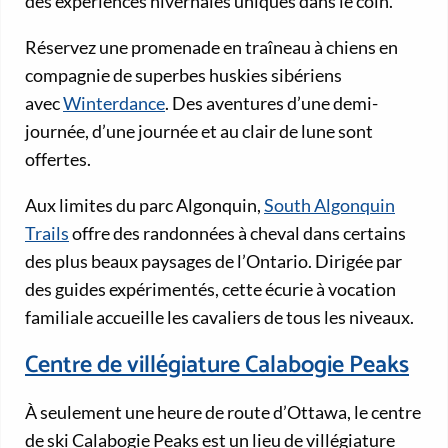
des expériences hivernales uniques dans le coin.
Réservez une promenade en traîneau à chiens en
compagnie de superbes huskies sibériens
avec
Winterdance
. Des aventures d’une demi-
journée, d’une journée et au clair de lune sont
offertes.
Aux limites du parc Algonquin,
South Algonquin
Trails
offre des randonnées à cheval dans certains
des plus beaux paysages de l’Ontario. Dirigée par
des guides expérimentés, cette écurie à vocation
familiale accueille les cavaliers de tous les niveaux.
Centre de villégiature Calabogie Peaks
À seulement une heure de route d’Ottawa, le centre
de ski Calabogie Peaks est un lieu de villégiature