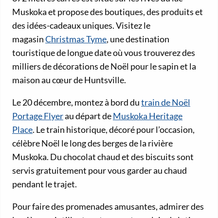
Muskoka et propose des boutiques, des produits et
des idées-cadeaux uniques. Visitez le
magasin
Christmas Tyme
, une destination
touristique de longue date où vous trouverez des
milliers de décorations de Noël pour le sapin et la
maison au cœur de Huntsville.
Le 20 décembre, montez à bord du
train de Noël
Portage Flyer
au départ de
Muskoka Heritage
Place
. Le train historique, décoré pour l’occasion,
célèbre Noël le long des berges de la rivière
Muskoka. Du chocolat chaud et des biscuits sont
servis gratuitement pour vous garder au chaud
pendant le trajet.
Pour faire des promenades amusantes, admirer des