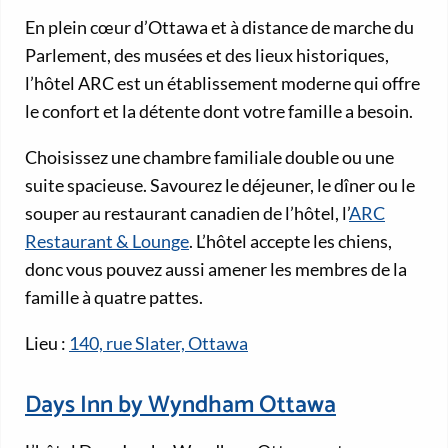
En plein cœur d’Ottawa et à distance de marche du
Parlement, des musées et des lieux historiques,
l’hôtel ARC est un établissement moderne qui offre
le confort et la détente dont votre famille a besoin.
Choisissez une chambre familiale double ou une
suite spacieuse. Savourez le déjeuner, le dîner ou le
souper au restaurant canadien de l’hôtel, l’
ARC
Restaurant & Lounge
. L’hôtel accepte les chiens,
donc vous pouvez aussi amener les membres de la
famille à quatre pattes.
Lieu :
140, rue Slater, Ottawa
Days Inn by Wyndham Ottawa