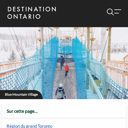
Blue Mountain Village
Sur cette page…
Région du grand Toronto