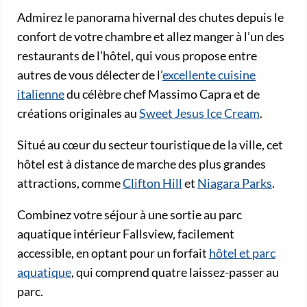
Admirez le panorama hivernal des chutes depuis le
confort de votre chambre et allez manger à l’un des
restaurants de l’hôtel, qui vous propose entre
autres de vous délecter de l’
excellente cuisine
italienne
du célèbre chef Massimo Capra et de
créations originales au
Sweet Jesus Ice Cream
.
Situé au cœur du secteur touristique de la ville, cet
hôtel est à distance de marche des plus grandes
attractions, comme
Clifton Hill
et
Niagara Parks
.
Combinez votre séjour à une sortie au parc
aquatique intérieur Fallsview, facilement
accessible, en optant pour un forfait
hôtel et parc
aquatique
, qui comprend quatre laissez-passer au
parc.