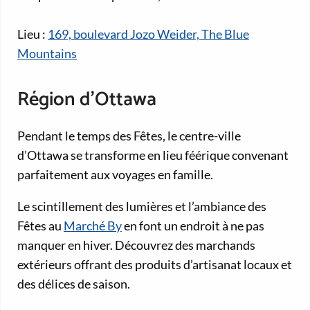
Lieu :
169, boulevard Jozo Weider, The Blue
Mountains
Région d’Ottawa
Pendant le temps des Fêtes, le centre-ville
d’Ottawa se transforme en lieu féérique convenant
parfaitement aux voyages en famille.
Le scintillement des lumières et l’ambiance des
Fêtes au
Marché By
en font un endroit à ne pas
manquer en hiver. Découvrez des marchands
extérieurs offrant des produits d’artisanat locaux et
des délices de saison.