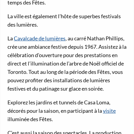
temps des Fêtes.
La ville est également l’hôte de superbes festivals
des lumières.
La
Cavalcade de lumières
, au carré Nathan Phillips,
crée une ambiance festive depuis 1967. Assistez à la
célébration d’ouverture pour des prestations en
direct et l’illumination de l’arbre de Noël officiel de
Toronto. Tout au long de la période des Fêtes, vous
pouvez profiter des installations de lumières
festives et du patinage sur glace en soirée.
Explorez les jardins et tunnels de Casa Loma,
décorés pour la saison, en participant à la
visite
illuminée des Fêtes.
C’est aussi la saison des spectacles. La production