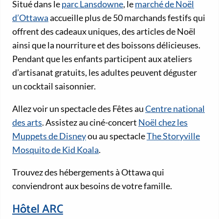
Situé dans le
parc Lansdowne
, le
marché de Noël
d’Ottawa
accueille plus de 50 marchands festifs qui
offrent des cadeaux uniques, des articles de Noël
ainsi que la nourriture et des boissons délicieuses.
Pendant que les enfants participent aux ateliers
d’artisanat gratuits, les adultes peuvent déguster
un cocktail saisonnier.
Allez voir un spectacle des Fêtes au
Centre national
des arts
. Assistez au ciné-concert
Noël chez les
Muppets de Disney
ou au spectacle
The Storyville
Mosquito de Kid Koala
.
Trouvez des hébergements à Ottawa qui
conviendront aux besoins de votre famille.
Hôtel ARC