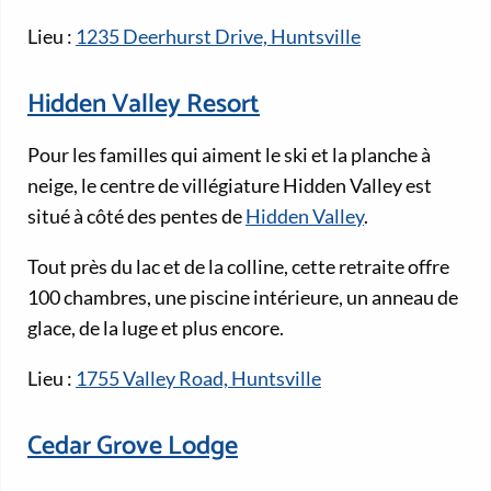
Lieu :
1235 Deerhurst Drive, Huntsville
Hidden Valley Resort
Pour les familles qui aiment le ski et la planche à
neige, le centre de villégiature Hidden Valley est
situé à côté des pentes de
Hidden Valley
.
Tout près du lac et de la colline, cette retraite offre
100 chambres, une piscine intérieure, un anneau de
glace, de la luge et plus encore.
Lieu :
1755 Valley Road, Huntsville
Cedar Grove Lodge