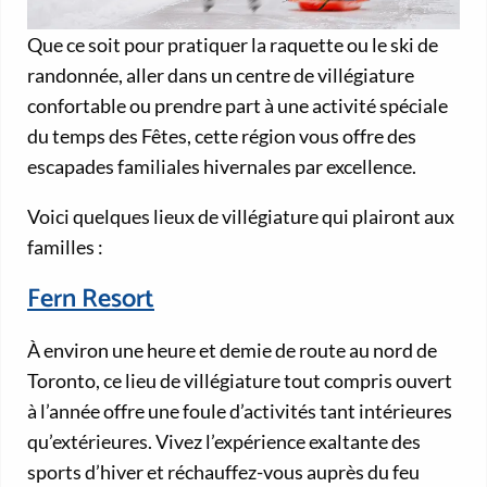
Que ce soit pour pratiquer la raquette ou le ski de
randonnée, aller dans un centre de villégiature
confortable ou prendre part à une activité spéciale
du temps des Fêtes, cette région vous offre des
escapades familiales hivernales par excellence.
Voici quelques lieux de villégiature qui plairont aux
familles :
Fern Resort
À environ une heure et demie de route au nord de
Toronto, ce lieu de villégiature tout compris ouvert
à l’année offre une foule d’activités tant intérieures
qu’extérieures. Vivez l’expérience exaltante des
sports d’hiver et réchauffez-vous auprès du feu