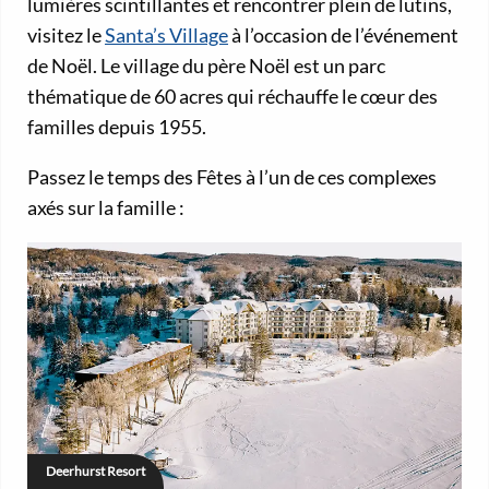
lumières scintillantes et rencontrer plein de lutins,
visitez le
Santa’s Village
à l’occasion de l’événement
de Noël. Le village du père Noël est un parc
thématique de 60 acres qui réchauffe le cœur des
familles depuis 1955.
Passez le temps des Fêtes à l’un de ces complexes
axés sur la famille :
Deerhurst Resort