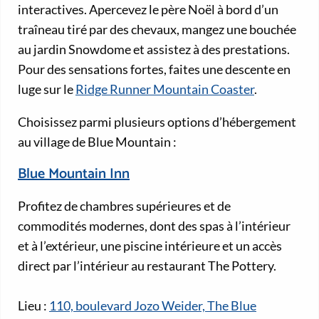
interactives. Apercevez le père Noël à bord d’un
traîneau tiré par des chevaux, mangez une bouchée
au jardin Snowdome et assistez à des prestations.
Pour des sensations fortes, faites une descente en
luge sur le
Ridge Runner Mountain Coaster
.
Choisissez parmi plusieurs options d’hébergement
au village de Blue Mountain :
Blue Mountain Inn
Profitez de chambres supérieures et de
commodités modernes, dont des spas à l’intérieur
et à l’extérieur, une piscine intérieure et un accès
direct par l’intérieur au restaurant The Pottery.
Lieu :
110, boulevard Jozo Weider, The Blue