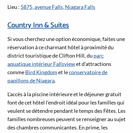
Lieu :
5875, avenue Falls, Niagara Falls
Country Inn & Suites
Si vous cherchez une option économique, faites une
réservation à ce charmant hôtel à proximité du
district touristique de Clifton Hill, du
parc
aquatique intérieur Fallsview
et d’attractions
comme
Bird Kingdom
et le
conservatoire de
papillons de Niagara
.
L’accès à la piscine intérieure et le déjeuner gratuit
font de cet hôtel l’endroit idéal pour les familles qui
veulent se détendre pendant le temps des Fêtes. Les
familles nombreuses peuvent se renseigner au sujet
des chambres communicantes. En prime, les