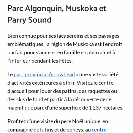
Parc Algonquin, Muskoka et
Parry Sound
Bien connue pour ses lacs sereins et ses paysages
emblématiques, la région de Muskoka est l’endroit
parfait pour s’amuser en famille en plein air et à
l’intérieur pendant les Fêtes.
Le
parc provincial Arrowhead
a une vaste variété
d’activités extérieures à offrir. Visitez le centre
d’accueil pour louer des patins, des raquettes ou
des skis de fond et partir à la découverte de ce
magnifique parc d’une superficie de 1 237 hectares.
Profitez d’une visite du père Noël unique, en
compagnie de lutins et de poneys, au
centre