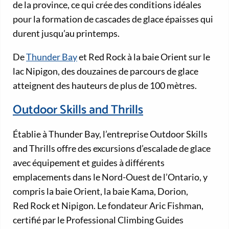
de la province, ce qui crée des conditions idéales
pour la formation de cascades de glace épaisses qui
durent jusqu’au printemps.
De
Thunder Bay
et Red Rock à la baie Orient sur le
lac Nipigon, des douzaines de parcours de glace
atteignent des hauteurs de plus de 100 mètres.
Outdoor Skills and Thrills
Établie à Thunder Bay, l’entreprise Outdoor Skills
and Thrills offre des excursions d’escalade de glace
avec équipement et guides à différents
emplacements dans le Nord-Ouest de l’Ontario, y
compris la baie Orient, la baie Kama, Dorion,
Red Rock et Nipigon. Le fondateur Aric Fishman,
certifié par le Professional Climbing Guides