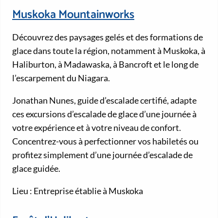
Muskoka Mountainworks
Découvrez des paysages gelés et des formations de
glace dans toute la région, notamment à Muskoka, à
Haliburton, à Madawaska, à Bancroft et le long de
l’escarpement du Niagara.
Jonathan Nunes, guide d’escalade certifié, adapte
ces excursions d’escalade de glace d’une journée à
votre expérience et à votre niveau de confort.
Concentrez-vous à perfectionner vos habiletés ou
profitez simplement d’une journée d’escalade de
glace guidée.
Lieu : Entreprise établie à Muskoka