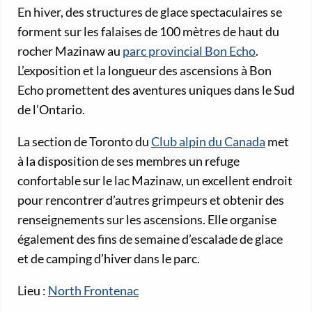
En hiver, des structures de glace spectaculaires se
forment sur les falaises de 100 mètres de haut du
rocher Mazinaw au
parc provincial Bon Echo
.
L’exposition et la longueur des ascensions à Bon
Echo promettent des aventures uniques dans le Sud
de l’Ontario.
La section de Toronto du
Club alpin du Canada
met
à la disposition de ses membres un refuge
confortable sur le lac Mazinaw, un excellent endroit
pour rencontrer d’autres grimpeurs et obtenir des
renseignements sur les ascensions. Elle organise
également des fins de semaine d’escalade de glace
et de camping d’hiver dans le parc.
Lieu :
North Frontenac