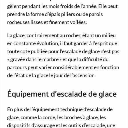
gèlent pendant les mois froids de l’année. Elle peut
prendre la forme d’épais piliers ou de parois
rocheuses lisses et finement voilées.
La glace, contrairement au rocher, étant un milieu
en constante évolution, il faut garder à l’esprit que
toute cote publiée pour l’escalade de glace n’est pas
« gravée dans le marbre » et que la difficulté du
parcours peut varier considérablement en fonction
de l’état de la glace le jour de l’ascension.
Équipement d’escalade de glace
En plus de l’équipement technique d’escalade de
glace, comme la corde, les broches à glace, les
dispositifs d’assurage et les outils d’escalade, une