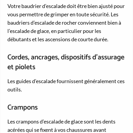
Votre baudrier d’escalade doit être bien ajusté pour
vous permettre de grimper en toute sécurité. Les
baudriers d’escalade de rocher conviennent bien à
l’escalade de glace, en particulier pour les
débutants et les ascensions de courte durée.
Cordes, ancrages, dispositifs d’assurage
et piolets
Les guides d’escalade fournissent généralement ces
outils.
Crampons
Les crampons d’escalade de glace sont les dents
acérées qui se fixent à vos chaussures avant