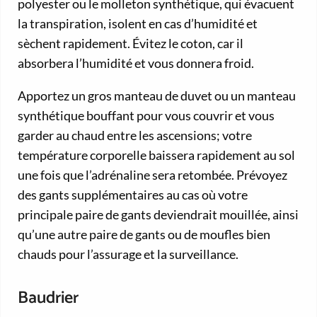
polyester ou le molleton synthétique, qui évacuent
la transpiration, isolent en cas d’humidité et
sèchent rapidement. Évitez le coton, car il
absorbera l’humidité et vous donnera froid.
Apportez un gros manteau de duvet ou un manteau
synthétique bouffant pour vous couvrir et vous
garder au chaud entre les ascensions; votre
température corporelle baissera rapidement au sol
une fois que l’adrénaline sera retombée. Prévoyez
des gants supplémentaires au cas où votre
principale paire de gants deviendrait mouillée, ainsi
qu’une autre paire de gants ou de moufles bien
chauds pour l’assurage et la surveillance.
Baudrier