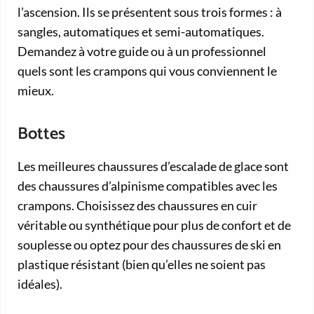
l’ascension. Ils se présentent sous trois formes : à
sangles, automatiques et semi-automatiques.
Demandez à votre guide ou à un professionnel
quels sont les crampons qui vous conviennent le
mieux.
Bottes
Les meilleures chaussures d’escalade de glace sont
des chaussures d’alpinisme compatibles avec les
crampons. Choisissez des chaussures en cuir
véritable ou synthétique pour plus de confort et de
souplesse ou optez pour des chaussures de ski en
plastique résistant (bien qu’elles ne soient pas
idéales).