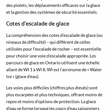
des piolets, les déplacements efficaces sur la glace
et la gestion des systèmes de sécurité essentiels.
Cotes d’escalade de glace
La compréhension des cotes d’escalade de glace (ou
niveaux de difficulté) – qui diffèrent de celles
utilisées pour l’escalade de rocher – est essentielle
pour choisir une voie d’escalade appropriée. Les
parcours de glace en Ontario utilisent une échelle
allant de WI 1 à WI 8. WI est l’acronyme de « Water
Ice » (glace d’eau).
Les voies plus difficiles (chiffres plus élevés) sont
plus escarpées et plus techniques, offrant moins de
repos et moins d’options de protection. La glace
d’eau se forme lorsque les cours d’eau saisonniers