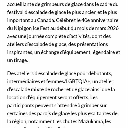
accueillante de grimpeurs de glace dans le cadre du
festival d’escalade de glace le plus ancien et le plus
important au Canada. Célébrez le 40e anniversaire
du Nipigon Ice Fest au début du mois de mars 2026
avec une journée complète d’activités, dont des
ateliers d’escalade de glace, des présentations
inspirantes, un échange d’équipement légendaire et
un tirage.
Des ateliers d’escalade de glace pour débutants,
intermédiaires et femmes/LGBTQIA+, un atelier
d’escalade mixte de rocher et de glace ainsi que la
location d’équipement seront offerts. Les
participants peuvent s’attendre à grimper sur
certaines des parois de glace les plus exaltantes de
la région, notamment les chutes Mazukama, les