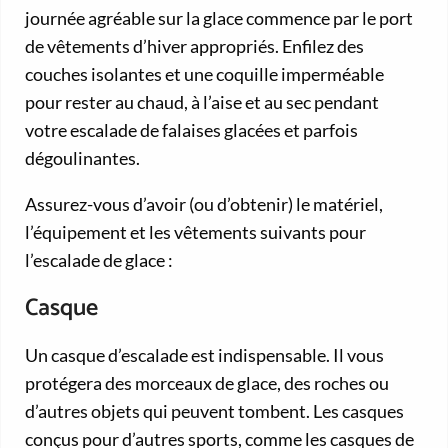
journée agréable sur la glace commence par le port
de vêtements d’hiver appropriés. Enfilez des
couches isolantes et une coquille imperméable
pour rester au chaud, à l’aise et au sec pendant
votre escalade de falaises glacées et parfois
dégoulinantes.
Assurez-vous d’avoir (ou d’obtenir) le matériel,
l’équipement et les vêtements suivants pour
l’escalade de glace :
Casque
Un casque d’escalade est indispensable. Il vous
protégera des morceaux de glace, des roches ou
d’autres objets qui peuvent tombent. Les casques
conçus pour d’autres sports, comme les casques de