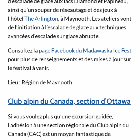
d’escalade de glace aux lacs Diamond et Papineau,
ainsi qu’un souper de réseautage et des jeux à
l’hôtel
The Arlington
, à Maynooth. Les ateliers vont
de l’initiation à l’escalade de glace aux techniques
avancées d’escalade sur glace abrupte.
Consultez la
page Facebook du Madawaska Ice Fest
pour plus de renseignements et des mises à jour sur
le festival à venir.
Lieu : Région de Maynooth
Club alpin du Canada, section d’Ottawa
Si vous voulez plus qu’une excursion guidée,
l’adhésion à une section régionale du Club alpin du
Canada (CAC) est un moyen fantastique de