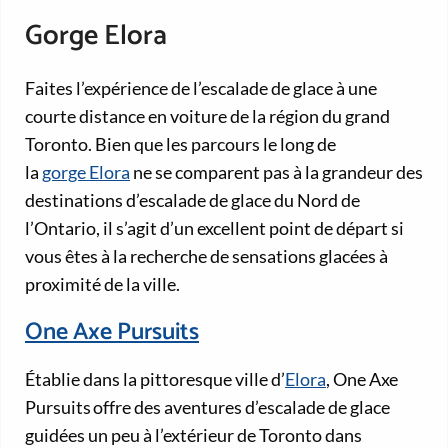
Gorge Elora
Faites l’expérience de l’escalade de glace à une
courte distance en voiture de la région du grand
Toronto. Bien que les parcours le long de
la
gorge Elora
ne se comparent pas à la grandeur des
destinations d’escalade de glace du Nord de
l’Ontario, il s’agit d’un excellent point de départ si
vous êtes à la recherche de sensations glacées à
proximité de la ville.
One Axe Pursuits
Établie dans la pittoresque ville d’
Elora
, One Axe
Pursuits offre des aventures d’escalade de glace
guidées un peu à l’extérieur de Toronto dans