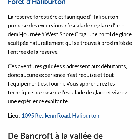
Forêt d’Haliburton
La réserve forestière et faunique d’Haliburton
propose des excursions d’escalade de glace d’une
demi-journée à West Shore Crag, une paroi de glace
scultpée naturellement qui se trouve à proximité de
l’entrée de la réserve.
Ces aventures guidées s’adressent aux débutants,
donc aucune expérience n’est requise et tout
l’équipement est fourni. Vous apprendrez les
techniques de base de l’escalade de glace et vivrez
une expérience exaltante.
Lieu :
1095 Redkenn Road, Haliburton
De Bancroft à la vallée de