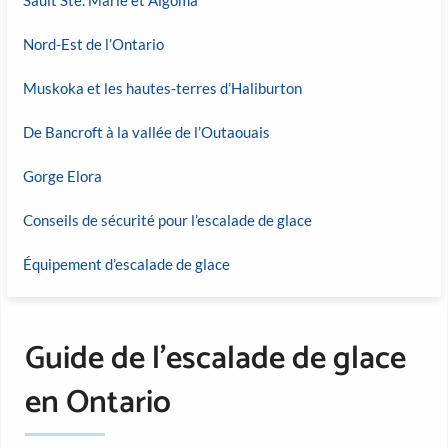
Nord-Est de l’Ontario
Muskoka et les hautes-terres d’Haliburton
De Bancroft à la vallée de l’Outaouais
Gorge Elora
Conseils de sécurité pour l’escalade de glace
Équipement d’escalade de glace
Guide de l’escalade de glace
en Ontario