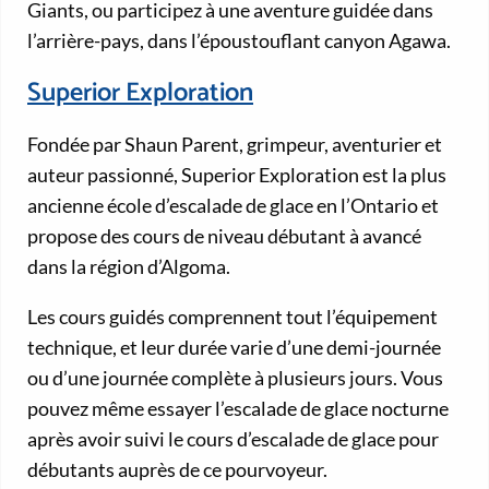
Giants, ou participez à une aventure guidée dans
l’arrière-pays, dans l’époustouflant canyon Agawa.
Superior Exploration
Fondée par Shaun Parent, grimpeur, aventurier et
auteur passionné, Superior Exploration est la plus
ancienne école d’escalade de glace en l’Ontario et
propose des cours de niveau débutant à avancé
dans la région d’Algoma.
Les cours guidés comprennent tout l’équipement
technique, et leur durée varie d’une demi-journée
ou d’une journée complète à plusieurs jours. Vous
pouvez même essayer l’escalade de glace nocturne
après avoir suivi le cours d’escalade de glace pour
débutants auprès de ce pourvoyeur.