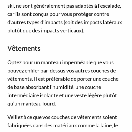
ski, ne sont généralement pas adaptés à l’escalade,
car ils sont conçus pour vous protéger contre
d’autres types d’impacts (soit des impacts latéraux
plutôt que des impacts verticaux).
Vêtements
Optez pour un manteau imperméable que vous
pouvez enfiler par-dessus vos autres couches de
vêtements. Il est préférable de porter une couche
de base absorbant l’humidité, une couche
intermédiaire isolante et une veste légère plutôt
qu’un manteau lourd.
Veillez à ce que vos couches de vêtements soient
fabriquées dans des matériaux comme la laine, le