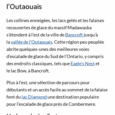
l’Outaouais
Les collines enneigées, les lacs gelés et les falaises
recouvertes de glace du massif Madawaska
s’étendent à l’est de la ville de
Bancroft
jusqu’à
la
vallée de l’Outaouais
. Cette région peu peuplée
abrite quelques-unes des meilleures voies
d’escalade de glace du Sud de l’Ontario, y compris
des endroits classiques, tels que
Eagle’s Nest
et
le lac Bow, à Bancroft.
Plus à l’est, une sélection de parcours pour
débutants et un accès facile au sommet de la falaise
font du
lac Diamond
une destination populaire
pour l’escalade de glace près de Combermere.