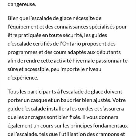
dangereuse.
Bien que l’escalade de glace nécessite de
l’équipement et des connaissances spécialisés pour
être pratiquée en toute sécurité, les guides
d’escalade certifiés de l’Ontario proposent des
programmes et des cours adaptés aux débutants
afin de rendre cette activité hivernale passionnante
sûre et accessible, peu importe le niveau
d’expérience.
Tous les participants à l’escalade de glace doivent
porter un casque et un baudrier bien ajustés. Votre
guide d’escalade installera les cordes et s’assurera
que les ancrages sont bien fixés. Il vous donnera
également un cours sur les principes fondamentaux
de l’escalade, tels que l’utilisation des crampons et