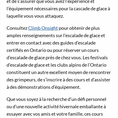
et de s’assurer que vous avez l’expérience et
l’équipement nécessaires pour la cascade de glace à
laquelle vous vous attaquez.
Consultez
Climb Onsight
pour obtenir de plus
amples renseignements sur l’escalade de glace et
entrer en contact avec des guides d’escalade
certifiés en Ontario ou pour réserver un cours
d’escalade de glace près de chez vous. Les festivals
d’escalade de glace et les clubs alpins de l’Ontario
constituent un autre excellent moyen de rencontrer
des grimpeurs, de s’inscrire à des cours et d’assister
à des démonstrations d’équipement.
Que vous soyez à la recherche d’un défi personnel
ou d’une nouvelle activité hivernale emballante à
essayer avec vos amis et votre famille, ces cours