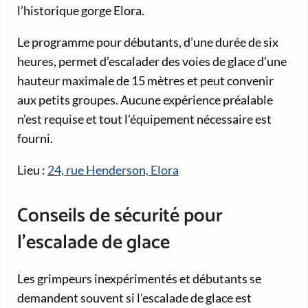
l’historique gorge Elora.
Le programme pour débutants, d’une durée de six
heures, permet d’escalader des voies de glace d’une
hauteur maximale de 15 mètres et peut convenir
aux petits groupes. Aucune expérience préalable
n’est requise et tout l’équipement nécessaire est
fourni.
Lieu :
24, rue Henderson, Elora
Conseils de sécurité pour
l’escalade de glace
Les grimpeurs inexpérimentés et débutants se
demandent souvent si l’escalade de glace est