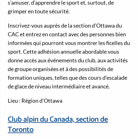
s’amuser, d’apprendre le sport et, surtout, de
grimper en toute sécurité.
Inscrivez-vous auprès de la section d’Ottawa du
CAC et entrez en contact avec des personnes bien
informées qui pourront vous montrer les ficelles du
sport. Cette adhésion annuelle abordable vous
donne accès aux événements du club, aux activités
de groupe organisées et à des possibilités de
formation uniques, telles que des cours d’escalade
de glace de niveau intermédiaire et avancé.
Lieu : Région d’Ottawa
Club alpin du Canada, section de
Toronto