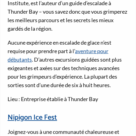
Institute, est l’auteur d’un guide d’escalade à
Thunder Bay – vous savez donc que vous grimperez
les meilleurs parcours et les secrets les mieux
gardés de la région.
Aucune expérience en escalade de glace n’est
requise pour prendre part à l’
aventure pour
débutants
. D’autres excursions guidées sont plus
exigeantes et axées sur des techniques avancées
pour les grimpeurs d’expérience. La plupart des
sorties sont d’une durée de six à huit heures.
Lieu : Entreprise établie à Thunder Bay
Nipigon Ice Fest
Joignez-vous à une communauté chaleureuse et