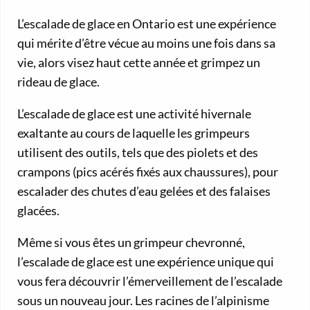
L’escalade de glace en Ontario est une expérience
qui mérite d’être vécue au moins une fois dans sa
vie, alors visez haut cette année et grimpez un
rideau de glace.
L’escalade de glace est une activité hivernale
exaltante au cours de laquelle les grimpeurs
utilisent des outils, tels que des piolets et des
crampons (pics acérés fixés aux chaussures), pour
escalader des chutes d’eau gelées et des falaises
glacées.
Même si vous êtes un grimpeur chevronné,
l’escalade de glace est une expérience unique qui
vous fera découvrir l’émerveillement de l’escalade
sous un nouveau jour. Les racines de l’alpinisme