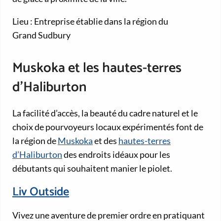
Lieu : Entreprise établie dans la région du
Grand Sudbury
Muskoka et les hautes-terres
d’Haliburton
La facilité d’accès, la beauté du cadre naturel et le
choix de pourvoyeurs locaux expérimentés font de
la région de
Muskoka
et des
hautes-terres
d’Haliburton
des endroits idéaux pour les
débutants qui souhaitent manier le piolet.
Liv Outside
Vivez une aventure de premier ordre en pratiquant