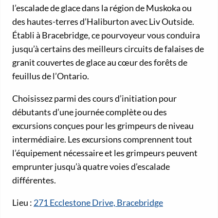
l’escalade de glace dans la région de Muskoka ou
des hautes-terres d’Haliburton avec Liv Outside.
Établi à Bracebridge, ce pourvoyeur vous conduira
jusqu’à certains des meilleurs circuits de falaises de
granit couvertes de glace au cœur des forêts de
feuillus de l’Ontario.
Choisissez parmi des cours d’initiation pour
débutants d’une journée complète ou des
excursions conçues pour les grimpeurs de niveau
intermédiaire. Les excursions comprennent tout
l’équipement nécessaire et les grimpeurs peuvent
emprunter jusqu’à quatre voies d’escalade
différentes.
Lieu :
271 Ecclestone Drive, Bracebridge