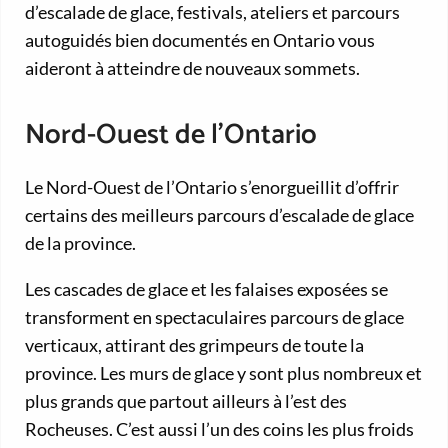
d’escalade de glace, festivals, ateliers et parcours
autoguidés bien documentés en Ontario vous
aideront à atteindre de nouveaux sommets.
Nord-Ouest de l’Ontario
Le Nord-Ouest de l’Ontario s’enorgueillit d’offrir
certains des meilleurs parcours d’escalade de glace
de la province.
Les cascades de glace et les falaises exposées se
transforment en spectaculaires parcours de glace
verticaux, attirant des grimpeurs de toute la
province. Les murs de glace y sont plus nombreux et
plus grands que partout ailleurs à l’est des
Rocheuses. C’est aussi l’un des coins les plus froids