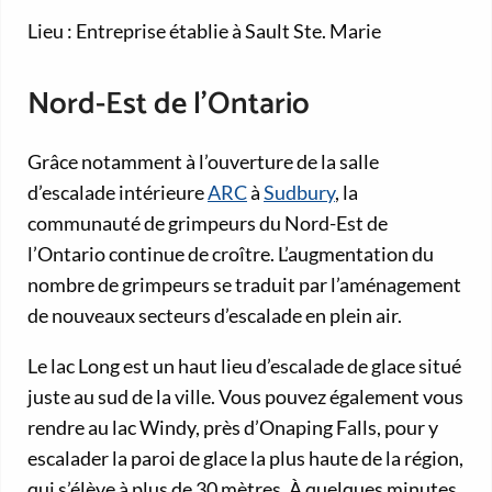
Lieu : Entreprise établie à Sault Ste. Marie
Nord-Est de l’Ontario
Grâce notamment à l’ouverture de la salle
d’escalade intérieure
ARC
à
Sudbury
, la
communauté de grimpeurs du Nord-Est de
l’Ontario continue de croître. L’augmentation du
nombre de grimpeurs se traduit par l’aménagement
de nouveaux secteurs d’escalade en plein air.
Le lac Long est un haut lieu d’escalade de glace situé
juste au sud de la ville. Vous pouvez également vous
rendre au lac Windy, près d’Onaping Falls, pour y
escalader la paroi de glace la plus haute de la région,
qui s’élève à plus de 30 mètres. À quelques minutes