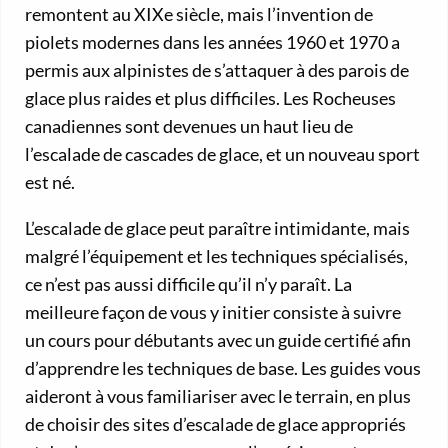
remontent au XIXe siècle, mais l’invention de
piolets modernes dans les années 1960 et 1970 a
permis aux alpinistes de s’attaquer à des parois de
glace plus raides et plus difficiles. Les Rocheuses
canadiennes sont devenues un haut lieu de
l’escalade de cascades de glace, et un nouveau sport
est né.
L’escalade de glace peut paraître intimidante, mais
malgré l’équipement et les techniques spécialisés,
ce n’est pas aussi difficile qu’il n’y paraît. La
meilleure façon de vous y initier consiste à suivre
un cours pour débutants avec un guide certifié afin
d’apprendre les techniques de base. Les guides vous
aideront à vous familiariser avec le terrain, en plus
de choisir des sites d’escalade de glace appropriés