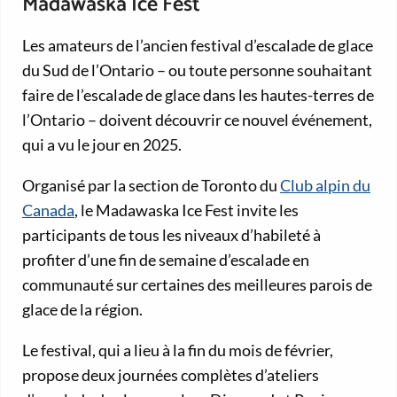
Madawaska Ice Fest
Les amateurs de l’ancien festival d’escalade de glace
du Sud de l’Ontario – ou toute personne souhaitant
faire de l’escalade de glace dans les hautes-terres de
l’Ontario – doivent découvrir ce nouvel événement,
qui a vu le jour en 2025.
Organisé par la section de Toronto du
Club alpin du
Canada
, le Madawaska Ice Fest invite les
participants de tous les niveaux d’habileté à
profiter d’une fin de semaine d’escalade en
communauté sur certaines des meilleures parois de
glace de la région.
Le festival, qui a lieu à la fin du mois de février,
propose deux journées complètes d’ateliers