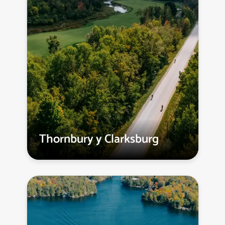
Thornbury y Clarksburg