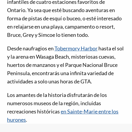
infantiles de cuatro estaciones favoritos de
Ontario. Ya sea que esté buscando aventuras en
forma de pistas de esquí o buceo, o esté interesado
en relajarse en una playa, campamento o resort,
Bruce, Grey y Simcoe lo tienen todo.
Desde naufragios en
Tobermory Harbor
hasta el sol
y la arena en Wasaga Beach, misteriosas cuevas,
huertos de manzanos y el Parque Nacional Bruce
Peninsula, encontrarás una infinita variedad de
actividades a solo unas horas de GTA.
Los amantes de la historia disfrutarán de los
numerosos museos de la región, incluidas
recreaciones históricas
en Sainte-Marie entre los
hurones
.