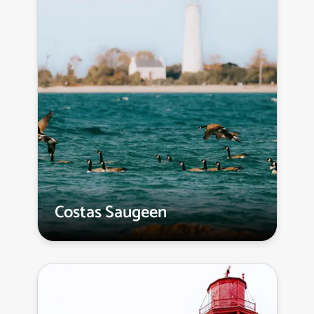
Costas Saugeen