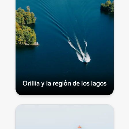
Orillia y la región de los lagos