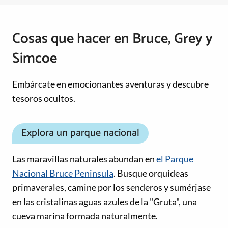
Cosas que hacer en Bruce, Grey y
Simcoe
Embárcate en emocionantes aventuras y descubre
tesoros ocultos.
Explora un parque nacional
Las maravillas naturales abundan en
el Parque
Nacional Bruce Peninsula
. Busque orquídeas
primaverales, camine por los senderos y sumérjase
en las cristalinas aguas azules de la "Gruta", una
cueva marina formada naturalmente.