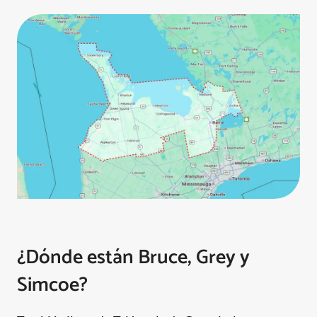
¿Dónde están Bruce, Grey y
Simcoe?