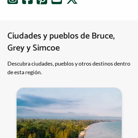
Ciudades y pueblos de Bruce,
Grey y Simcoe
Descubra ciudades, pueblos y otros destinos dentro
de esta región.