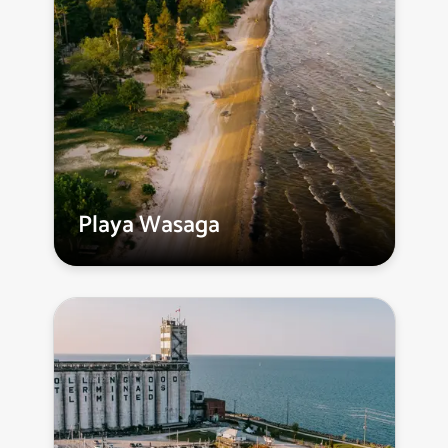
Playa Wasaga