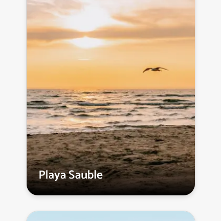
Playa Sauble