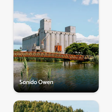
Sonido Owen