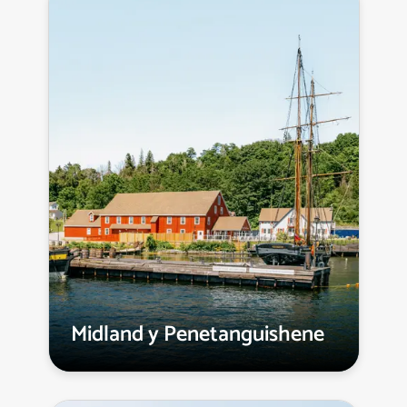
Midland y Penetanguishene