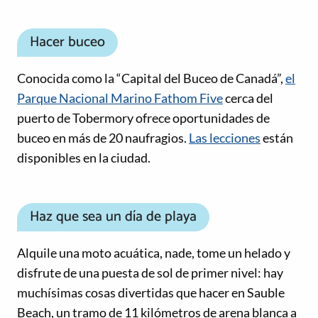
Hacer buceo
Conocida como la “Capital del Buceo de Canadá”,
el
Parque Nacional Marino Fathom Five
cerca del
puerto de Tobermory ofrece oportunidades de
buceo en más de 20 naufragios.
Las lecciones
están
disponibles en la ciudad.
Haz que sea un día de playa
Alquile una moto acuática, nade, tome un helado y
disfrute de una puesta de sol de primer nivel: hay
muchísimas cosas divertidas que hacer en Sauble
Beach, un tramo de 11 kilómetros de arena blanca a