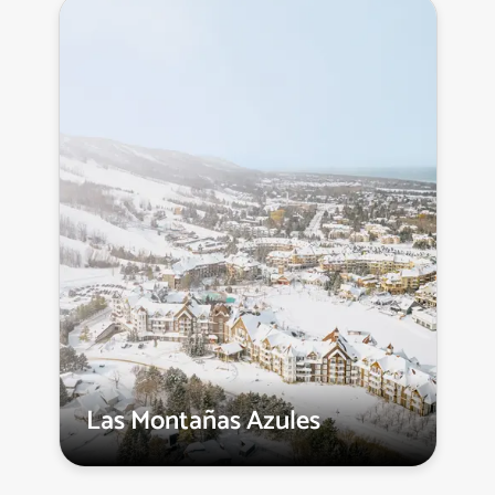
Las Montañas Azules