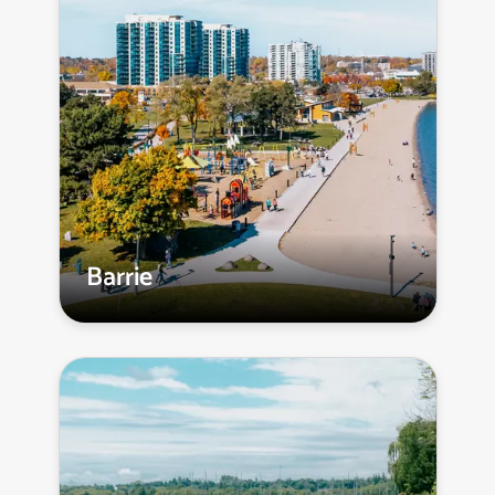
Barrie