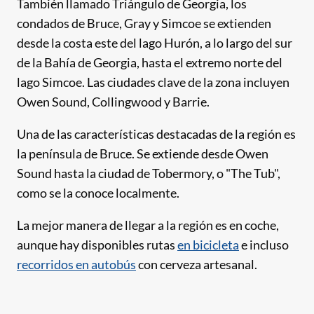
También llamado Triángulo de Georgia, los
condados de Bruce, Gray y Simcoe se extienden
desde la costa este del lago Hurón, a lo largo del sur
de la Bahía de Georgia, hasta el extremo norte del
lago Simcoe. Las ciudades clave de la zona incluyen
Owen Sound, Collingwood y Barrie.
Una de las características destacadas de la región es
la península de Bruce. Se extiende desde Owen
Sound hasta la ciudad de Tobermory, o "The Tub",
como se la conoce localmente.
La mejor manera de llegar a la región es en coche,
aunque hay disponibles rutas
en bicicleta
e incluso
recorridos en autobús
con cerveza artesanal.