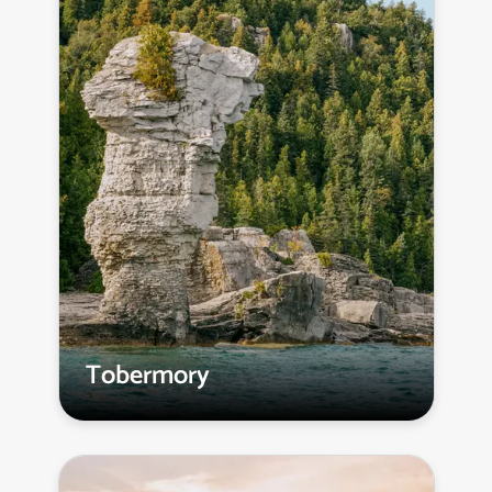
Tobermory