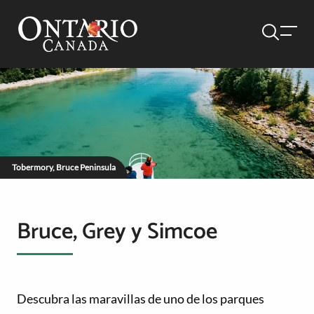
Tobermory, Bruce Peninsula
Bruce, Grey y Simcoe
Descubra las maravillas de uno de los parques