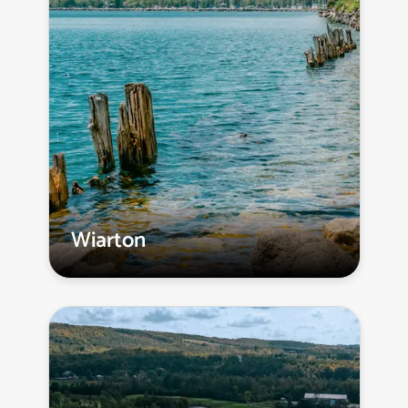
Wiarton