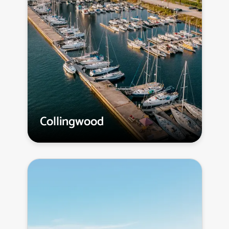
Collingwood