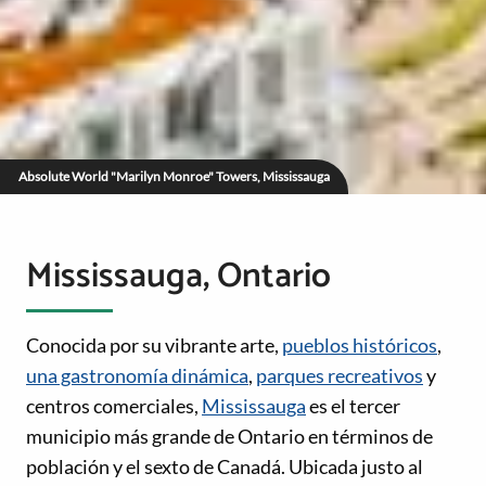
Absolute World "Marilyn Monroe" Towers, Mississauga
Mississauga, Ontario
Conocida por su vibrante arte,
pueblos históricos
,
una gastronomía dinámica
,
parques recreativos
y
centros comerciales,
Mississauga
es el tercer
municipio más grande de Ontario en términos de
población y el sexto de Canadá. Ubicada justo al