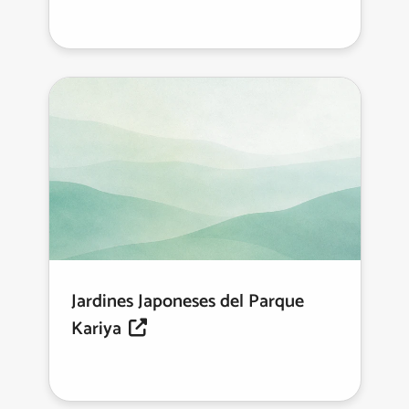
Jardines Japoneses del Parque
Kariya