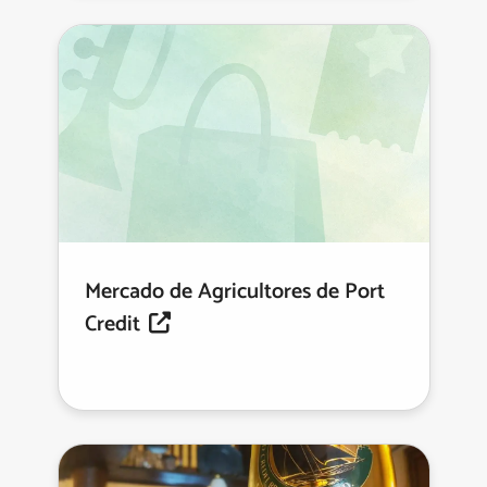
Mercado de Agricultores de Port
Credit