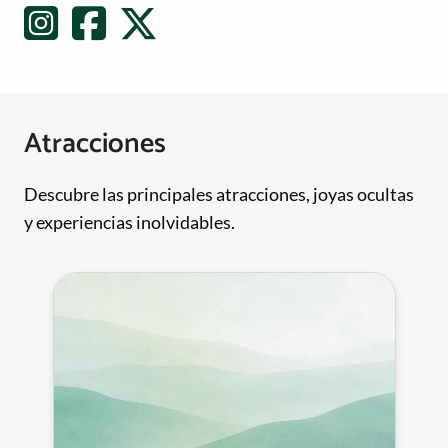
Atracciones
Descubre las principales atracciones, joyas ocultas
y experiencias inolvidables.