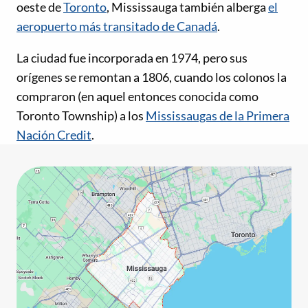
oeste de
Toronto
, Mississauga también alberga
el
aeropuerto más transitado de Canadá
.
La ciudad fue incorporada en 1974, pero sus
orígenes se remontan a 1806, cuando los colonos la
compraron (en aquel entonces conocida como
Toronto Township) a los
Mississaugas de la Primera
Nación Credit
.