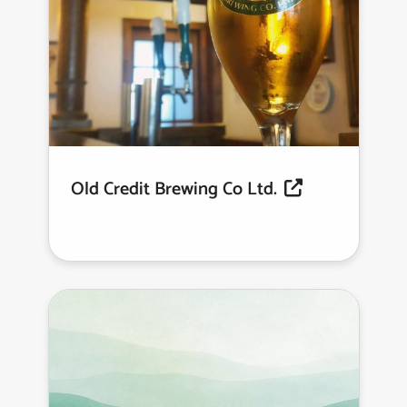
Old Credit Brewing Co Ltd.