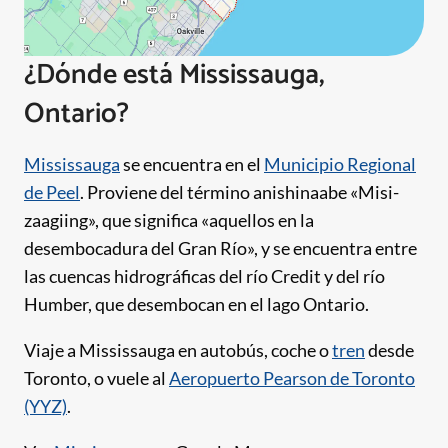
¿Dónde está Mississauga,
Ontario?
Mississauga
se encuentra en el
Municipio Regional
de Peel
. Proviene del término anishinaabe «Misi-
zaagiing», que significa «aquellos en la
desembocadura del Gran Río», y se encuentra entre
las cuencas hidrográficas del río Credit y del río
Humber, que desembocan en el lago Ontario.
Viaje a Mississauga en autobús, coche o
tren
desde
Toronto, o vuele al
Aeropuerto Pearson de Toronto
(YYZ)
.