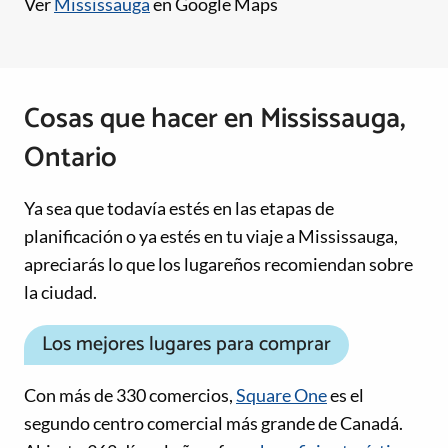
Ver
Mississauga
en Google Maps
Cosas que hacer en Mississauga,
Ontario
Ya sea que todavía estés en las etapas de
planificación o ya estés en tu viaje a Mississauga,
apreciarás lo que los lugareños recomiendan sobre
la ciudad.
Los mejores lugares para comprar
Con más de 330 comercios,
Square One
es el
segundo centro comercial más grande de Canadá.