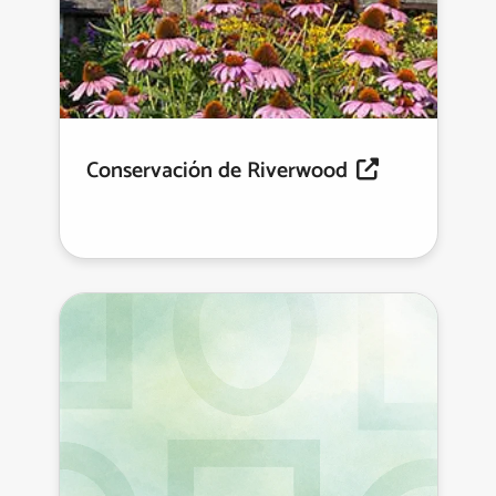
Conservación de Riverwood