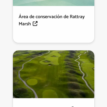
Área de conservación de Rattray
Marsh