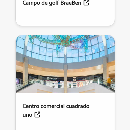
Campo de golf BraeBen
Centro comercial cuadrado
uno