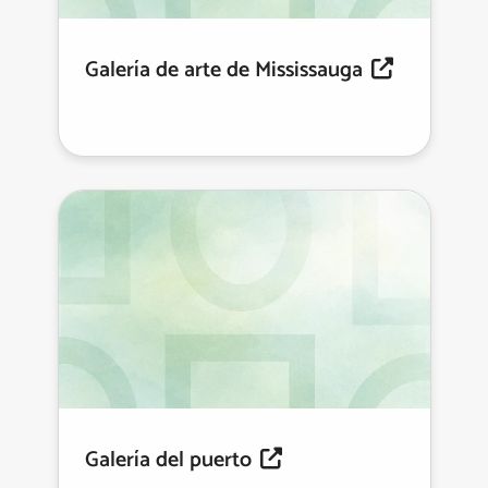
Galería de arte de Mississauga
Galería del puerto