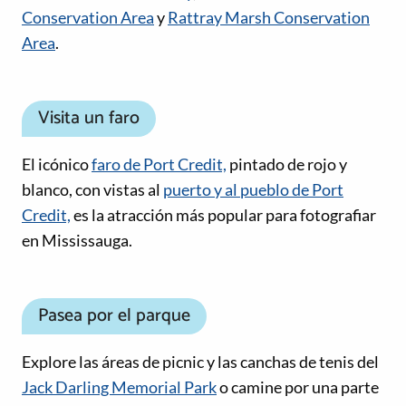
Conservation Area
y
Rattray Marsh Conservation
Area
.
Visita un faro
El icónico
faro de Port Credit,
pintado de rojo y
blanco, con vistas al
puerto y al pueblo de Port
Credit,
es la atracción más popular para fotografiar
en Mississauga.
Pasea por el parque
Explore las áreas de picnic y las canchas de tenis del
Jack Darling Memorial Park
o camine por una parte