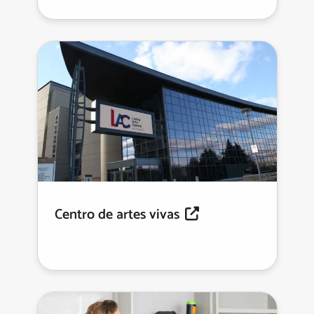
Centro de artes vivas