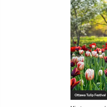
Ottawa Tulip Festival