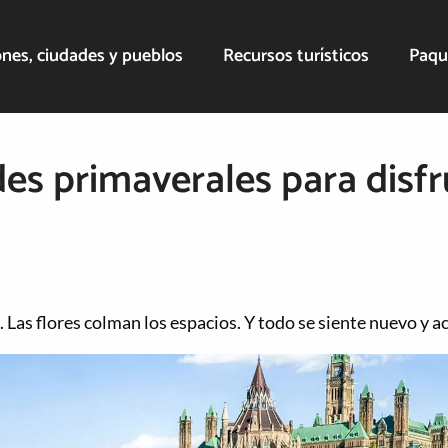
nes, ciudades y pueblos
Recursos turísticos
Paqu
des primaverales para disfr
. Las flores colman los espacios. Y todo se siente nuevo y a