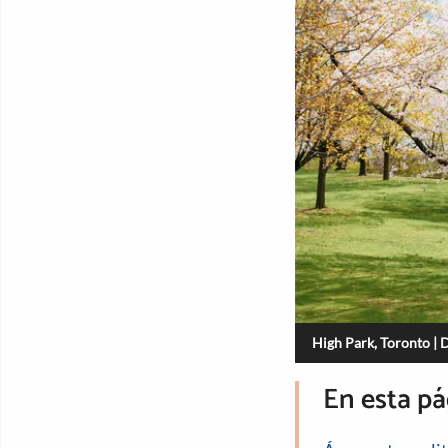
High Park, Toronto |
En esta pá