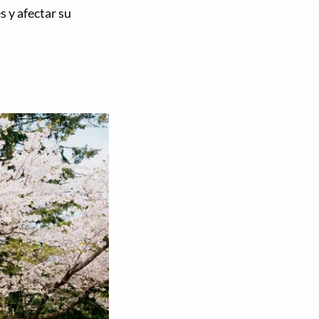
s y afectar su