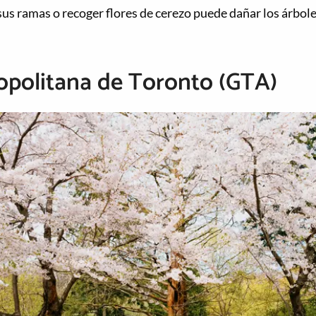
sus ramas o recoger flores de cerezo puede dañar los árbole
opolitana de Toronto (GTA)