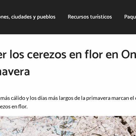
nes, ciudades y pueblos
Recursos turísticos
Paqu
r los cerezos en flor en On
mavera
 más cálido y los días más largos de la primavera marcan el
ezos en flor.