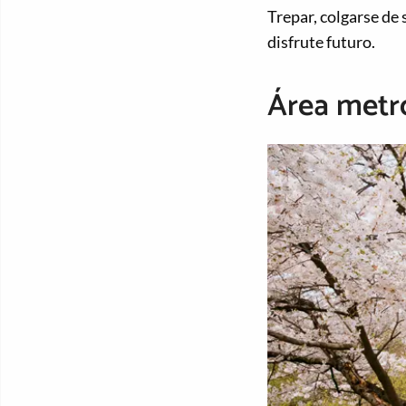
Trepar, colgarse de 
disfrute futuro.
Área metr