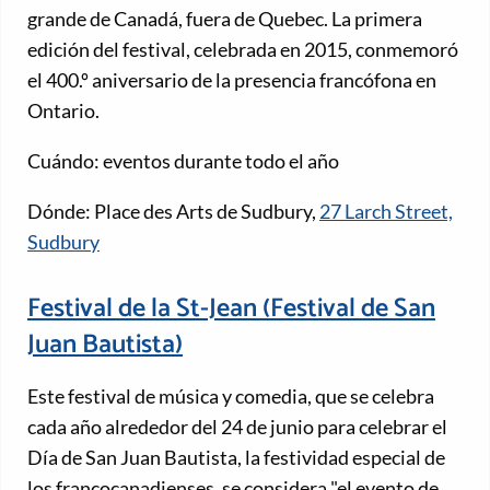
grande de Canadá, fuera de Quebec. La primera
edición del festival, celebrada en 2015, conmemoró
el 400.º aniversario de la presencia francófona en
Ontario.
Cuándo: eventos durante todo el año
Dónde: Place des Arts de Sudbury,
27 Larch Street,
Sudbury
Festival de la St-Jean (Festival de San
Juan Bautista)
Este festival de música y comedia, que se celebra
cada año alrededor del 24 de junio para celebrar el
Día de San Juan Bautista, la festividad especial de
los francocanadienses, se considera "el evento de