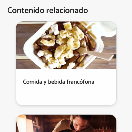
Contenido relacionado
Comida y bebida francófona