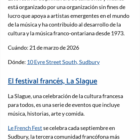
está organizado por una organización sin fines de
lucro que apoya a artistas emergentes en el mundo
de la música y ha contribuido al desarrollo de la
cultura y la música franco-ontariana desde 1973.
Cuándo: 21 de marzo de 2026
Dónde:
10 Eyre Street South, Sudbury
El festival francés, La Slague
La Slague, una celebración de la cultura francesa
para todos, es una serie de eventos que incluye
música, historias, arte y comida.
Le French Fest
se celebra cada septiembre en
Sudbury, la tercera comunidad francófona más