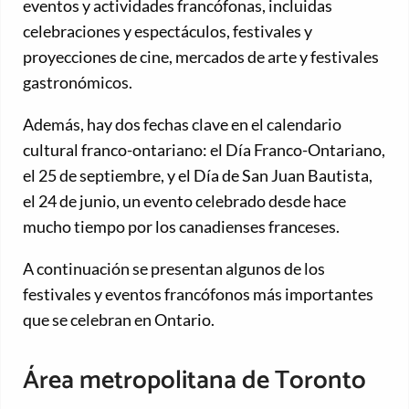
eventos y actividades francófonas, incluidas
celebraciones y espectáculos, festivales y
proyecciones de cine, mercados de arte y festivales
gastronómicos.
Además, hay dos fechas clave en el calendario
cultural franco-ontariano: el Día Franco-Ontariano,
el 25 de septiembre, y el Día de San Juan Bautista,
el 24 de junio, un evento celebrado desde hace
mucho tiempo por los canadienses franceses.
A continuación se presentan algunos de los
festivales y eventos francófonos más importantes
que se celebran en Ontario.
Área metropolitana de Toronto