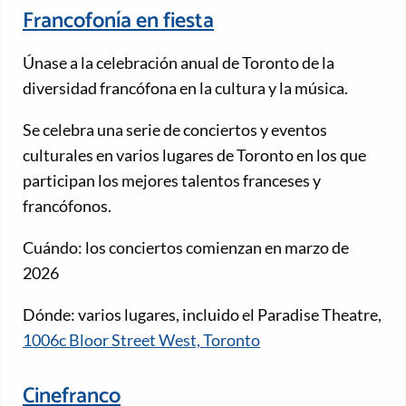
Francofonía en fiesta
Únase a la celebración anual de Toronto de la
diversidad francófona en la cultura y la música.
Se celebra una serie de conciertos y eventos
culturales en varios lugares de Toronto en los que
participan los mejores talentos franceses y
francófonos.
Cuándo: los conciertos comienzan en marzo de
2026
Dónde: varios lugares, incluido el Paradise Theatre,
1006c Bloor Street West, Toronto
Cinefranco