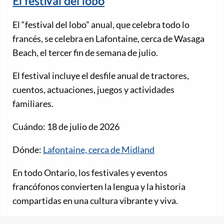
El festival del lobo
El “festival del lobo” anual, que celebra todo lo
francés, se celebra en Lafontaine, cerca de Wasaga
Beach, el tercer fin de semana de julio.
El festival incluye el desfile anual de tractores,
cuentos, actuaciones, juegos y actividades
familiares.
Cuándo: 18 de julio de 2026
Dónde:
Lafontaine, cerca de Midland
En todo Ontario, los festivales y eventos
francófonos convierten la lengua y la historia
compartidas en una cultura vibrante y viva.