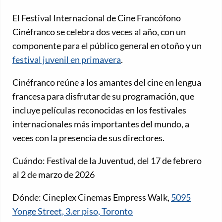
El Festival Internacional de Cine Francófono
Cinéfranco se celebra dos veces al año, con un
componente para el público general en otoño y un
festival juvenil en primavera
.
Cinéfranco reúne a los amantes del cine en lengua
francesa para disfrutar de su programación, que
incluye películas reconocidas en los festivales
internacionales más importantes del mundo, a
veces con la presencia de sus directores.
Cuándo: Festival de la Juventud, del 17 de febrero
al 2 de marzo de 2026
Dónde: Cineplex Cinemas Empress Walk,
5095
Yonge Street, 3.er piso, Toronto