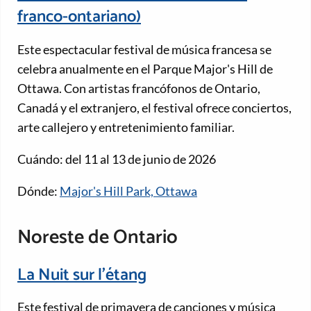
franco-ontariano)
Este espectacular festival de música francesa se
celebra anualmente en el Parque Major's Hill de
Ottawa. Con artistas francófonos de Ontario,
Canadá y el extranjero, el festival ofrece conciertos,
arte callejero y entretenimiento familiar.
Cuándo: del 11 al 13 de junio de 2026
Dónde:
Major's Hill Park, Ottawa
Noreste de Ontario
La Nuit sur l'étang
Este festival de primavera de canciones y música