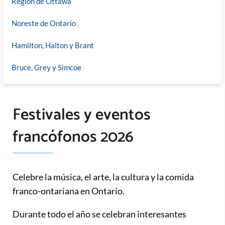
Región de Ottawa
Noreste de Ontario
Hamilton, Halton y Brant
Bruce, Grey y Simcoe
Festivales y eventos
francófonos 2026
Celebre la música, el arte, la cultura y la comida
franco-ontariana en Ontario.
Durante todo el año se celebran interesantes