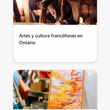
Artes y cultura francófonas en
Ontario