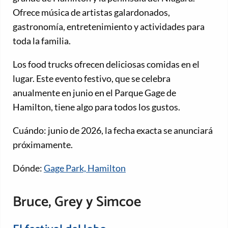
Ofrece música de artistas galardonados,
gastronomía, entretenimiento y actividades para
toda la familia.
Los food trucks ofrecen deliciosas comidas en el
lugar. Este evento festivo, que se celebra
anualmente en junio en el Parque Gage de
Hamilton, tiene algo para todos los gustos.
Cuándo: junio de 2026, la fecha exacta se anunciará
próximamente.
Dónde:
Gage Park, Hamilton
Bruce, Grey y Simcoe