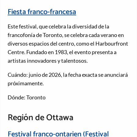
Fiesta franco-francesa
Este festival, que celebra la diversidad de la
francofonía de Toronto, se celebra cada verano en
diversos espacios del centro, como el Harbourfront
Centre. Fundado en 1983, el evento presenta a
artistas innovadores y talentosos.
Cuándo: junio de 2026, la fecha exacta se anunciará
próximamente.
Dónde: Toronto
Región de Ottawa
Festival franco-ontarien (Festival