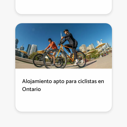
Alojamiento apto para ciclistas en
Ontario