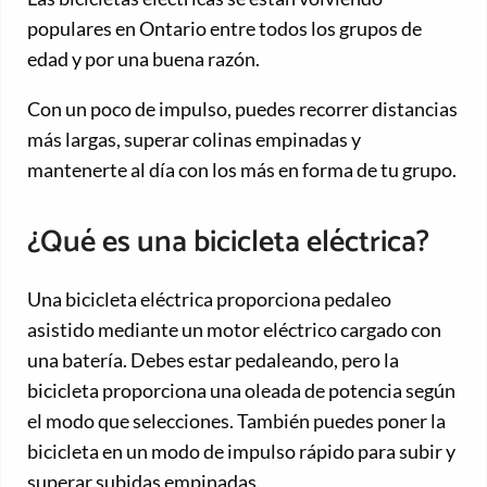
populares en Ontario entre todos los grupos de
edad y por una buena razón.
Con un poco de impulso, puedes recorrer distancias
más largas, superar colinas empinadas y
mantenerte al día con los más en forma de tu grupo.
¿Qué es una bicicleta eléctrica?
Una bicicleta eléctrica proporciona pedaleo
asistido mediante un motor eléctrico cargado con
una batería. Debes estar pedaleando, pero la
bicicleta proporciona una oleada de potencia según
el modo que selecciones. También puedes poner la
bicicleta en un modo de impulso rápido para subir y
superar subidas empinadas.