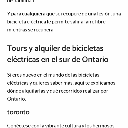
de habilidad.
Y para cualquiera que se recupere de una lesión, una
bicicleta eléctrica le permite salir al aire libre
mientras se recupera.
Tours y alquiler de bicicletas
eléctricas en el sur de Ontario
Si eres nuevo en el mundo de las bicicletas
eléctricas y quieres saber más, aquí te explicamos
dónde alquilarlas y qué recorridos realizar por
Ontario.
toronto
Conéctese con la vibrante cultura y los hermosos