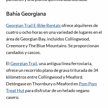
Bahía Georgiana
Georgian Trail E-Bike Rentals
ofrece alquileres de
cuatro u ocho horas en una variedad de lugares en el
área de Georgian Bay, incluidos Collingwood,
Creemore y The Blue Mountains. Se proporcionan
candados y cascos.
El
Georgian Trail
, una antigua línea ferroviaria,
ofrece un recorrido plano de grava triturada de 34
kilómetros entre Collingwood y Meaford.
Deténgase en Thornbury o Meaford en
Pom Pom
Treat Hut
para disfrutar de un helado vegano
casero.