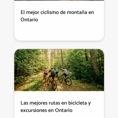
El mejor ciclismo de montaña en
Ontario
Las mejores rutas en bicicleta y
excursiones en Ontario