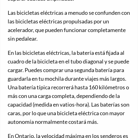
Las bicicletas eléctricas a menudo se confunden con
las bicicletas eléctricas propulsadas por un
acelerador, que pueden funcionar completamente
sin pedalear.
En las bicicletas eléctricas, la batería está fijada al
cuadro de la bicicleta en el tubo diagonal y se puede
cargar. Puedes comprar una segunda batería para
guardarla en tu mochila durante viajes más largos.
Una batería típica recorrerá hasta 160 kilómetros o
más con una carga completa, dependiendo de la
capacidad (medida en vatios-hora). Las baterías son
caras, por lo que una bicicleta eléctrica con mayor
autonomía normalmente costará más.
En Ontario, la velocidad máxima en los senderos es