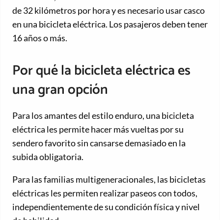
de 32 kilómetros por hora y es necesario usar casco
en una bicicleta eléctrica. Los pasajeros deben tener
16 años o más.
Por qué la bicicleta eléctrica es
una gran opción
Para los amantes del estilo enduro, una bicicleta
eléctrica les permite hacer más vueltas por su
sendero favorito sin cansarse demasiado en la
subida obligatoria.
Para las familias multigeneracionales, las bicicletas
eléctricas les permiten realizar paseos con todos,
independientemente de su condición física y nivel