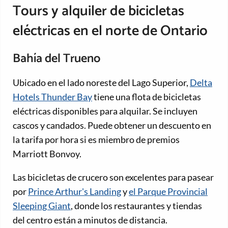
Tours y alquiler de bicicletas
eléctricas en el norte de Ontario
Bahía del Trueno
Ubicado en el lado noreste del Lago Superior,
Delta
Hotels Thunder Bay
tiene una flota de bicicletas
eléctricas disponibles para alquilar. Se incluyen
cascos y candados. Puede obtener un descuento en
la tarifa por hora si es miembro de premios
Marriott Bonvoy.
Las bicicletas de crucero son excelentes para pasear
por
Prince Arthur's Landing
y
el Parque Provincial
Sleeping Giant
, donde los restaurantes y tiendas
del centro están a minutos de distancia.