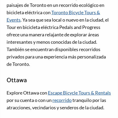
paisajes de Toronto en un recorrido ecológico en
bicicleta eléctrica con
Toronto Bicycle Tours &
Events
. Ya sea que sea local o nuevo en la ciudad, el
Tour en bicicleta eléctrica Pedals and Progress
ofrece una manera relajante de explorar áreas
interesantes y menos conocidas de la ciudad.
También se encuentran disponibles recorridos
privados para una experiencia más personalizada
de Toronto.
Ottawa
Explore Ottawa con
Escape Bicycle Tours & Rentals
por su cuenta o con un
recorrido
tranquilo por las
atracciones, vecindarios y senderos de la ciudad.