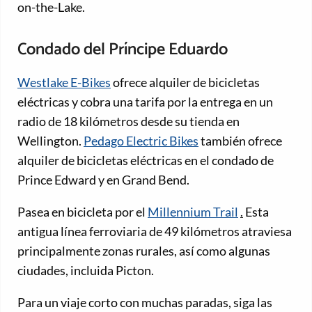
on-the-Lake.
Condado del Príncipe Eduardo
Westlake E-Bikes
ofrece alquiler de bicicletas
eléctricas y cobra una tarifa por la entrega en un
radio de 18 kilómetros desde su tienda en
Wellington.
Pedago Electric Bikes
también ofrece
alquiler de bicicletas eléctricas en el condado de
Prince Edward y en Grand Bend.
Pasea en bicicleta por el
Millennium Trail
.
Esta
antigua línea ferroviaria de 49 kilómetros atraviesa
principalmente zonas rurales, así como algunas
ciudades, incluida Picton.
Para un viaje corto con muchas paradas, siga las