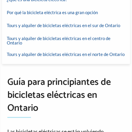
Por qué la bicicleta eléctrica es una gran opción
Tours y alquiler de bicicletas eléctricas en el sur de Ontario
Tours y alquiler de bicicletas eléctricas en el centro de
Ontario
Tours y alquiler de bicicletas eléctricas en el norte de Ontario
Guía para principiantes de
bicicletas eléctricas en
Ontario
Las bicicletas eléctricas se están volviendo