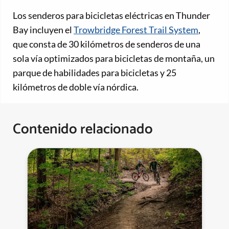
Los senderos para bicicletas eléctricas en Thunder
Bay incluyen el
Trowbridge Forest Trail System
,
que consta de 30 kilómetros de senderos de una
sola vía optimizados para bicicletas de montaña, un
parque de habilidades para bicicletas y 25
kilómetros de doble vía nórdica.
Contenido relacionado