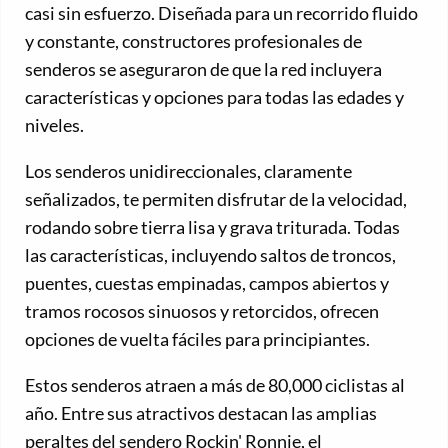
casi sin esfuerzo. Diseñada para un recorrido fluido
y constante, constructores profesionales de
senderos se aseguraron de que la red incluyera
características y opciones para todas las edades y
niveles.
Los senderos unidireccionales, claramente
señalizados, te permiten disfrutar de la velocidad,
rodando sobre tierra lisa y grava triturada. Todas
las características, incluyendo saltos de troncos,
puentes, cuestas empinadas, campos abiertos y
tramos rocosos sinuosos y retorcidos, ofrecen
opciones de vuelta fáciles para principiantes.
Estos senderos atraen a más de 80,000 ciclistas al
año. Entre sus atractivos destacan las amplias
peraltes del sendero Rockin' Ronnie, el