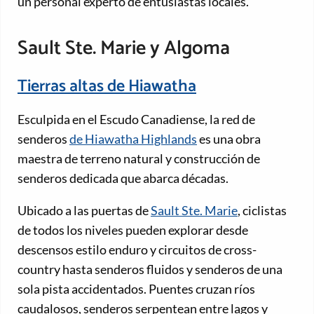
un personal experto de entusiastas locales.
Sault Ste. Marie y Algoma
Tierras altas de Hiawatha
Esculpida en el Escudo Canadiense, la red de
senderos
de Hiawatha Highlands
es una obra
maestra de terreno natural y construcción de
senderos dedicada que abarca décadas.
Ubicado a las puertas de
Sault Ste. Marie
, ciclistas
de todos los niveles pueden explorar desde
descensos estilo enduro y circuitos de cross-
country hasta senderos fluidos y senderos de una
sola pista accidentados. Puentes cruzan ríos
caudalosos, senderos serpentean entre lagos y