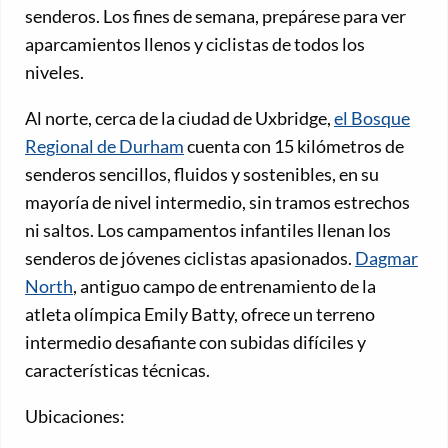
senderos. Los fines de semana, prepárese para ver
aparcamientos llenos y ciclistas de todos los
niveles.
Al norte, cerca de la ciudad de Uxbridge,
el Bosque
Regional de Durham
cuenta con 15 kilómetros de
senderos sencillos, fluidos y sostenibles, en su
mayoría de nivel intermedio, sin tramos estrechos
ni saltos. Los campamentos infantiles llenan los
senderos de jóvenes ciclistas apasionados.
Dagmar
North
, antiguo campo de entrenamiento de la
atleta olímpica Emily Batty, ofrece un terreno
intermedio desafiante con subidas difíciles y
características técnicas.
Ubicaciones: