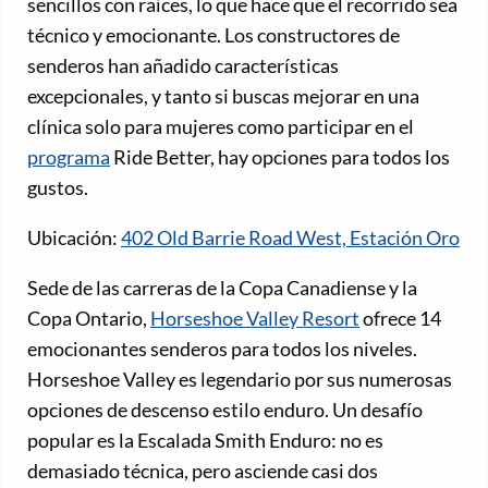
sencillos con raíces, lo que hace que el recorrido sea
técnico y emocionante. Los constructores de
senderos han añadido características
excepcionales, y tanto si buscas mejorar en una
clínica solo para mujeres como participar en el
programa
Ride Better, hay opciones para todos los
gustos.
Ubicación:
402 Old Barrie Road West, Estación Oro
Sede de las carreras de la Copa Canadiense y la
Copa Ontario,
Horseshoe Valley Resort
ofrece 14
emocionantes senderos para todos los niveles.
Horseshoe Valley es legendario por sus numerosas
opciones de descenso estilo enduro. Un desafío
popular es la Escalada Smith Enduro: no es
demasiado técnica, pero asciende casi dos