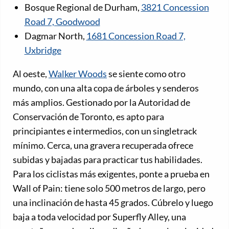
Bosque Regional de Durham,
3821 Concession
Road 7, Goodwood
Dagmar North,
1681 Concession Road 7,
Uxbridge
Al oeste,
Walker Woods
se siente como otro
mundo, con una alta copa de árboles y senderos
más amplios. Gestionado por la Autoridad de
Conservación de Toronto, es apto para
principiantes e intermedios, con un singletrack
mínimo. Cerca, una gravera recuperada ofrece
subidas y bajadas para practicar tus habilidades.
Para los ciclistas más exigentes, ponte a prueba en
Wall of Pain: tiene solo 500 metros de largo, pero
una inclinación de hasta 45 grados. Cúbrelo y luego
baja a toda velocidad por Superfly Alley, una