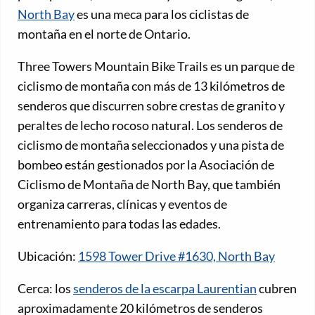
North Bay
es una meca para los ciclistas de
montaña en el norte de Ontario.
Three Towers Mountain Bike Trails es un parque de
ciclismo de montaña con más de 13 kilómetros de
senderos que discurren sobre crestas de granito y
peraltes de lecho rocoso natural. Los senderos de
ciclismo de montaña seleccionados y una pista de
bombeo están gestionados por la Asociación de
Ciclismo de Montaña de North Bay, que también
organiza carreras, clínicas y eventos de
entrenamiento para todas las edades.
Ubicación:
1598 Tower Drive #1630, North Bay
Cerca: los
senderos de la escarpa Laurentian
cubren
aproximadamente 20 kilómetros de senderos