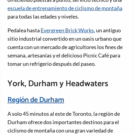
escuela de entrenamiento de ciclismo de montaña
para todas las edades y niveles.
Pedalea hasta
Evergreen Brick Works
, un antiguo
sitio industrial convertido en un oasis urbano que
cuenta con un mercado de agricultores los fines de
semana, artesanías y el delicioso Picnic Café para
tomar un refrigerio después del paseo.
York, Durham y Headwaters
Región de Durham
A solo 45 minutos al este de Toronto, la región de
Durham ofrece dos importantes destinos para el
ciclismo de montaña con una gran variedad de