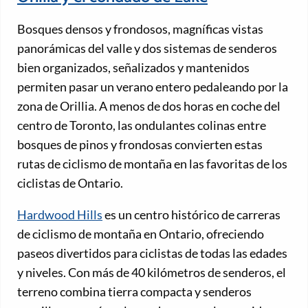
Bosques densos y frondosos, magníficas vistas
panorámicas del valle y dos sistemas de senderos
bien organizados, señalizados y mantenidos
permiten pasar un verano entero pedaleando por la
zona de Orillia. A menos de dos horas en coche del
centro de Toronto, las ondulantes colinas entre
bosques de pinos y frondosas convierten estas
rutas de ciclismo de montaña en las favoritas de los
ciclistas de Ontario.
Hardwood Hills
es un centro histórico de carreras
de ciclismo de montaña en Ontario, ofreciendo
paseos divertidos para ciclistas de todas las edades
y niveles. Con más de 40 kilómetros de senderos, el
terreno combina tierra compacta y senderos