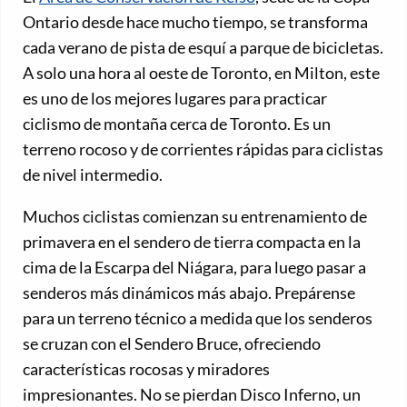
Ontario desde hace mucho tiempo, se transforma
cada verano de pista de esquí a parque de bicicletas.
A solo una hora al oeste de Toronto, en Milton, este
es uno de los mejores lugares para practicar
ciclismo de montaña cerca de Toronto. Es un
terreno rocoso y de corrientes rápidas para ciclistas
de nivel intermedio.
Muchos ciclistas comienzan su entrenamiento de
primavera en el sendero de tierra compacta en la
cima de la Escarpa del Niágara, para luego pasar a
senderos más dinámicos más abajo. Prepárense
para un terreno técnico a medida que los senderos
se cruzan con el Sendero Bruce, ofreciendo
características rocosas y miradores
impresionantes. No se pierdan Disco Inferno, un