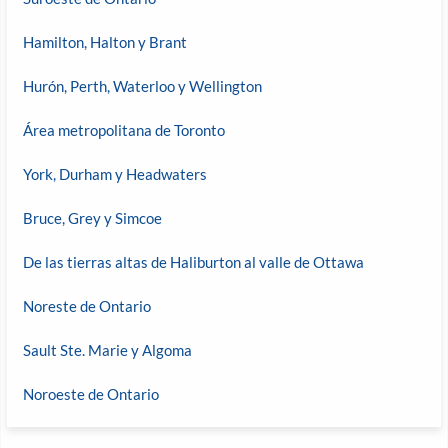
Hamilton, Halton y Brant
Hurón, Perth, Waterloo y Wellington
Área metropolitana de Toronto
York, Durham y Headwaters
Bruce, Grey y Simcoe
De las tierras altas de Haliburton al valle de Ottawa
Noreste de Ontario
Sault Ste. Marie y Algoma
Noroeste de Ontario