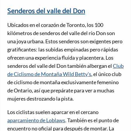
Senderos del valle del Don
Ubicados en el corazón de Toronto, los 100
kilómetros de senderos del valle del río Don son
una joya urbana. Estos senderos son exigentes pero
gratificantes: las subidas empinadas pero rápidas
ofrecen una experiencia fluida y placentera. Los
senderos del valle del Don también albergan el
Club
de Ciclismo de Montaña Wild Betty's
, el único club
de ciclismo de montaña exclusivamente femenino
de Ontario, así que prepárate para ver a muchas
mujeres destrozando la pista.
Los ciclistas suelen aparcar en el cercano
aparcamiento de Loblaws
. También es el punto de
encuentro no oficial para después de montar. La