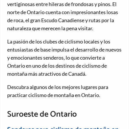
vertiginosas entre hileras de frondosas y pinos. El
norte de Ontario cuenta con impresionantes losas
de roca, el gran Escudo Canadiense y rutas por la
naturaleza que merecen la pena visitar.
La pasión de los clubes de ciclismo locales y los
entusiastas de base impulsa el desarrollo de nuevos
y emocionantes senderos, lo que convierte a
Ontario en uno de los destinos de ciclismo de
montaña más atractivos de Canadá.
Descubra algunos de los mejores lugares para
practicar ciclismo de montaña en Ontario.
Suroeste de Ontario