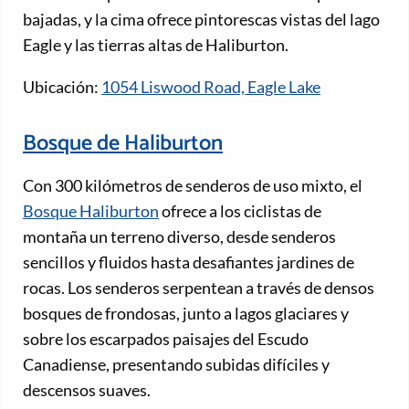
bajadas, y la cima ofrece pintorescas vistas del lago
Eagle y las tierras altas de Haliburton.
Ubicación:
1054 Liswood Road, Eagle Lake
Bosque de Haliburton
Con 300 kilómetros de senderos de uso mixto, el
Bosque Haliburton
ofrece a los ciclistas de
montaña un terreno diverso, desde senderos
sencillos y fluidos hasta desafiantes jardines de
rocas. Los senderos serpentean a través de densos
bosques de frondosas, junto a lagos glaciares y
sobre los escarpados paisajes del Escudo
Canadiense, presentando subidas difíciles y
descensos suaves.