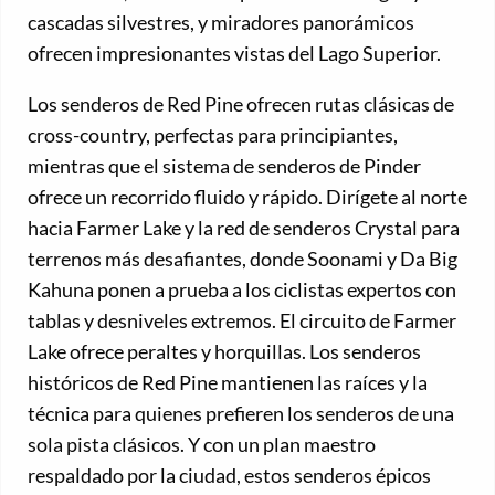
cascadas silvestres, y miradores panorámicos
ofrecen impresionantes vistas del Lago Superior.
Los senderos de Red Pine ofrecen rutas clásicas de
cross-country, perfectas para principiantes,
mientras que el sistema de senderos de Pinder
ofrece un recorrido fluido y rápido. Dirígete al norte
hacia Farmer Lake y la red de senderos Crystal para
terrenos más desafiantes, donde Soonami y Da Big
Kahuna ponen a prueba a los ciclistas expertos con
tablas y desniveles extremos. El circuito de Farmer
Lake ofrece peraltes y horquillas. Los senderos
históricos de Red Pine mantienen las raíces y la
técnica para quienes prefieren los senderos de una
sola pista clásicos. Y con un plan maestro
respaldado por la ciudad, estos senderos épicos