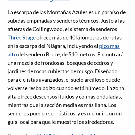
La escarpa de las Montañas Azules es un paraíso de
subidas empinadas y senderos técnicos. Justo a las
afueras de Collingwood, el sistema de senderos
Three Stage
ofrece más de 40 kilómetros de rutas
en la escarpa del Niágara, incluyendo el
pico más
alto
del sendero Bruce, de 540 metros. Encontrará
una mezcla de frondosas, bosques de cedros y
jardines de rocas cubiertas de musgo. Diseñado
para ciclistas avanzados, el suelo arcilloso puede
volverse resbaladizo cuando está húmedo. La zona
alta ofrece descensos fluidos y colinas onduladas,
mientras que la sección media es más llana. Los
senderos pueden ser rústicos, y es mejor ir con un
guía local para que le muestre los alrededores.