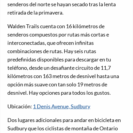
senderos del norte se hayan secado tras la lenta
retirada de la primavera.
Walden Trails cuenta con 16 kilómetros de
senderos compuestos por rutas más cortas e
interconectadas, que ofrecen infinitas
combinaciones de rutas. Hay seis rutas
predefinidas disponibles para descargar en tu
teléfono, desde un desafiante circuito de 11,7
kilómetros con 163 metros de desnivel hasta una
opción más suave con tan solo 19 metros de
desnivel. Hay opciones para todos los gustos.
Ubicación:
1 Denis Avenue, Sudbury
Dos lugares adicionales para andar en bicicleta en
Sudbury que los ciclistas de montaña de Ontario