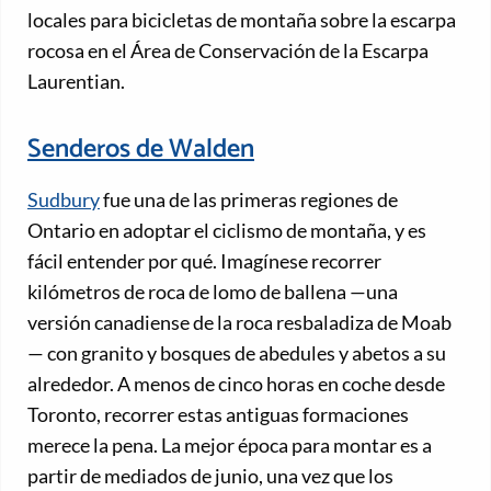
locales para bicicletas de montaña sobre la escarpa
rocosa en el Área de Conservación de la Escarpa
Laurentian.
Senderos de Walden
Sudbury
fue una de las primeras regiones de
Ontario en adoptar el ciclismo de montaña, y es
fácil entender por qué. Imagínese recorrer
kilómetros de roca de lomo de ballena —una
versión canadiense de la roca resbaladiza de Moab
— con granito y bosques de abedules y abetos a su
alrededor. A menos de cinco horas en coche desde
Toronto, recorrer estas antiguas formaciones
merece la pena. La mejor época para montar es a
partir de mediados de junio, una vez que los