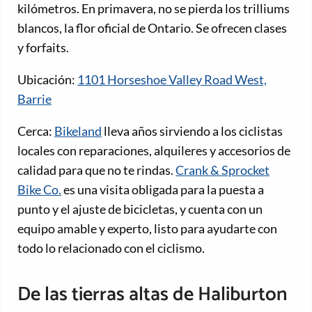
kilómetros. En primavera, no se pierda los trilliums
blancos, la flor oficial de Ontario. Se ofrecen clases
y forfaits.
Ubicación:
1101 Horseshoe Valley Road West,
Barrie
Cerca:
Bikeland
lleva años sirviendo a los ciclistas
locales con reparaciones, alquileres y accesorios de
calidad para que no te rindas.
Crank & Sprocket
Bike Co.
es una visita obligada para la puesta a
punto y el ajuste de bicicletas, y cuenta con un
equipo amable y experto, listo para ayudarte con
todo lo relacionado con el ciclismo.
De las tierras altas de Haliburton