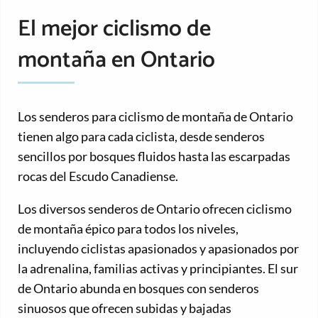
El mejor ciclismo de
montaña en Ontario
Los senderos para ciclismo de montaña de Ontario
tienen algo para cada ciclista, desde senderos
sencillos por bosques fluidos hasta las escarpadas
rocas del Escudo Canadiense.
Los diversos senderos de Ontario ofrecen ciclismo
de montaña épico para todos los niveles,
incluyendo ciclistas apasionados y apasionados por
la adrenalina, familias activas y principiantes. El sur
de Ontario abunda en bosques con senderos
sinuosos que ofrecen subidas y bajadas