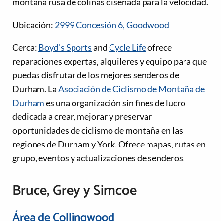
montaña rusa de colinas diseñada para la velocidad.
Ubicación:
2999 Concesión 6, Goodwood
Cerca:
Boyd's Sports
and
Cycle Life
ofrece
reparaciones expertas, alquileres y equipo para que
puedas disfrutar de los mejores senderos de
Durham. La
Asociación de Ciclismo de Montaña de
Durham
es una organización sin fines de lucro
dedicada a crear, mejorar y preservar
oportunidades de ciclismo de montaña en las
regiones de Durham y York. Ofrece mapas, rutas en
grupo, eventos y actualizaciones de senderos.
Bruce, Grey y Simcoe
Área de Collingwood