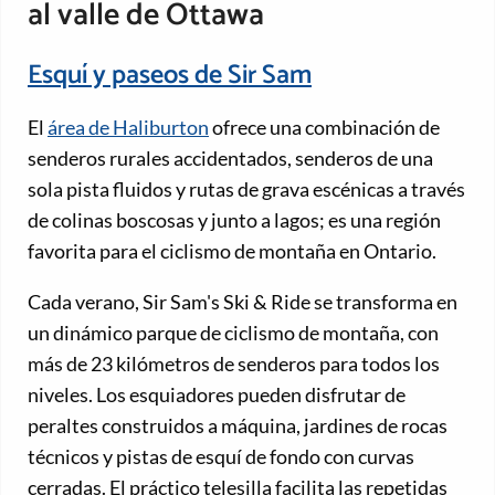
al valle de Ottawa
Esquí y paseos de Sir Sam
El
área de Haliburton
ofrece una combinación de
senderos rurales accidentados, senderos de una
sola pista fluidos y rutas de grava escénicas a través
de colinas boscosas y junto a lagos; es una región
favorita para el ciclismo de montaña en Ontario.
Cada verano, Sir Sam's Ski & Ride se transforma en
un dinámico parque de ciclismo de montaña, con
más de 23 kilómetros de senderos para todos los
niveles. Los esquiadores pueden disfrutar de
peraltes construidos a máquina, jardines de rocas
técnicos y pistas de esquí de fondo con curvas
cerradas. El práctico telesilla facilita las repetidas