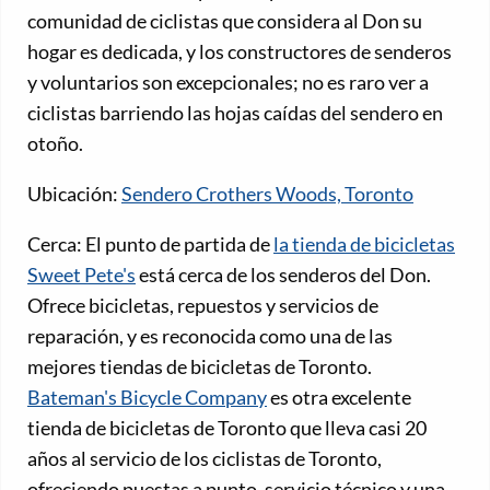
comunidad de ciclistas que considera al Don su
hogar es dedicada, y los constructores de senderos
y voluntarios son excepcionales; no es raro ver a
ciclistas barriendo las hojas caídas del sendero en
otoño.
Ubicación:
Sendero Crothers Woods, Toronto
Cerca: El punto de partida de
la tienda de bicicletas
Sweet Pete's
está cerca de los senderos del Don.
Ofrece bicicletas, repuestos y servicios de
reparación, y es reconocida como una de las
mejores tiendas de bicicletas de Toronto.
Bateman's Bicycle Company
es otra excelente
tienda de bicicletas de Toronto que lleva casi 20
años al servicio de los ciclistas de Toronto,
ofreciendo puestas a punto, servicio técnico y una