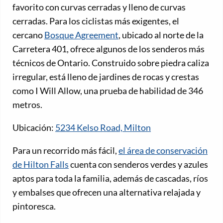
favorito con curvas cerradas y lleno de curvas
cerradas. Para los ciclistas más exigentes, el
cercano
Bosque Agreement
, ubicado al norte de la
Carretera 401, ofrece algunos de los senderos más
técnicos de Ontario. Construido sobre piedra caliza
irregular, está lleno de jardines de rocas y crestas
como I Will Allow, una prueba de habilidad de 346
metros.
Ubicación:
5234 Kelso Road, Milton
Para un recorrido más fácil,
el área de conservación
de Hilton Falls
cuenta con senderos verdes y azules
aptos para toda la familia, además de cascadas, ríos
y embalses que ofrecen una alternativa relajada y
pintoresca.