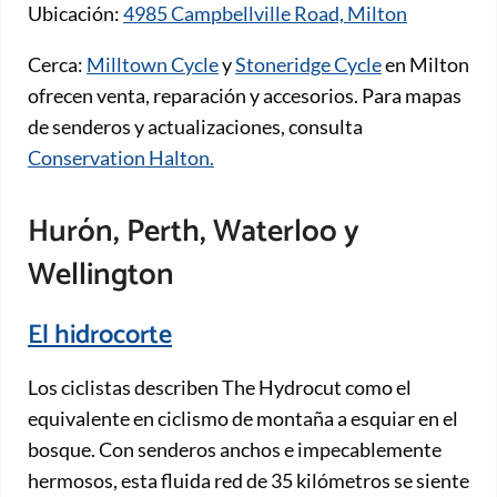
Ubicación:
4985 Campbellville Road, Milton
Cerca:
Milltown Cycle
y
Stoneridge Cycle
en Milton
ofrecen venta, reparación y accesorios. Para mapas
de senderos y actualizaciones, consulta
Conservation Halton.
Hurón, Perth, Waterloo y
Wellington
El hidrocorte
Los ciclistas describen The Hydrocut como el
equivalente en ciclismo de montaña a esquiar en el
bosque. Con senderos anchos e impecablemente
hermosos, esta fluida red de 35 kilómetros se siente