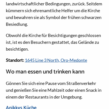
landwirtschaftlicher Bedingungen, zurück. Seitdem
kümmern sich ehrenamtliche Helfer um die Kirche
und bewahren sie als Symbol der frühen schwarzen
Besiedlung.
Obwohl die Kirche für Besichtigungen geschlossen
ist, ist es den Besuchern gestattet, das Gelände zu
besichtigen.
Standort:
1645 Line 3 North, Oro-Medonte
Wo man essen und trinken kann
Gönnen Sie sich eine Pause vom Straßenverkehr
und genießen Sie eine Mahlzeit oder einen Snack in
einem der Restaurants in der Umgebung.
Anikkys Küche