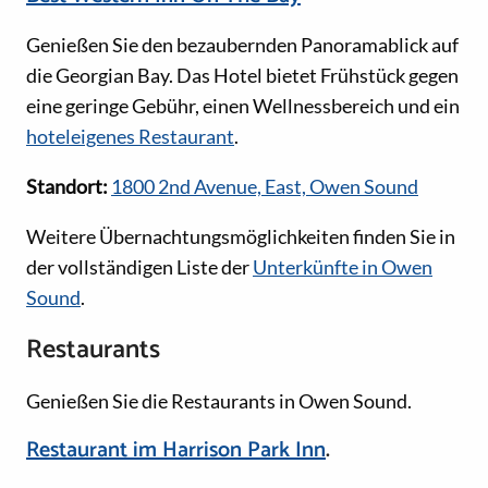
Genießen Sie den bezaubernden Panoramablick auf
die Georgian Bay. Das Hotel bietet Frühstück gegen
eine geringe Gebühr, einen Wellnessbereich und ein
hoteleigenes Restaurant
.
Standort:
1800 2nd Avenue, East, Owen Sound
Weitere Übernachtungsmöglichkeiten finden Sie in
der vollständigen Liste der
Unterkünfte in Owen
Sound
.
Restaurants
Genießen Sie die Restaurants in Owen Sound.
Restaurant im Harrison Park Inn
.