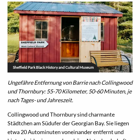
Sheffield Park Black History and Cultural Museum
Ungefähre Entfernung von Barrie nach Collingwood
und Thornbury: 55-70 Kilometer, 50-60 Minuten, je
nach Tages- und Jahreszeit.
Collingwood und Thornbury sind charmante
Städtchen am Südufer der Georgian Bay. Sie liegen
etwa 20 Autominuten voneinander entfernt und