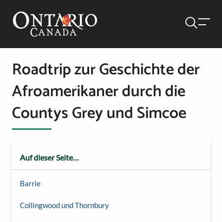
Roadtrip zur Geschichte der
Afroamerikaner durch die
Countys Grey und Simcoe
Auf dieser Seite…
Barrie
Collingwood und Thornbury