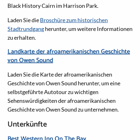
Black History Cairn im Harrison Park.
Laden Sie die
Broschüre zum historischen
Stadtrundgang
herunter, um weitere Informationen
zu erhalten.
Landkarte der afroamerikanischen Geschichte
von Owen Sound
Laden Sie die Karte der afroamerikanischen
Geschichte von Owen Sound herunter, um eine
selbstgeführte Autotour zu wichtigen
Sehenswürdigkeiten der afroamerikanischen
Geschichte von Owen Sound zu unternehmen.
Unterkünfte
Best Western Inn On The Bay