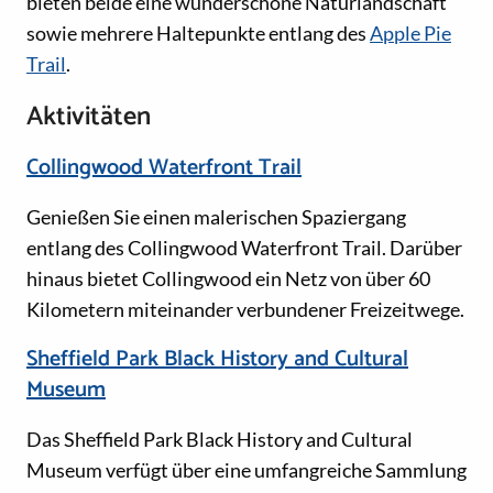
bieten beide eine wunderschöne Naturlandschaft
sowie mehrere Haltepunkte entlang des
Apple Pie
Trail
.
Aktivitäten
Collingwood Waterfront Trail
Genießen Sie einen malerischen Spaziergang
entlang des Collingwood Waterfront Trail. Darüber
hinaus bietet Collingwood ein Netz von über 60
Kilometern miteinander verbundener Freizeitwege.
Sheffield Park Black History and Cultural
Museum
Das Sheffield Park Black History and Cultural
Museum verfügt über eine umfangreiche Sammlung