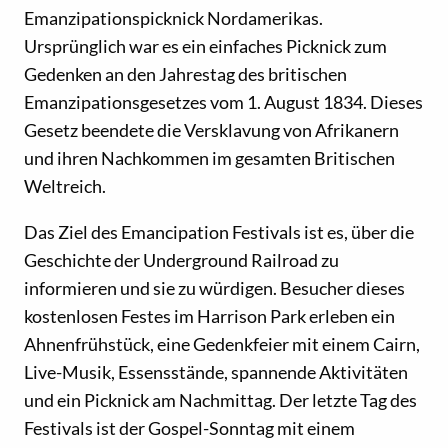
Emanzipationspicknick Nordamerikas.
Ursprünglich war es ein einfaches Picknick zum
Gedenken an den Jahrestag des britischen
Emanzipationsgesetzes vom 1. August 1834. Dieses
Gesetz beendete die Versklavung von Afrikanern
und ihren Nachkommen im gesamten Britischen
Weltreich.
Das Ziel des Emancipation Festivals ist es, über die
Geschichte der Underground Railroad zu
informieren und sie zu würdigen. Besucher dieses
kostenlosen Festes im Harrison Park erleben ein
Ahnenfrühstück, eine Gedenkfeier mit einem Cairn,
Live-Musik, Essensstände, spannende Aktivitäten
und ein Picknick am Nachmittag. Der letzte Tag des
Festivals ist der Gospel-Sonntag mit einem