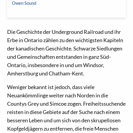
Owen Sound
Die Geschichte der Underground Railroad und ihr
Erbe in Ontario zählen zu den wichtigsten Kapiteln
der kanadischen Geschichte. Schwarze Siedlungen
und Gemeinschaften entstanden in ganz Süd-
Ontario, insbesondere in und um Windsor,
Amherstburg und Chatham-Kent.
Weniger bekannt ist jedoch, dass viele
Neuankömmlinge weiter nach Norden in die
Countys Grey und Simcoe zogen. Freiheitssuchende
reisten in diese Gebiete auf der Suche nach einem
besseren Leben und um sich von den skrupellosen
Kopfgeldjägern zu entfernen, die freie Menschen