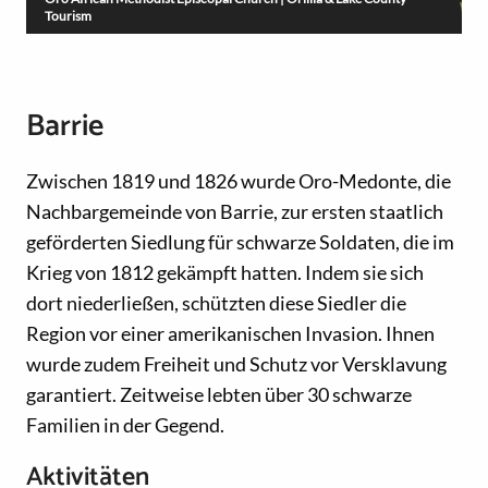
Tourism
Barrie
Zwischen 1819 und 1826 wurde Oro-Medonte, die
Nachbargemeinde von Barrie, zur ersten staatlich
geförderten Siedlung für schwarze Soldaten, die im
Krieg von 1812 gekämpft hatten. Indem sie sich
dort niederließen, schützten diese Siedler die
Region vor einer amerikanischen Invasion. Ihnen
wurde zudem Freiheit und Schutz vor Versklavung
garantiert. Zeitweise lebten über 30 schwarze
Familien in der Gegend.
Aktivitäten