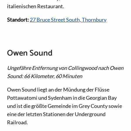
italienischen Restaurant.
Standort:
27 Bruce Street South, Thornbury
Owen Sound
Ungefähre Entfernung von Collingwood nach Owen
Sound: 66 Kilometer, 60 Minuten
Owen Sound liegt an der Mündung der Flüsse
Pottawatomi und Sydenham in die Georgian Bay
und ist die größte Gemeinde im Grey County sowie
eine der letzten Stationen der Underground
Railroad.