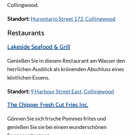
Collingwood.
Standort:
Hurontario Street 172, Collingwood
Restaurants
Lakeside Seafood & Grill
Genießen Sie in diesem Restaurant am Wasser den
herrlichen Ausblick als krönenden Abschluss eines
köstlichen Essens.
Standort:
9 Harbour Street East, Collingwood
The Chipper Fresh Cut Fries Inc.
Gönnen Sie sich frische Pommes frites und
genießen Sie sie bei einem wunderschönen