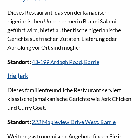
Dieses Restaurant, das von der kanadisch-
nigerianischen Unternehmerin Bunmi Salami
geführt wird, bietet authentische nigerianische
Gerichte aus frischen Zutaten. Lieferung oder
Abholung vor Ort sind möglich.
Standort:
43-199 Ardagh Road, Barrie
Irie Jerk
Dieses familienfreundliche Restaurant serviert
klassische jamaikanische Gerichte wie Jerk Chicken
und Curry Goat.
Standort:
222 Mapleview Drive West, Barrie
Weitere gastronomische Angebote finden Sie in