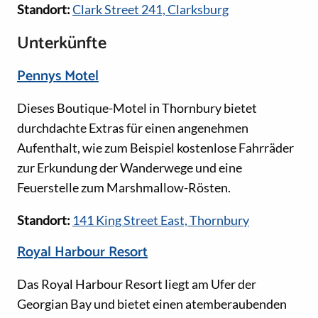
Standort:
Clark Street 241, Clarksburg
Unterkünfte
Pennys Motel
Dieses Boutique-Motel in Thornbury bietet
durchdachte Extras für einen angenehmen
Aufenthalt, wie zum Beispiel kostenlose Fahrräder
zur Erkundung der Wanderwege und eine
Feuerstelle zum Marshmallow-Rösten.
Standort:
141 King Street East, Thornbury
Royal Harbour Resort
Das Royal Harbour Resort liegt am Ufer der
Georgian Bay und bietet einen atemberaubenden