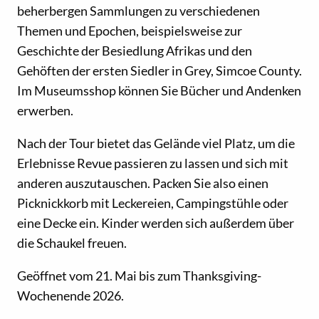
beherbergen Sammlungen zu verschiedenen
Themen und Epochen, beispielsweise zur
Geschichte der Besiedlung Afrikas und den
Gehöften der ersten Siedler in Grey, Simcoe County.
Im Museumsshop können Sie Bücher und Andenken
erwerben.
Nach der Tour bietet das Gelände viel Platz, um die
Erlebnisse Revue passieren zu lassen und sich mit
anderen auszutauschen. Packen Sie also einen
Picknickkorb mit Leckereien, Campingstühle oder
eine Decke ein. Kinder werden sich außerdem über
die Schaukel freuen.
Geöffnet vom 21. Mai bis zum Thanksgiving-
Wochenende 2026.