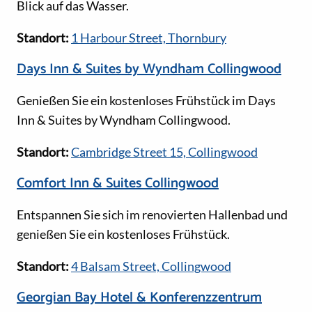
Blick auf das Wasser.
Standort:
1 Harbour Street, Thornbury
Days Inn & Suites by Wyndham Collingwood
Genießen Sie ein kostenloses Frühstück im Days
Inn & Suites by Wyndham Collingwood.
Standort:
Cambridge Street 15, Collingwood
Comfort Inn & Suites Collingwood
Entspannen Sie sich im renovierten Hallenbad und
genießen Sie ein kostenloses Frühstück.
Standort:
4 Balsam Street, Collingwood
Georgian Bay Hotel & Konferenzzentrum