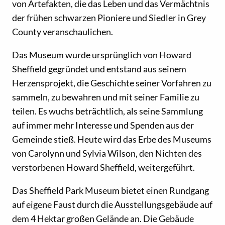
von Artefakten, die das Leben und das Vermächtnis
der frühen schwarzen Pioniere und Siedler in Grey
County veranschaulichen.
Das Museum wurde ursprünglich von Howard
Sheffield gegründet und entstand aus seinem
Herzensprojekt, die Geschichte seiner Vorfahren zu
sammeln, zu bewahren und mit seiner Familie zu
teilen. Es wuchs beträchtlich, als seine Sammlung
auf immer mehr Interesse und Spenden aus der
Gemeinde stieß. Heute wird das Erbe des Museums
von Carolynn und Sylvia Wilson, den Nichten des
verstorbenen Howard Sheffield, weitergeführt.
Das Sheffield Park Museum bietet einen Rundgang
auf eigene Faust durch die Ausstellungsgebäude auf
dem 4 Hektar großen Gelände an. Die Gebäude