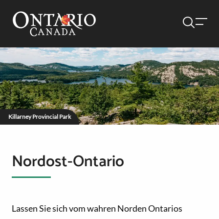
Killarney Provincial Park
Nordost-Ontario
Lassen Sie sich vom wahren Norden Ontarios