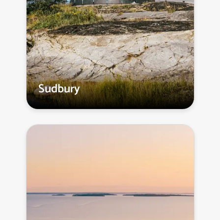
Sudbury