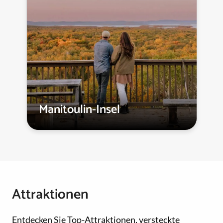
Manitoulin-Insel
Attraktionen
Entdecken Sie Top-Attraktionen, versteckte