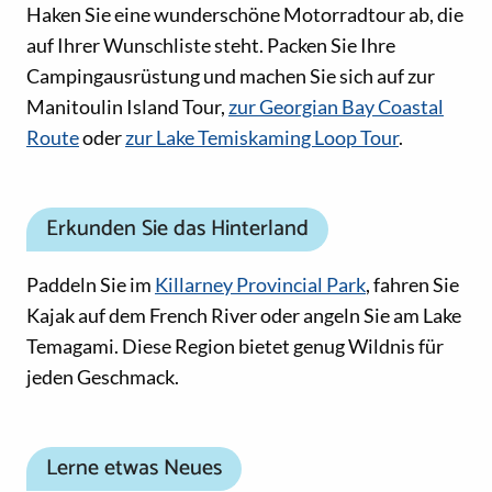
Haken Sie eine wunderschöne Motorradtour ab, die
auf Ihrer Wunschliste steht. Packen Sie Ihre
Campingausrüstung und machen Sie sich auf zur
Manitoulin Island Tour,
zur Georgian Bay Coastal
Route
oder
zur Lake Temiskaming Loop Tour
.
Erkunden Sie das Hinterland
Paddeln Sie im
Killarney Provincial Park
, fahren Sie
Kajak auf dem French River oder angeln Sie am Lake
Temagami. Diese Region bietet genug Wildnis für
jeden Geschmack.
Lerne etwas Neues