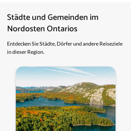
Städte und Gemeinden im
Nordosten Ontarios
Entdecken Sie Städte, Dörfer und andere Reiseziele
in dieser Region.