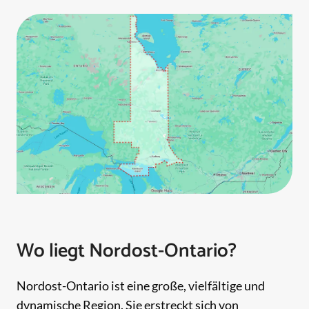
Wo liegt Nordost-Ontario?
Nordost-Ontario ist eine große, vielfältige und
dynamische Region. Sie erstreckt sich von