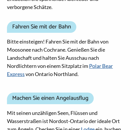
verborgene Schätze.
Fahren Sie mit der Bahn
Bitte einsteigen! Fahren Sie mit der Bahn von
Moosonee nach Cochrane. Genießen Sie die
Landschaft und halten Sie Ausschau nach
Nordlichtern von einem Sitzplatz im
Polar Bear
Express
von Ontario Northland.
Machen Sie einen Angelausflug
Mit seinen unzähligen Seen, Flüssen und
Wasserstraßen ist Nordost-Ontario der ideale Ort
zum Angeln. Checken Sie in einer
Lodge
ein, buchen