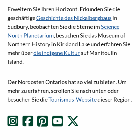
Erweitern Sie Ihren Horizont. Erkunden Sie die
geschäftige
Geschichte des Nickelbergbaus
in
Sudbury, beobachten Sie die Sterne im
Science
North Planetarium
, besuchen Sie das Museum of
Northern History in Kirkland Lake und erfahren Sie
mehr über
die indigene Kultur
auf Manitoulin
Island.
Social-Media-Links
Der Nordosten Ontarios hat so viel zu bieten. Um
mehr zu erfahren, scrollen Sie nach unten oder
besuchen Sie die
Tourismus-Website
dieser Region.