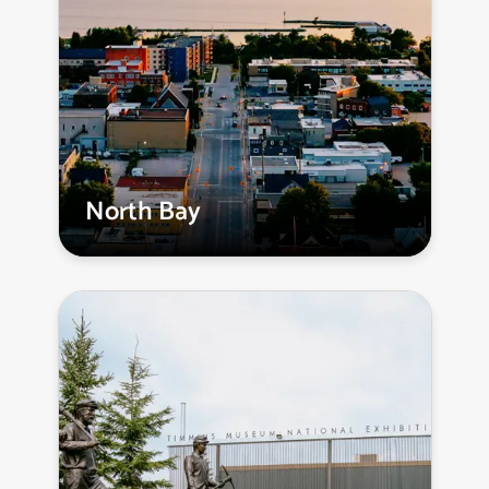
North Bay