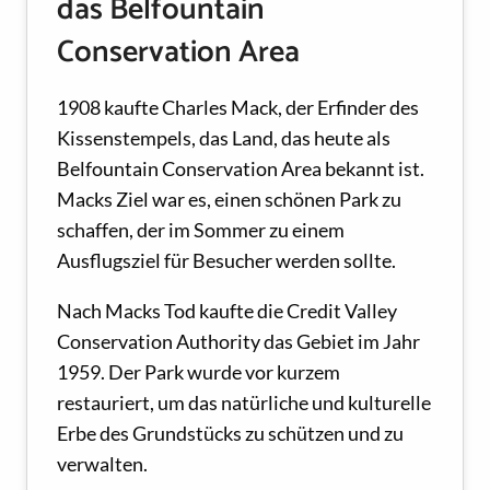
das Belfountain
Conservation Area
1908 kaufte Charles Mack, der Erfinder des
Kissenstempels, das Land, das heute als
Belfountain Conservation Area bekannt ist.
Macks Ziel war es, einen schönen Park zu
schaffen, der im Sommer zu einem
Ausflugsziel für Besucher werden sollte.
Nach Macks Tod kaufte die Credit Valley
Conservation Authority das Gebiet im Jahr
1959. Der Park wurde vor kurzem
restauriert, um das natürliche und kulturelle
Erbe des Grundstücks zu schützen und zu
verwalten.