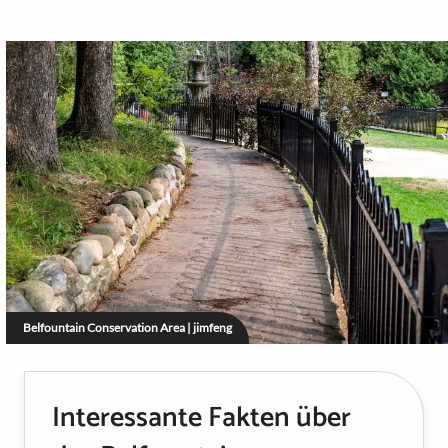
Belfountain Conservation Area | jimfeng
Interessante Fakten über