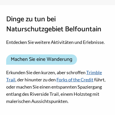
Dinge zu tun bei
Naturschutzgebiet Belfountain
Entdecken Sie weitere Aktivitäten und Erlebnisse.
Machen Sie eine Wanderung
Erkunden Sie den kurzen, aber schroffen
Trimble
Trail
, der hinunter zu den
Forks of the Credit
führt,
oder machen Sie einen entspannten Spaziergang
entlang des Riverside Trail, einem Holzsteg mit
malerischen Aussichtspunkten.