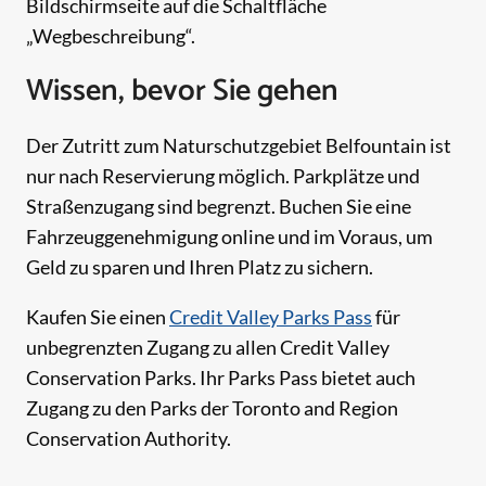
Bildschirmseite auf die Schaltfläche
„Wegbeschreibung“.
Wissen, bevor Sie gehen
Der Zutritt zum Naturschutzgebiet Belfountain ist
nur nach Reservierung möglich. Parkplätze und
Straßenzugang sind begrenzt. Buchen Sie eine
Fahrzeuggenehmigung online und im Voraus, um
Geld zu sparen und Ihren Platz zu sichern.
Kaufen Sie einen
Credit Valley Parks Pass
für
unbegrenzten Zugang zu allen Credit Valley
Conservation Parks. Ihr Parks Pass bietet auch
Zugang zu den Parks der Toronto and Region
Conservation Authority.