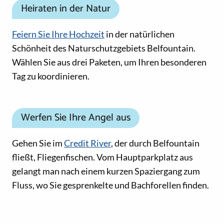
Heiraten in der Natur
Feiern Sie Ihre Hochzeit
in der natürlichen
Schönheit des Naturschutzgebiets Belfountain.
Wählen Sie aus drei Paketen, um Ihren besonderen
Tag zu koordinieren.
Werfen Sie Ihre Angel aus
Gehen Sie im
Credit River
, der durch Belfountain
fließt, Fliegenfischen. Vom Hauptparkplatz aus
gelangt man nach einem kurzen Spaziergang zum
Fluss, wo Sie gesprenkelte und Bachforellen finden.