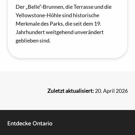
Der „Belle“-Brunnen, die Terrasse und die
Yellowstone-Höhle sind historische
Merkmale des Parks, die seit dem 19.
Jahrhundert weitgehend unverändert
geblieben sind.
Zuletzt aktualisiert:
20. April 2026
Footer
Entdecke Ontario