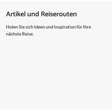
Artikel und Reiserouten
Holen Sie sich Ideen und Inspiration für Ihre
nächste Reise.