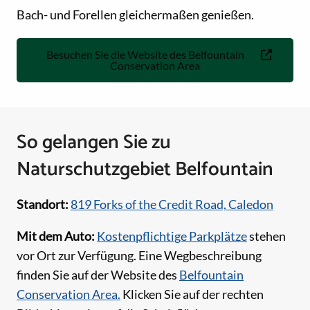
Bach- und Forellen gleichermaßen genießen.
Besuchen Sie die Website des Belfountain
Conservation Area
So gelangen Sie zu
Naturschutzgebiet Belfountain
Standort:
819 Forks of the Credit Road, Caledon
Mit dem Auto:
Kostenpflichtige Parkplätze
stehen
vor Ort zur Verfügung. Eine Wegbeschreibung
finden Sie auf der Website des
Belfountain
Conservation Area.
Klicken Sie auf der rechten