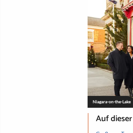
Niagara-on-the-Lake
Auf dieser