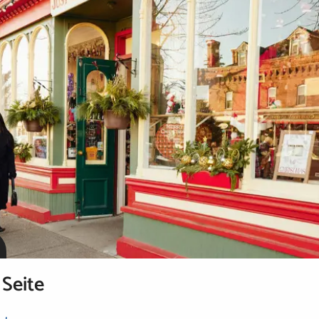
 Seite